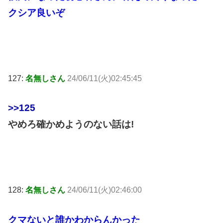
クシア良いぞ
127:
名無しさん
24/06/11(火)02:45:45
>>125
やめろ確かめようのない話は!
128:
名無しさん
24/06/11(火)02:46:00
クマないと誰かわからんかった