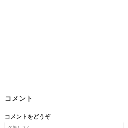
コメント
コメントをどうぞ