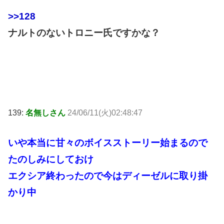
>>128
ナルトのないトロニー氏ですかな？
139:
名無しさん
24/06/11(火)02:48:47
いや本当に甘々のボイスストーリー始まるので
たのしみにしておけ
エクシア終わったので今はディーゼルに取り掛
かり中