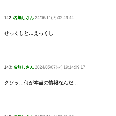
142:
名無しさん
24/06/11(火)02:49:44
せっくしと…えっくし
143:
名無しさん
2024/05/07(火) 19:14:09.17
クソッ…何が本当の情報なんだ…