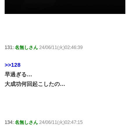
131:
名無しさん
24/06/11(火)02:46:39
>>128
早過ぎる…
大成功何回起こしたの…
134:
名無しさん
24/06/11(火)02:47:15