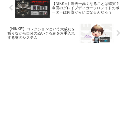
【NIKKE】過去一高くなることは確実？
今回のグレイブディガーソロレイドのボ
ーダーは何億ぐらいになるんだろう
【NIKKE】コレクションという大成功を
祈りながら自分のぬいぐるみをお手入れ
する謎のシステム