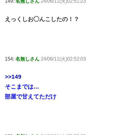
149:
名無しさん
24/06/11(火)02:51:23
えっくしお◯んこしたの！？
154:
名無しさん
24/06/11(火)02:52:03
>>149
そこまでは…
部屋で甘えてただけ