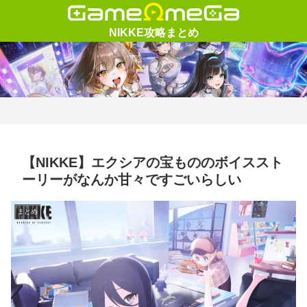
【NIKKE】エクシアの宝もののボイススト
ーリーがなんか甘々ですごいらしい
まとめ