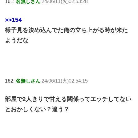
161:
名無しさん
24/06/11(火)02:53:28
>>154
様子見を決め込んでた俺の立ち上がる時が来た
ようだな
162:
名無しさん
24/06/11(火)02:54:15
部屋で2人きりで甘える関係ってエッチしてない
とおかしくない？違う？