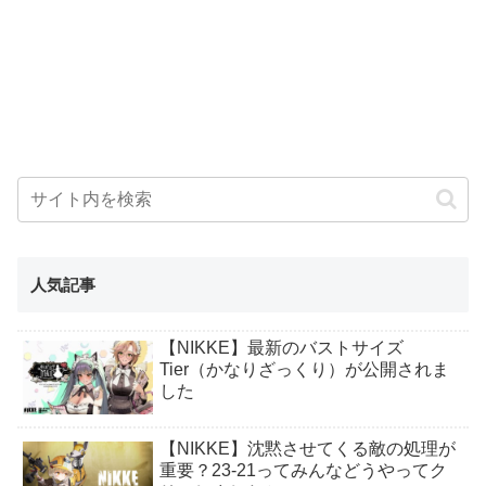
人気記事
【NIKKE】最新のバストサイズ
Tier（かなりざっくり）が公開されま
した
【NIKKE】沈黙させてくる敵の処理が
重要？23-21ってみんなどうやってク