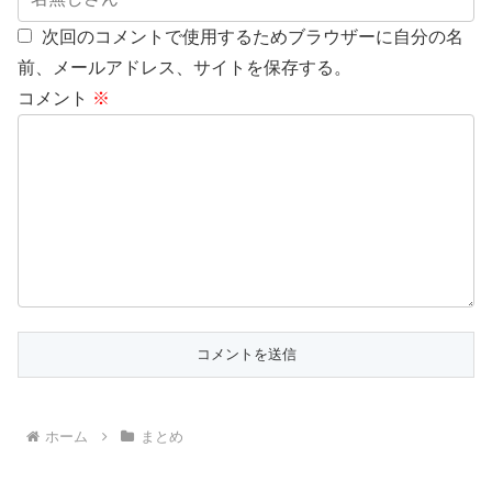
次回のコメントで使用するためブラウザーに自分の名
前、メールアドレス、サイトを保存する。
コメント
※
ホーム
まとめ