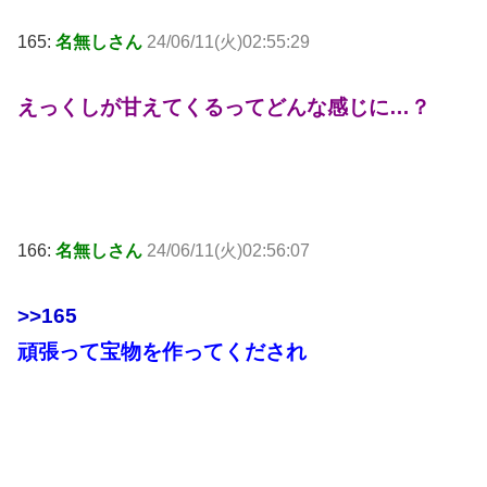
165:
名無しさん
24/06/11(火)02:55:29
えっくしが甘えてくるってどんな感じに…？
166:
名無しさん
24/06/11(火)02:56:07
>>165
頑張って宝物を作ってくだされ