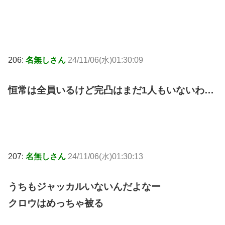
206:
名無しさん
24/11/06(水)01:30:09
恒常は全員いるけど完凸はまだ1人もいないわ…
207:
名無しさん
24/11/06(水)01:30:13
うちもジャッカルいないんだよなー
クロウはめっちゃ被る