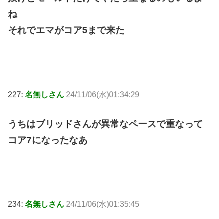
ね
それでエマがコア5まで来た
227:
名無しさん
24/11/06(水)01:34:29
うちはブリッドさんが異常なペースで重なって
コア7になったなあ
234:
名無しさん
24/11/06(水)01:35:45