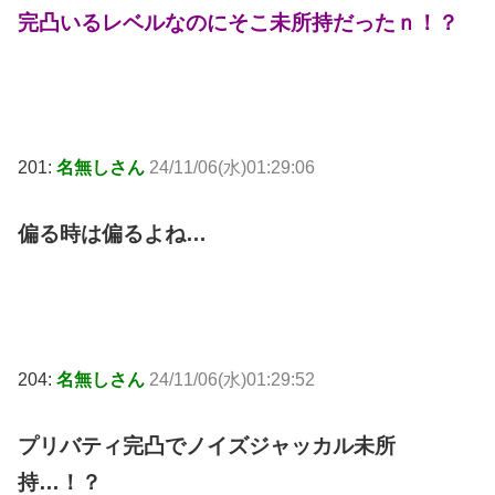
完凸いるレベルなのにそこ未所持だったｎ！？
201:
名無しさん
24/11/06(水)01:29:06
偏る時は偏るよね…
204:
名無しさん
24/11/06(水)01:29:52
プリバティ完凸でノイズジャッカル未所
持…！？