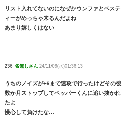
リスト入れてないのになぜかウンファとベステ
ィーがめっちゃ来るんだよね
あまり嬉しくはない
236:
名無しさん
24/11/06(水)01:36:13
うちのノイズが+6まで速攻で行ったけどその後
数か月ストップしてペッパーくんに追い抜かれ
たよ
慢心して負けたな…