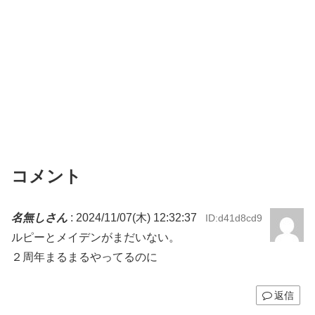
コメント
名無しさん
:
2024/11/07(木) 12:32:37
ID:d41d8cd9
ルピーとメイデンがまだいない。
２周年まるまるやってるのに
返信