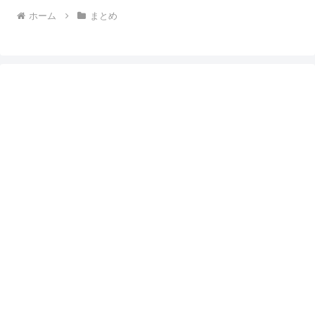
ホーム
まとめ