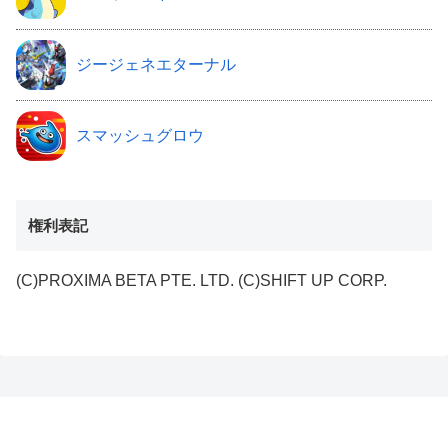
ジージェネエターナル
スマッシュグロウ
権利表記
(C)PROXIMA BETA PTE. LTD. (C)SHIFT UP CORP.