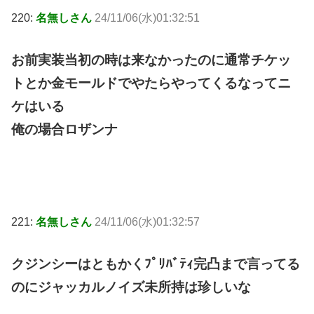
220:
名無しさん
24/11/06(水)01:32:51
お前実装当初の時は来なかったのに通常チケッ
トとか金モールドでやたらやってくるなってニ
ケはいる
俺の場合ロザンナ
221:
名無しさん
24/11/06(水)01:32:57
クジンシーはともかくﾌﾟﾘﾊﾞﾃｨ完凸まで言ってる
のにジャッカルノイズ未所持は珍しいな