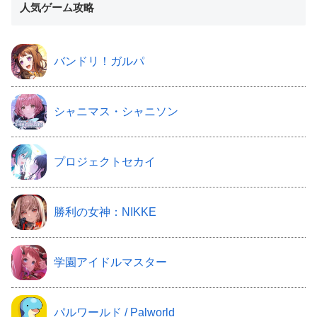
人気ゲーム攻略
バンドリ！ガルパ
シャニマス・シャニソン
プロジェクトセカイ
勝利の女神：NIKKE
学園アイドルマスター
パルワールド / Palworld