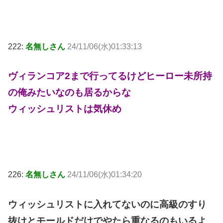
222:
名無しさん
24/11/06(水)01:33:13
ヴィランコア2まで行ってるけどヒーロー未所持
の俺みたいなのも居るからな
ウィッシュリストは気休め
226:
名無しさん
24/11/06(水)01:34:20
ウィッシュリストに入れてないのに高級のすり
抜けとモールドだけでやたら重なるのもいるよ