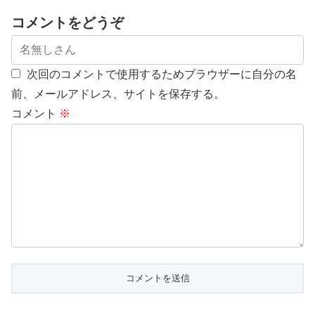
コメントをどうぞ
次回のコメントで使用するためブラウザーに自分の名
前、メールアドレス、サイトを保存する。
コメント
※