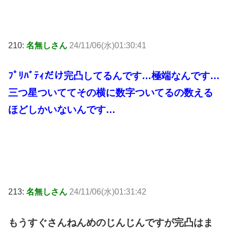
210:
名無しさん
24/11/06(水)01:30:41
ﾌﾟﾘﾊﾞﾃｨだけ完凸してるんです…極端なんです…
三つ星ついててその横に数字ついてるの数える
ほどしかいないんです…
213:
名無しさん
24/11/06(水)01:31:42
もうすぐさんねんめのじんじんですが完凸はま