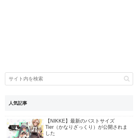
人気記事
【NIKKE】最新のバストサイズ
Tier（かなりざっくり）が公開されま
した