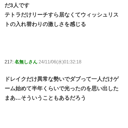
だ3人です
テトラだけリーチすら居なくてウィッシュリス
トの入れ替わりの激しさを感じる
217:
名無しさん
24/11/06(水)01:32:18
ドレイクだけ異常な勢いでダブって一人だけゲ
ーム始めて半年くらいで光ったのを思い出した
まあ…そういうこともあるだろう