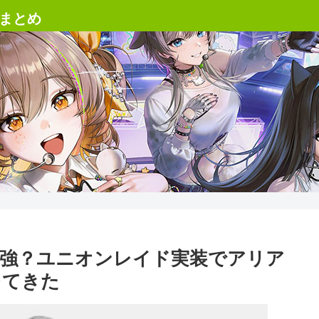
て最強？ユニオンレイド実装でアリア
レてきた