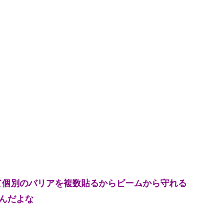
て個別のバリアを複数貼るからビームから守れる
んだよな