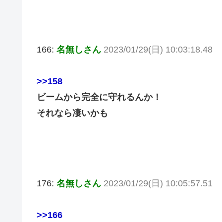
166:
名無しさん
2023/01/29(日) 10:03:18.48
>>158
ビームから完全に守れるんか！
それなら凄いかも
176:
名無しさん
2023/01/29(日) 10:05:57.51
>>166