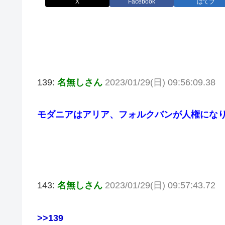
X
Facebook
はてブ
139:
名無しさん
2023/01/29(日) 09:56:09.38
モダニアはアリア、フォルクバンが人権にな
143:
名無しさん
2023/01/29(日) 09:57:43.72
>>139