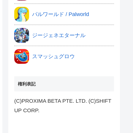
パルワールド / Palworld
ジージェネエターナル
スマッシュグロウ
権利表記
(C)PROXIMA BETA PTE. LTD. (C)SHIFT
UP CORP.