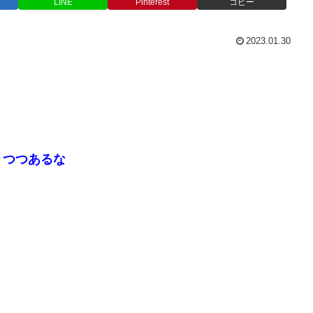
LINE
Pinterest
コピー
2023.01.30
りつつあるな