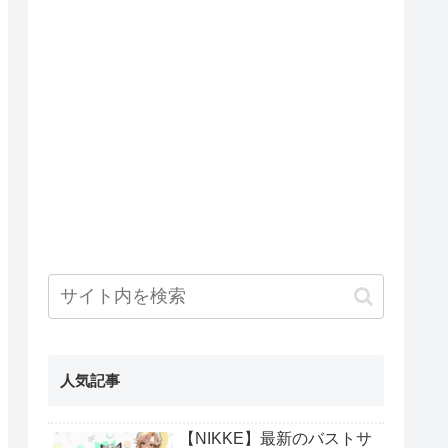
人気記事
【NIKKE】最新のバストサ