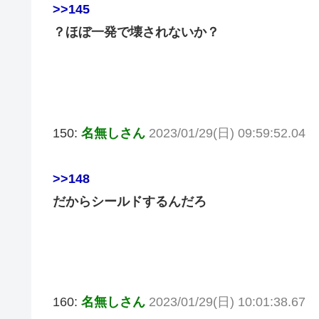
>>145
？ほぼ一発で壊されないか？
150:
名無しさん
2023/01/29(日) 09:59:52.04
>>148
だからシールドするんだろ
160:
名無しさん
2023/01/29(日) 10:01:38.67