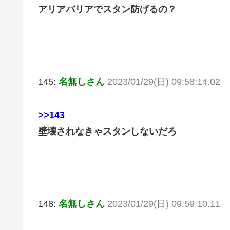
アリアバリアでスタン防げるの？
145:
名無しさん
2023/01/29(日) 09:58:14.02
>>143
壁壊されなきゃスタンしないだろ
148:
名無しさん
2023/01/29(日) 09:59:10.11