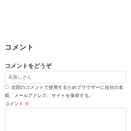
コメント
コメントをどうぞ
次回のコメントで使用するためブラウザーに自分の名
前、メールアドレス、サイトを保存する。
コメント
※