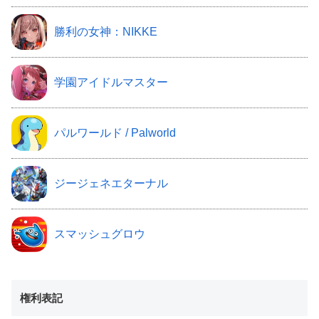
勝利の女神：NIKKE
学園アイドルマスター
パルワールド / Palworld
ジージェネエターナル
スマッシュグロウ
権利表記