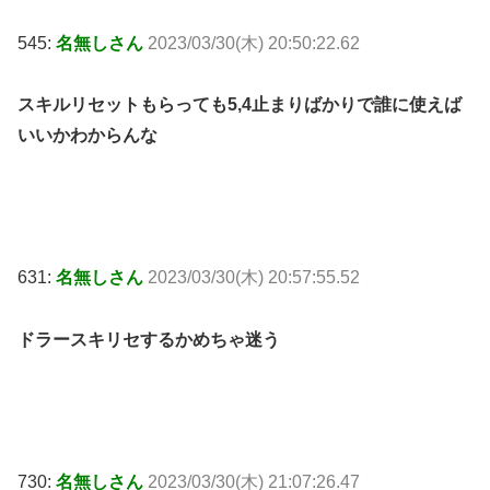
545:
名無しさん
2023/03/30(木) 20:50:22.62
スキルリセットもらっても5,4止まりばかりで誰に使えば
いいかわからんな
631:
名無しさん
2023/03/30(木) 20:57:55.52
ドラースキリセするかめちゃ迷う
730:
名無しさん
2023/03/30(木) 21:07:26.47