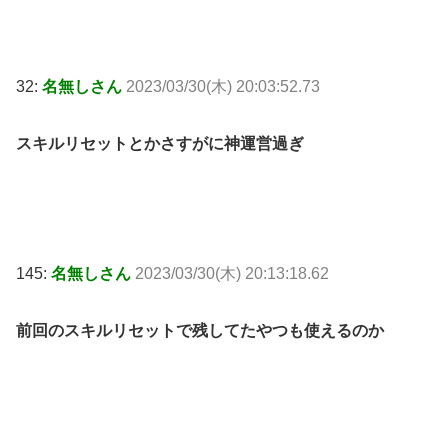
32:
名無しさん
2023/03/30(木) 20:03:52.73
スキルリセットとかさすがに神運営過ぎ
145:
名無しさん
2023/03/30(木) 20:13:18.62
前回のスキルリセットで残してたやつも使えるのか