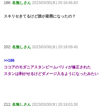
186:
名無しさん
2023/03/30(木) 20:16:46.83
スキリセきてるけど誰が産廃になったの？
202:
名無しさん
2023/03/30(木) 20:18:09.40
>>186
ココアのモダニアスタンビームパリィが修正された
スタンは剥がせるけどダメージ入るようになったみたい
211:
名無しさん
2023/03/30(木) 20:19:03.30