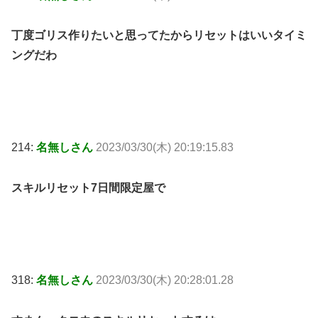
丁度ゴリス作りたいと思ってたからリセットはいいタイミ
ングだわ
214:
名無しさん
2023/03/30(木) 20:19:15.83
スキルリセット7日間限定屋で
318:
名無しさん
2023/03/30(木) 20:28:01.28