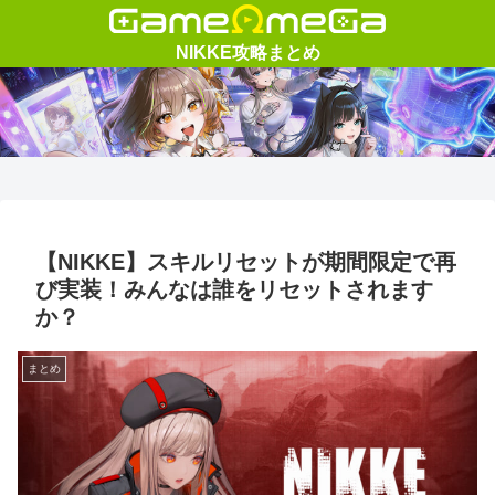
【NIKKE】スキルリセットが期間限定で再
び実装！みんなは誰をリセットされます
か？
まとめ