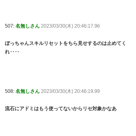
507:
名無しさん
2023/03/30(木) 20:46:17.96
ぼっちゃんスキルリセットをちら見せするのは止めてく
れ‥‥
508:
名無しさん
2023/03/30(木) 20:46:19.99
流石にアドミはもう使ってないからリセ対象かなあ