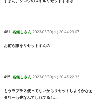
すまん、クロウのスキルリセットするは
481:
名無しさん
2023/03/30(木) 20:44:29.07
お前ら誰をリセットすんの
495:
名無しさん
2023/03/30(木) 20:45:22.33
もうラプラス使ってないからリセットしようかなぁ
タワーも先なんてしれてるし…