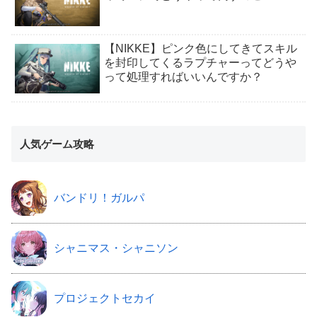
【NIKKE】ピンク色にしてきてスキル
を封印してくるラプチャーってどうや
って処理すればいいんですか？
人気ゲーム攻略
バンドリ！ガルパ
シャニマス・シャニソン
プロジェクトセカイ