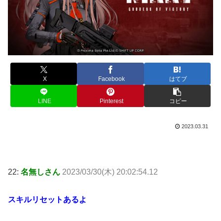
X
Facebook
はてブ
LINE
Pinterest
コピー
2023.03.31
22:
名無しさん
2023/03/30(木) 20:02:54.12
スキルリセットあるよ