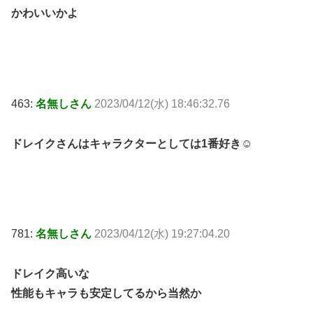
かわいいかよ
463:
名無しさん
2023/04/12(水) 18:46:32.76
ドレイクさんはキャラクターとしては1番好き☺
781:
名無しさん
2023/04/12(水) 19:27:04.20
ドレイク高いな
性能もキャラも安定してるから当然か