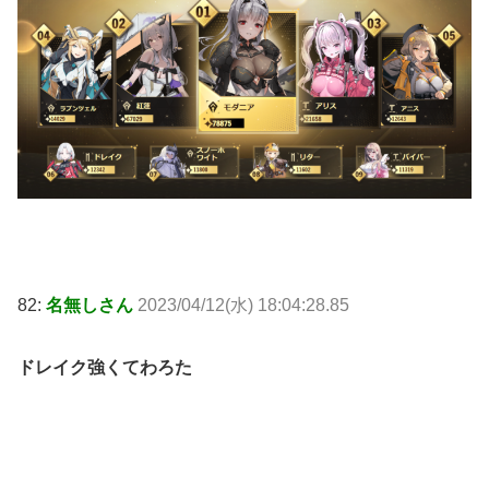
82:
名無しさん
2023/04/12(水) 18:04:28.85
ドレイク強くてわろた