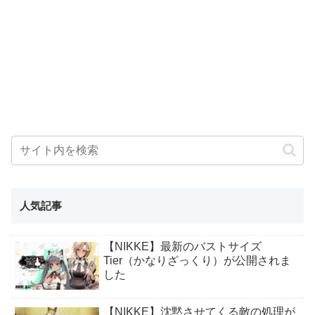
人気記事
【NIKKE】最新のバストサイズ
Tier（かなりざっくり）が公開されま
した
【NIKKE】沈黙させてくる敵の処理が