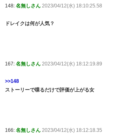
148:
名無しさん
2023/04/12(水) 18:10:25.58
ドレイクは何が人気？
167:
名無しさん
2023/04/12(水) 18:12:19.89
>>148
ストーリーで喋るだけで評価が上がる女
166:
名無しさん
2023/04/12(水) 18:12:18.35