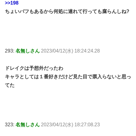
>>198
ちょいバフもあるから何処に連れて行っても腐らんしね?
293:
名無しさん
2023/04/12(水) 18:24:24.28
ドレイクは予想外だったわ
キャラとしては１番好きだけど見た目で票入らないと思っ
てた
323:
名無しさん
2023/04/12(水) 18:27:08.23