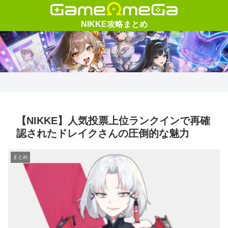
【NIKKE】人気投票上位ランクインで再確
認されたドレイクさんの圧倒的な魅力
まとめ