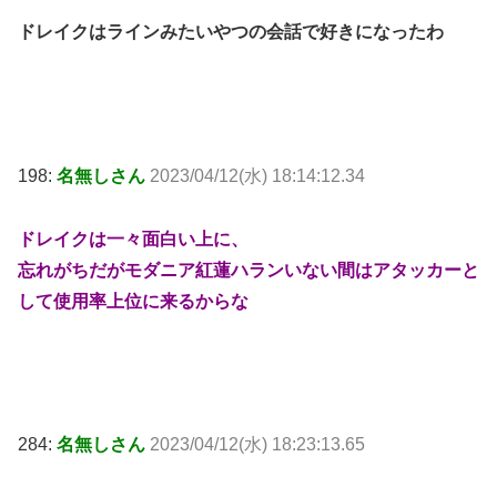
ドレイクはラインみたいやつの会話で好きになったわ
198:
名無しさん
2023/04/12(水) 18:14:12.34
ドレイクは一々面白い上に、
忘れがちだがモダニア紅蓮ハランいない間はアタッカーと
して使用率上位に来るからな
284:
名無しさん
2023/04/12(水) 18:23:13.65