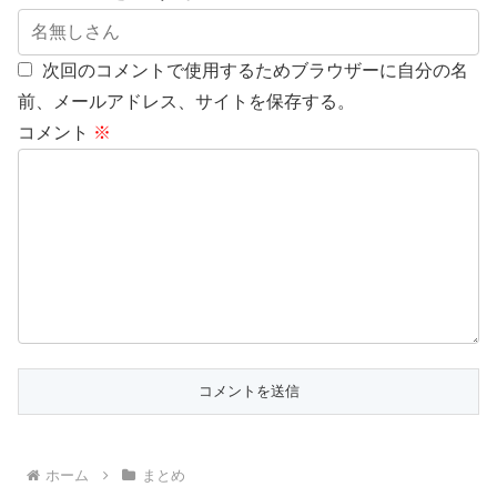
次回のコメントで使用するためブラウザーに自分の名
前、メールアドレス、サイトを保存する。
コメント
※
ホーム
まとめ