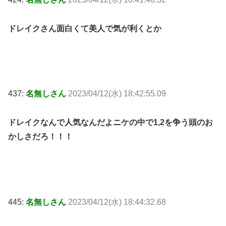
ドレイクさん面白くて美人で気が利くとか
437:
名無しさん
2023/04/12(水) 18:42:55.09
ドレイクなんで人気なんだよニケの中で1,2を争う頭のお
かしさだろ！！！
445:
名無しさん
2023/04/12(水) 18:44:32.68