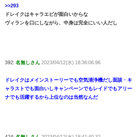
>>293
ドレイクはキャラエピが面白いからな
ヴィランを口にしながら、中身は完全にいい人だし
392:
名無しさん
2023/04/12(水) 18:36:06.96
ドレイクはメインストーリーでも空気清浄機だし面談・キ
ャラストでも面白いしキャンペーンでもレイドでもアリー
ナでも活躍するから上位なのは当然なんだ
424:
名無しさん
2023/04/12(水) 18:41:40.32