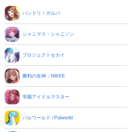
バンドリ！ガルパ
シャニマス・シャニソン
プロジェクトセカイ
勝利の女神：NIKKE
学園アイドルマスター
パルワールド / Palworld