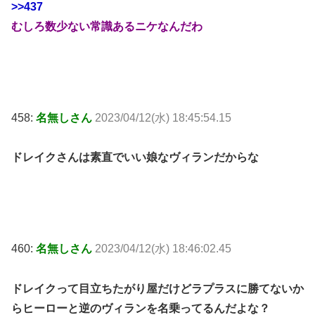
>>437
むしろ数少ない常識あるニケなんだわ
458:
名無しさん
2023/04/12(水) 18:45:54.15
ドレイクさんは素直でいい娘なヴィランだからな
460:
名無しさん
2023/04/12(水) 18:46:02.45
ドレイクって目立ちたがり屋だけどラプラスに勝てないか
らヒーローと逆のヴィランを名乗ってるんだよな？