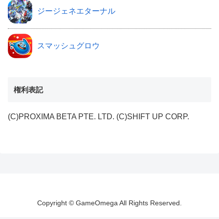
ジージェネエターナル
スマッシュグロウ
権利表記
(C)PROXIMA BETA PTE. LTD. (C)SHIFT UP CORP.
Copyright © GameOmega All Rights Reserved.