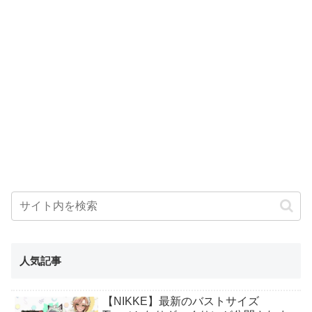
人気記事
【NIKKE】最新のバストサイズ