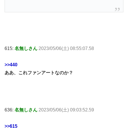
615:
名無しさん
2023/05/06(土) 08:55:07.58
>>440
ああ、これファンアートなのか？
636:
名無しさん
2023/05/06(土) 09:03:52.59
>>615