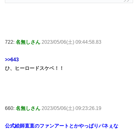
722:
名無しさん
2023/05/06(土) 09:44:58.83
>>643
ひ、ヒーロードスケベ！！
660:
名無しさん
2023/05/06(土) 09:23:26.19
公式絵師直直のファンアートとかやっぱりパネぇな