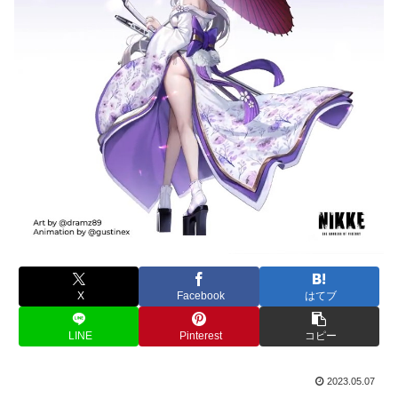
X
Facebook
はてブ
LINE
Pinterest
コピー
2023.05.07