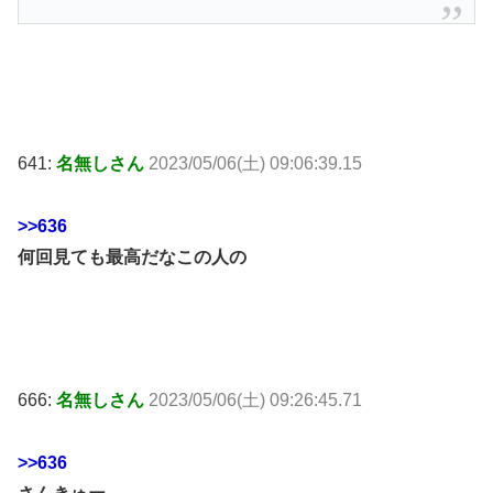
641:
名無しさん
2023/05/06(土) 09:06:39.15
>>636
何回見ても最高だなこの人の
666:
名無しさん
2023/05/06(土) 09:26:45.71
>>636