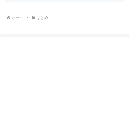
ホーム
まとめ