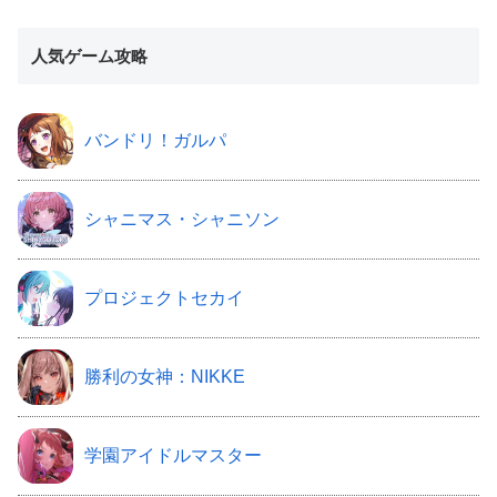
人気ゲーム攻略
バンドリ！ガルパ
シャニマス・シャニソン
プロジェクトセカイ
勝利の女神：NIKKE
学園アイドルマスター