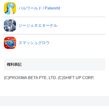
パルワールド / Palworld
ジージェネエターナル
スマッシュグロウ
権利表記
(C)PROXIMA BETA PTE. LTD. (C)SHIFT UP CORP.