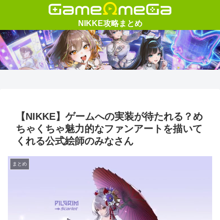
【NIKKE】ゲームへの実装が待たれる？め
ちゃくちゃ魅力的なファンアートを描いて
くれる公式絵師のみなさん
まとめ