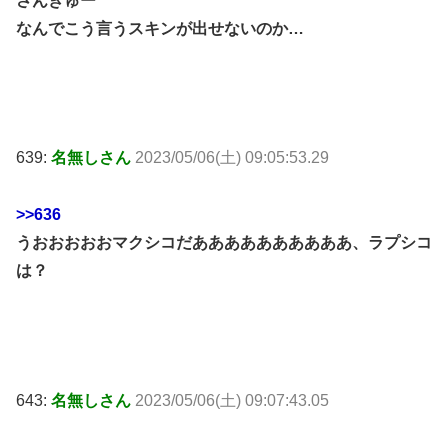
さんきゅー
なんでこう言うスキンが出せないのか…
639:
名無しさん
2023/05/06(土) 09:05:53.29
>>636
うおおおおおマクシコだああああああああああ、ラプシコ
は？
643:
名無しさん
2023/05/06(土) 09:07:43.05