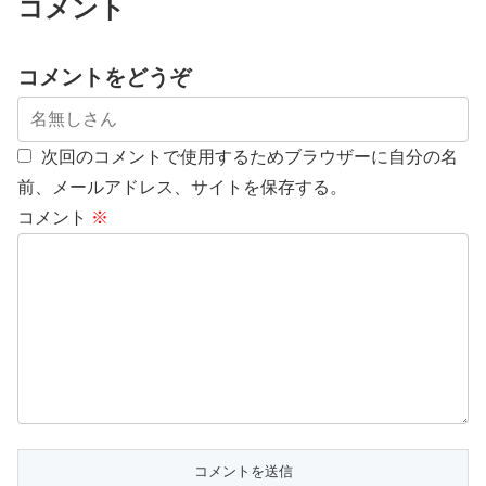
コメント
コメントをどうぞ
次回のコメントで使用するためブラウザーに自分の名
前、メールアドレス、サイトを保存する。
コメント
※