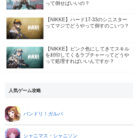
って倒せばいいの？
【NIKKE】ハード17-33のシニスター
ってマジでどうやって倒すのこいつ？
【NIKKE】ピンク色にしてきてスキル
を封印してくるラプチャーってどうや
って処理すればいいんですか？
人気ゲーム攻略
バンドリ！ガルパ
シャニマス・シャニソン