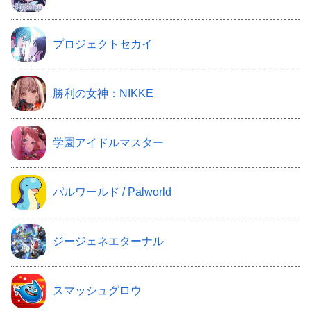
プロジェクトセカイ
勝利の女神：NIKKE
学園アイドルマスター
パルワールド / Palworld
ジージェネエターナル
スマッシュグロウ