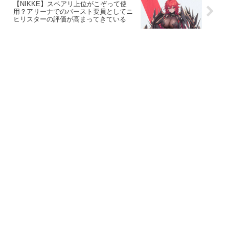
【NIKKE】スペアリ上位がこぞって使
用？アリーナでのバースト要員としてニ
ヒリスターの評価が高まってきている