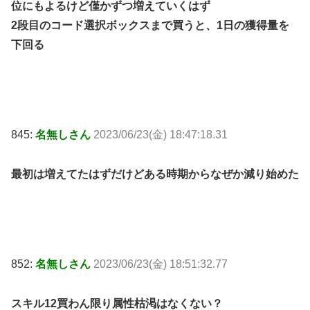
位にもよるけど僅かずつ増えていくはず
2段目のコード選択ボックスまで買うと、1日の獲得量を
下回る
845:
名無しさん
2023/06/23(金) 18:47:18.31
最初は増えてたはずだけどある時期からなぜか減り始めた
852:
名無しさん
2023/06/23(金) 18:51:32.77
スキル12買わん限り属性枯渇はなくない？