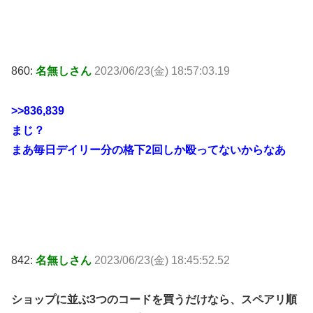
860:
名無しさん
2023/06/23(金) 18:57:03.19
>>836
,839
まじ？
まあ毎日デイリー分の格下2回しか殴ってないからなあ
842:
名無しさん
2023/06/23(金) 18:45:52.52
ショップに並ぶ3つのコードを買うだけなら、スペアリ順