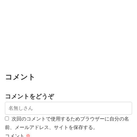
コメント
コメントをどうぞ
次回のコメントで使用するためブラウザーに自分の名
前、メールアドレス、サイトを保存する。
コメント
※