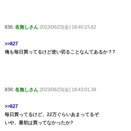
836:
名無しさん
2023/06/23(金) 18:40:15.62
>>827
俺も毎日買ってるけど使い切ることなんてあるか？?
839:
名無しさん
2023/06/23(金) 18:43:01.39
>>827
毎日買ってるけど、22万ぐらいあまってるぞ
いや、最初は買ってなかったか?