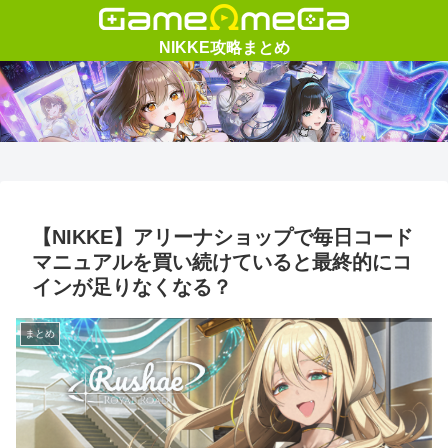
【NIKKE】アリーナショップで毎日コード
マニュアルを買い続けていると最終的にコ
インが足りなくなる？
まとめ