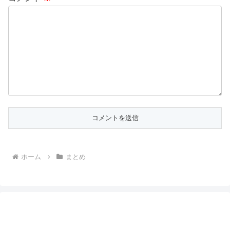
ホーム
まとめ