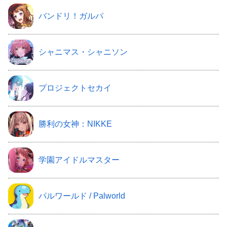
バンドリ！ガルパ
シャニマス・シャニソン
プロジェクトセカイ
勝利の女神：NIKKE
学園アイドルマスター
パルワールド / Palworld