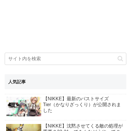
人気記事
【NIKKE】最新のバストサイズ
Tier（かなりざっくり）が公開されま
した
【NIKKE】沈黙させてくる敵の処理が