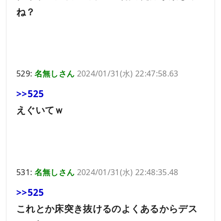
ね？
529:
名無しさん
2024/01/31(水) 22:47:58.63
>>525
えぐいてｗ
531:
名無しさん
2024/01/31(水) 22:48:35.48
>>525
これとか床突き抜けるのよくあるからデス