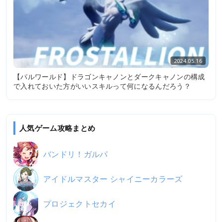
2024.05.16
【パルワールド】ドラゴンキャノンとダークキャノンの構成
で入れておいた方がいいスキルって何になるんだろう？
人気ゲーム攻略まとめ
バンドリ！ガルパ
アイドルマスター シャイニーカラーズ
プロジェクトセカイ