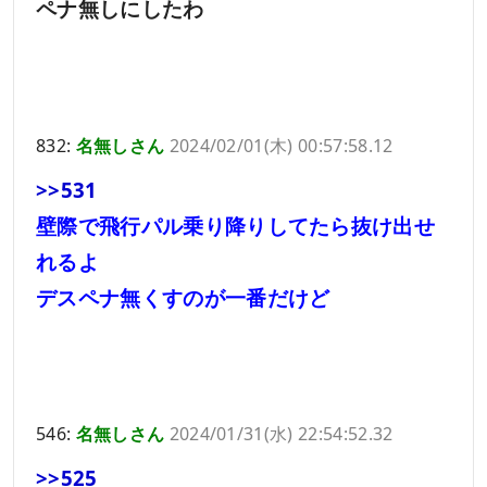
ペナ無しにしたわ
832:
名無しさん
2024/02/01(木) 00:57:58.12
>>531
壁際で飛行パル乗り降りしてたら抜け出せ
れるよ
デスペナ無くすのが一番だけど
546:
名無しさん
2024/01/31(水) 22:54:52.32
>>525