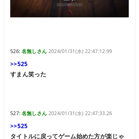
526:
名無しさん
2024/01/31(水) 22:47:12.99
>>525
すまん笑った
527:
名無しさん
2024/01/31(水) 22:47:33.26
>>525
タイトルに戻ってゲーム始めた方が楽じゃ