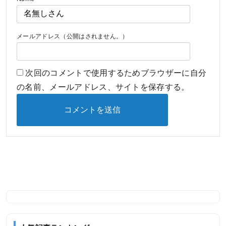
メールアドレス（公開はされません。）
次回のコメントで使用するためブラウザーに自分
の名前、メールアドレス、サイトを保存する。