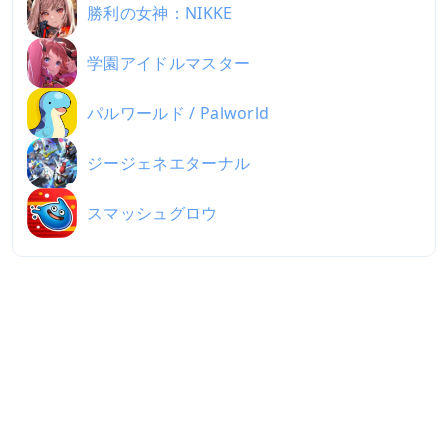
勝利の女神：NIKKE
学園アイドルマスター
パルワールド / Palworld
ジージェネエターナル
スマッシュグロウ