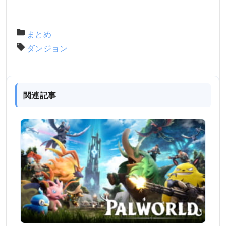
まとめ
ダンジョン
関連記事