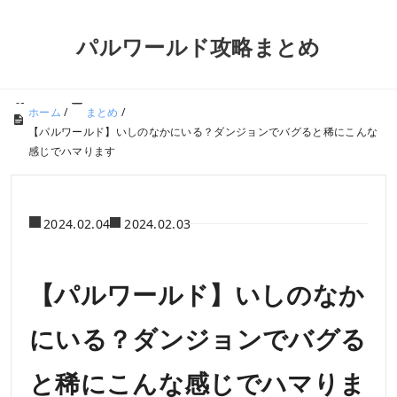
パルワールド攻略まとめ
ホーム
/
まとめ
/
【パルワールド】いしのなかにいる？ダンジョンでバグると稀にこんな
感じでハマります
2024.02.04
2024.02.03
【パルワールド】いしのなか
にいる？ダンジョンでバグる
と稀にこんな感じでハマりま