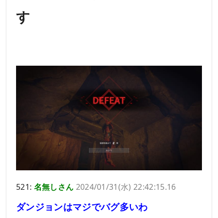
す
521:
名無しさん
2024/01/31(水) 22:42:15.16
ダンジョンはマジでバグ多いわ