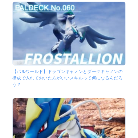
【パルワールド】ドラゴンキャノンとダークキャノンの
構成で入れておいた方がいいスキルって何になるんだろ
う？