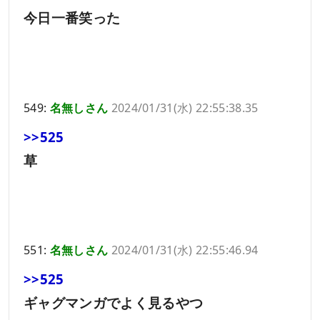
今日一番笑った
549:
名無しさん
2024/01/31(水) 22:55:38.35
>>525
草
551:
名無しさん
2024/01/31(水) 22:55:46.94
>>525
ギャグマンガでよく見るやつ