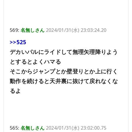
569:
名無しさん
2024/01/31(水) 23:03:24.20
>>525
デカいパルにライドして無理矢理降りよう
とするとよくハマる
そこからジャンプとか壁登りとか上に行く
動作を続けると天井裏に抜けて戻れなくな
るよ
565:
名無しさん
2024/01/31(水) 23:02:00.75