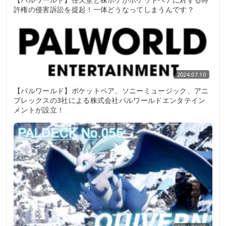
許権の侵害訴訟を提起！一体どうなってしまうんです？
2024.07.10
【パルワールド】ポケットペア、ソニーミュージック、アニ
プレックスの3社による株式会社パルワールドエンタテイン
メントが設立！