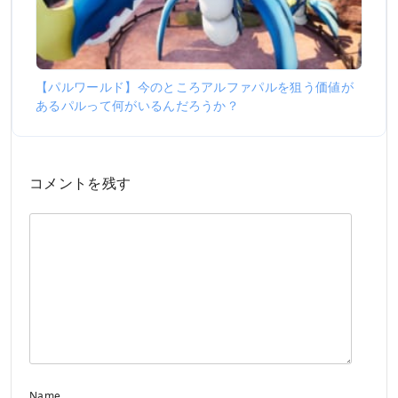
【パルワールド】今のところアルファパルを狙う価値が
あるパルって何がいるんだろうか？
コメントを残す
Name