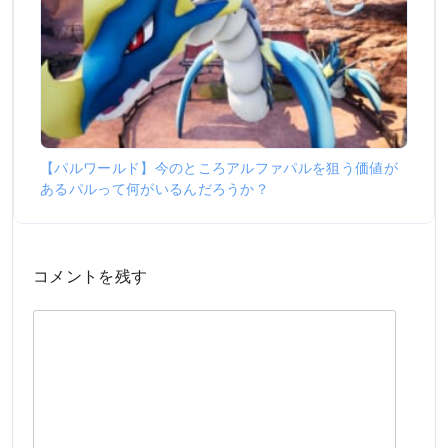
【パルワールド】今のところアルファパルを狙う価値が
あるパルって何がいるんだろうか？
コメントを残す