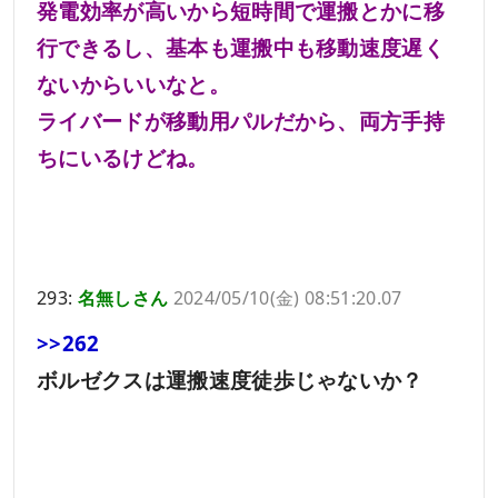
発電効率が高いから短時間で運搬とかに移
行できるし、基本も運搬中も移動速度遅く
ないからいいなと。
ライバードが移動用パルだから、両方手持
ちにいるけどね。
293:
名無しさん
2024/05/10(金) 08:51:20.07
>>262
ボルゼクスは運搬速度徒歩じゃないか？