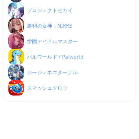
プロジェクトセカイ
勝利の女神：NIKKE
学園アイドルマスター
パルワールド / Palworld
ジージェネエターナル
スマッシュグロウ