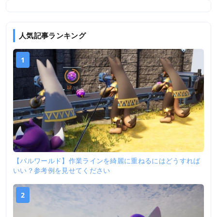
人気記事ランキング
1
【パルワールド】作業ラインを綺麗に重ねるにはどうすれば
いい？参考例を見せてください
2