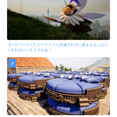
【パルワールド】ビーナイトに自爆されずに捕まえるにはど
うすればいいんですかね？
3