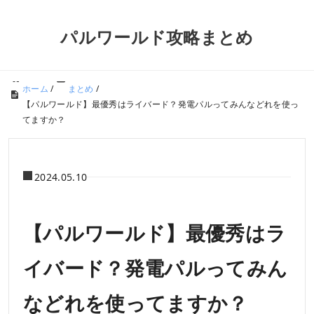
パルワールド攻略まとめ
ホーム
/
まとめ
/
【パルワールド】最優秀はライバード？発電パルってみんなどれを使っ
てますか？
2024.05.10
【パルワールド】最優秀はラ
イバード？発電パルってみん
などれを使ってますか？