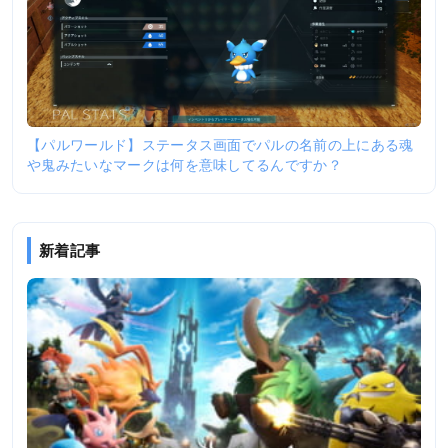
【パルワールド】ステータス画面でパルの名前の上にある魂
や鬼みたいなマークは何を意味してるんですか？
新着記事