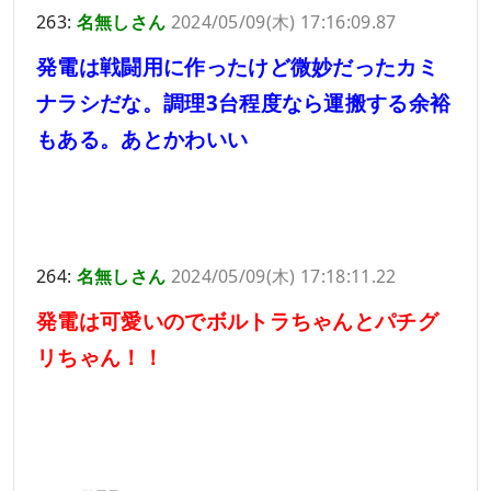
263:
名無しさん
2024/05/09(木) 17:16:09.87
発電は戦闘用に作ったけど微妙だったカミ
ナラシだな。調理3台程度なら運搬する余裕
もある。あとかわいい
264:
名無しさん
2024/05/09(木) 17:18:11.22
発電は可愛いのでボルトラちゃんとパチグ
リちゃん！！