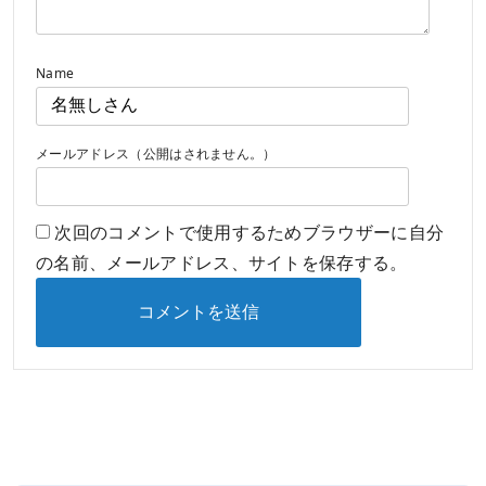
Name
メールアドレス（公開はされません。）
次回のコメントで使用するためブラウザーに自分
の名前、メールアドレス、サイトを保存する。