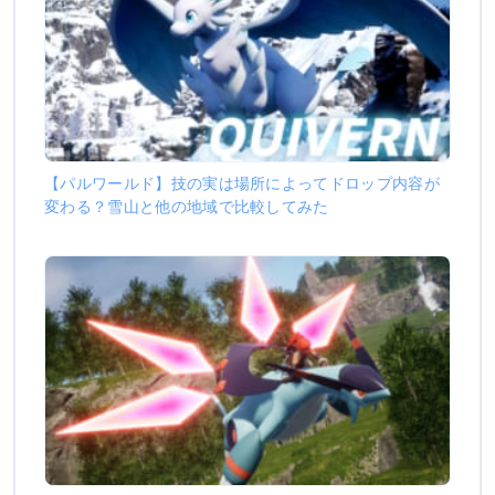
【パルワールド】技の実は場所によってドロップ内容が
変わる？雪山と他の地域で比較してみた