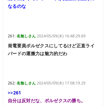
なるのな
261:
名無しさん
2024/05/09(木) 16:48:29.69
発電要員ボルゼクスにしてるけど正直ライ
バードの運搬力は魅力的だわ
262:
名無しさん
2024/05/09(木) 17:08:19.29
>>261
自分は反対だな、ボルゼクスの勝ち。