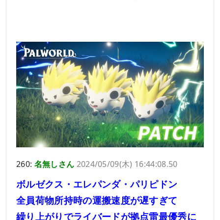
260:
名無しさん
2024/05/09(木) 16:44:08.50
ボルゼクス・エレパンダ・パリピドン
全員荷物所持時の運搬速度が遅すぎて
繰り上がりでライバードが拠点雷最優秀に