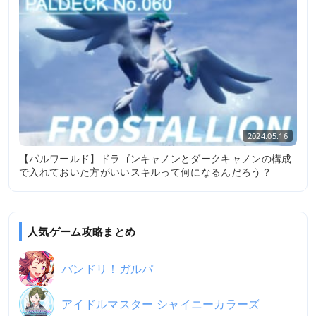
2024.05.16
【パルワールド】ドラゴンキャノンとダークキャノンの構成
で入れておいた方がいいスキルって何になるんだろう？
人気ゲーム攻略まとめ
バンドリ！ガルパ
アイドルマスター シャイニーカラーズ