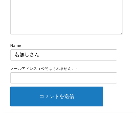
Name
メールアドレス（公開はされません。）