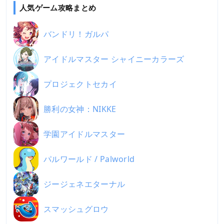
人気ゲーム攻略まとめ
バンドリ！ガルパ
アイドルマスター シャイニーカラーズ
プロジェクトセカイ
勝利の女神：NIKKE
学園アイドルマスター
パルワールド / Palworld
ジージェネエターナル
スマッシュグロウ