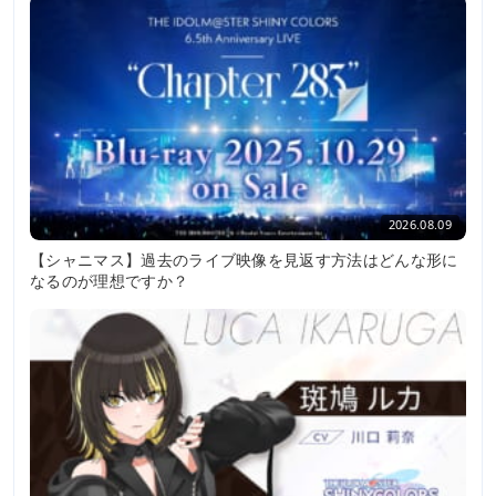
2026.08.09
【シャニマス】過去のライブ映像を見返す方法はどんな形に
なるのが理想ですか？