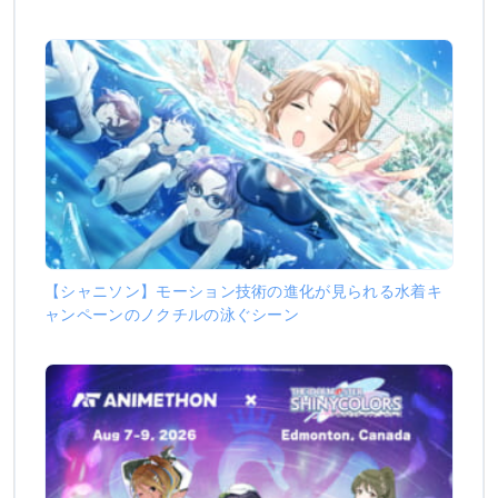
【シャニソン】モーション技術の進化が見られる水着キ
ャンペーンのノクチルの泳ぐシーン