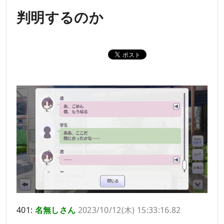
判明するのか
401:
名無しさん
2023/10/12(木) 15:33:16.82