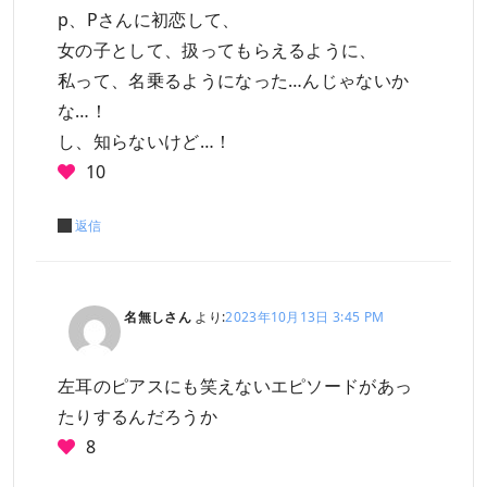
p、Pさんに初恋して、
女の子として、扱ってもらえるように、
私って、名乗るようになった…んじゃないか
な…！
し、知らないけど…！
10
返信
名無しさん
より:
2023年10月13日 3:45 PM
左耳のピアスにも笑えないエピソードがあっ
たりするんだろうか
8