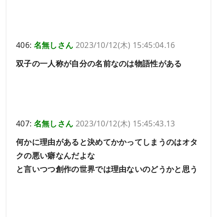
406:
名無しさん
2023/10/12(木) 15:45:04.16
双子の一人称が自分の名前なのは物語性がある
407:
名無しさん
2023/10/12(木) 15:45:43.13
何かに理由があると決めてかかってしまうのはオタ
クの悪い癖なんだよな
と言いつつ創作の世界では理由ないのどうかと思う