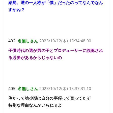
結局、透の一人称が「僕」だったのってなんでなん
すかね？
402:
名無しさん
2023/10/12(木) 15:34:48.90
子供時代の透が男の子とプロデューサーに誤認され
る必要があるからじゃないの
405:
名無しさん
2023/10/12(木) 15:37:31.10
俺だって幼少期は自分の事僕って言ってたぞ
特別な理由なんかいらねぇよ