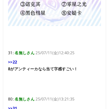
31:
名無しさん
25/07/11(金)12:40:25
>>22
8がアンティーカなら当て字感すごい！
80:
名無しさん
25/07/11(金)13:21:35
>>31