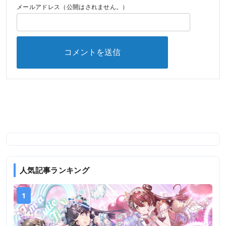
メールアドレス（公開はされません。）
人気記事ランキング
1