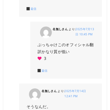
返信
名無しさん
より:
2025年7月13
日 10:45 PM
ぶっちゃけこのオフィシャル翻
訳かなり質が低い
3
返信
名無しさん
より:
2025年7月14日
12:41 PM
そうなんだ。