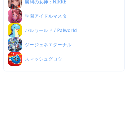
勝利の女神：NIKKE
学園アイドルマスター
パルワールド / Palworld
ジージェネエターナル
スマッシュグロウ