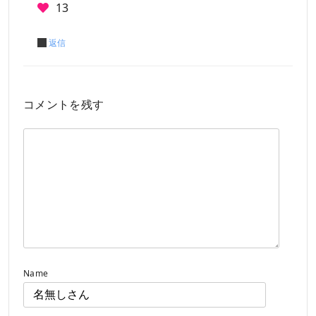
13
返信
コメントを残す
Name