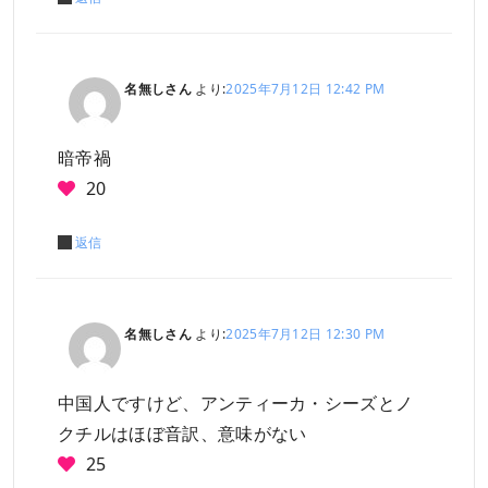
名無しさん
より:
2025年7月12日 12:42 PM
暗帝禍
20
返信
名無しさん
より:
2025年7月12日 12:30 PM
中国人ですけど、アンティーカ・シーズとノ
クチルはほぼ音訳、意味がない
25