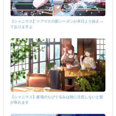
【シャニマス】ツアマスの新シーズンが本日より始まっ
ておりますよ
【シャニマス】夏場のちびぐるみは熱に注意しないと髪
が取れます