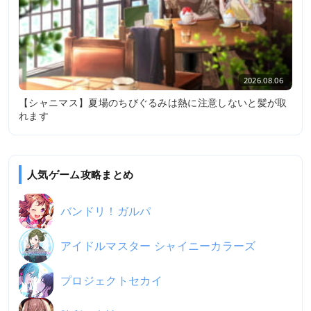
2026.08.06
【シャニマス】夏場のちびぐるみは熱に注意しないと髪が取
れます
人気ゲーム攻略まとめ
バンドリ！ガルパ
アイドルマスター シャイニーカラーズ
プロジェクトセカイ