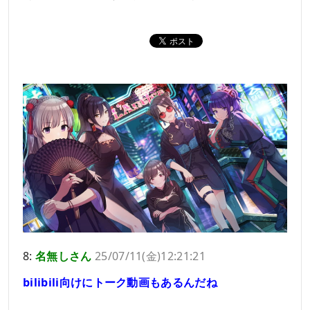
8:
名無しさん
25/07/11(金)12:21:21
bilibili向けにトーク動画もあるんだね