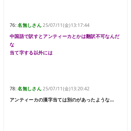
76:
名無しさん
25/07/11(金)13:17:44
中国語で訳すとアンティーカとかは翻訳不可なんだ
な
当て字する以外には
78:
名無しさん
25/07/11(金)13:20:42
アンティーカの漢字当ては別のがあったような…