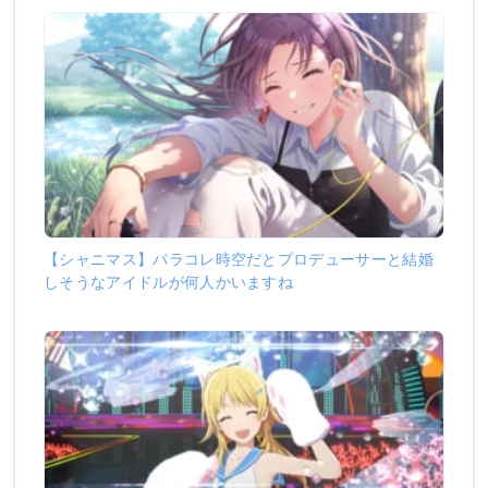
【シャニマス】パラコレ時空だとプロデューサーと結婚
しそうなアイドルが何人かいますね