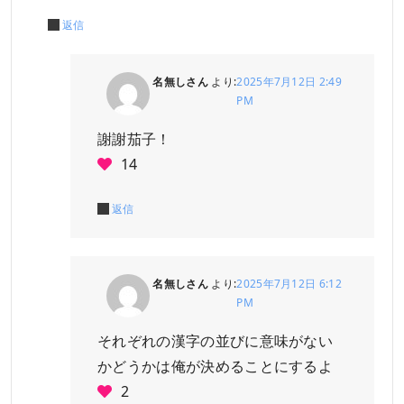
返信
名無しさん
より:
2025年7月12日 2:49
PM
謝謝茄子！
14
返信
名無しさん
より:
2025年7月12日 6:12
PM
それぞれの漢字の並びに意味がない
かどうかは俺が決めることにするよ
2