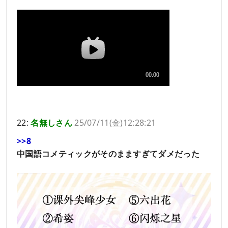
22:
名無しさん
25/07/11(金)12:28:21
>>8
中国語コメティックがそのまますぎてダメだった