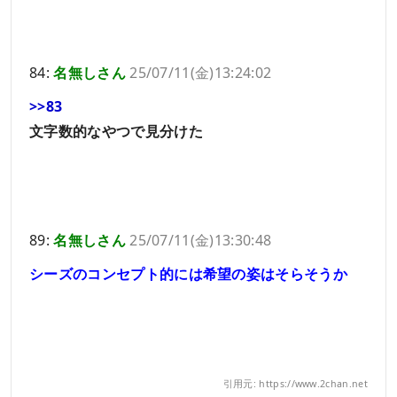
84:
名無しさん
25/07/11(金)13:24:02
>>83
文字数的なやつで見分けた
89:
名無しさん
25/07/11(金)13:30:48
シーズのコンセプト的には希望の姿はそらそうか
引用元: https://www.2chan.net