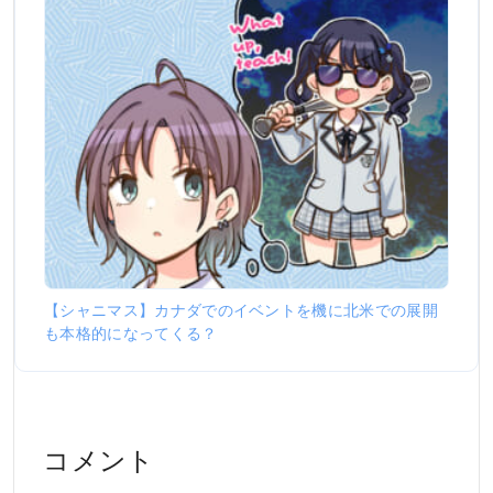
【シャニマス】カナダでのイベントを機に北米での展開
も本格的になってくる？
コメント