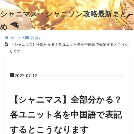
シャニマス・シャニソン攻略最新まと
め
ホーム
/
雑談
/
【シャニマス】全部分かる？各ユニット名を中国語で表記するとこうな
ります
2025.07.12
【シャニマス】全部分かる？
各ユニット名を中国語で表記
するとこうなります