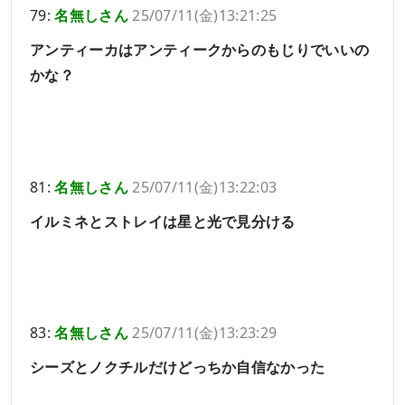
79:
名無しさん
25/07/11(金)13:21:25
アンティーカはアンティークからのもじりでいいの
かな？
81:
名無しさん
25/07/11(金)13:22:03
イルミネとストレイは星と光で見分ける
83:
名無しさん
25/07/11(金)13:23:29
シーズとノクチルだけどっちか自信なかった