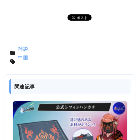
雑談
中国
関連記事