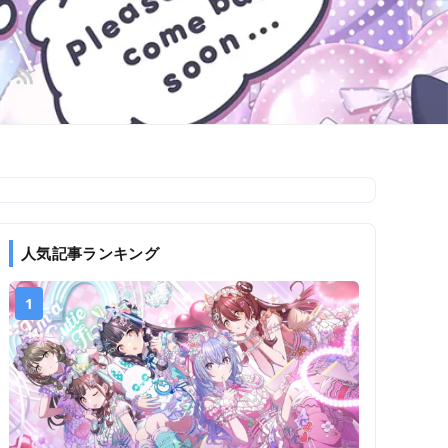
人気記事ランキング
1