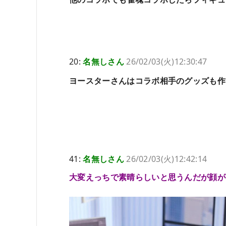
20:
名無しさん
26/02/03(火)12:30:47
ヨースターさんはコラボ相手のグッズも作
41:
名無しさん
26/02/03(火)12:42:14
大変えっちで素晴らしいと思うんだが顔が