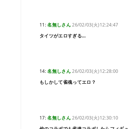
11:
名無しさん
26/02/03(火)12:24:47
タイツがエロすぎる…
14:
名無しさん
26/02/03(火)12:28:00
もしかして雀魂ってエロ？
17:
名無しさん
26/02/03(火)12:30:10
他のコラボでも雀魂コラボしたらフィギュ