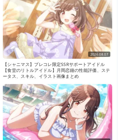
2026.08.07
【シャニマス】プレコレ限定SSRサポートアイドル
【食堂のリトルアイドル】月岡恋鐘の性能評価、ステ
ータス、スキル、イラスト画像まとめ