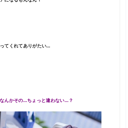
ってくれてありがたい…
なんかその…ちょっと違わない…？