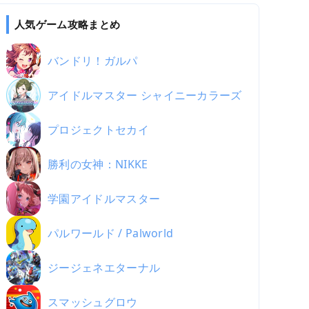
人気ゲーム攻略まとめ
バンドリ！ガルパ
アイドルマスター シャイニーカラーズ
プロジェクトセカイ
勝利の女神：NIKKE
学園アイドルマスター
パルワールド / Palworld
ジージェネエターナル
スマッシュグロウ