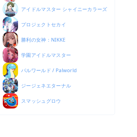
アイドルマスター シャイニーカラーズ
プロジェクトセカイ
勝利の女神：NIKKE
学園アイドルマスター
パルワールド / Palworld
ジージェネエターナル
スマッシュグロウ