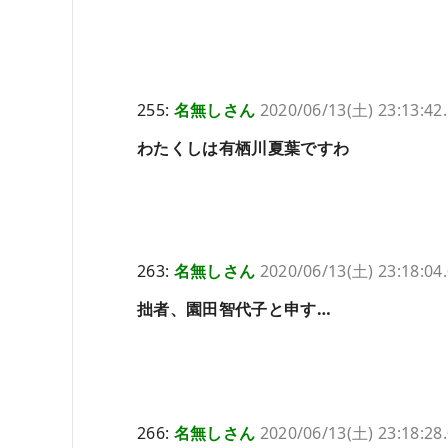
255:
名無しさん
2020/06/13(土) 23:13:42
わたくしは有栖川夏葉ですわ
263:
名無しさん
2020/06/13(土) 23:18:04
拙者、園田智代子と申す…
266:
名無しさん
2020/06/13(土) 23:18:28