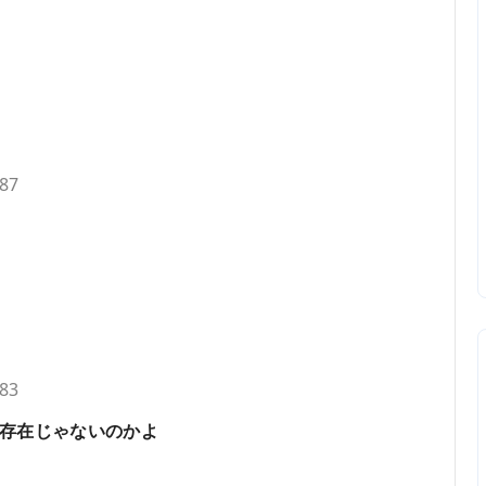
.87
.83
存在じゃないのかよ