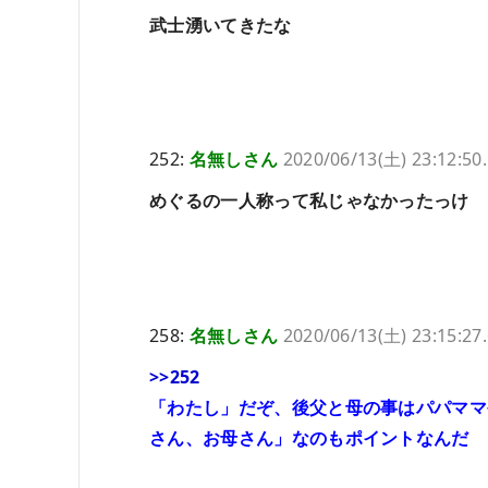
武士湧いてきたな
252:
名無しさん
2020/06/13(土) 23:12:50
めぐるの一人称って私じゃなかったっけ
258:
名無しさん
2020/06/13(土) 23:15:27
>>252
「わたし」だぞ、後父と母の事はパパママ
さん、お母さん」なのもポイントなんだ