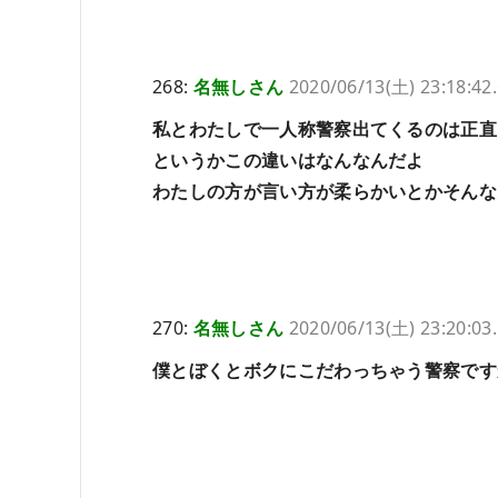
268:
名無しさん
2020/06/13(土) 23:18:42
私とわたしで一人称警察出てくるのは正直
というかこの違いはなんなんだよ
わたしの方が言い方が柔らかいとかそんな
270:
名無しさん
2020/06/13(土) 23:20:03
僕とぼくとボクにこだわっちゃう警察です