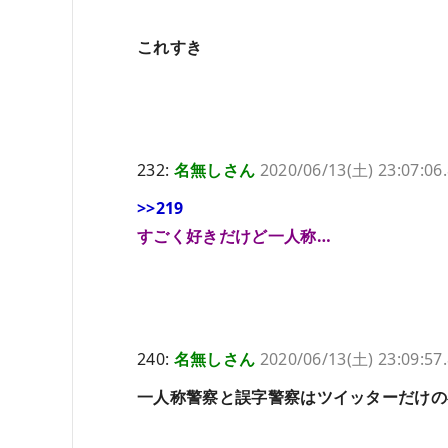
これすき
232:
名無しさん
2020/06/13(土) 23:07:06
>>219
すごく好きだけど一人称…
240:
名無しさん
2020/06/13(土) 23:09:57
一人称警察と誤字警察はツイッターだけの