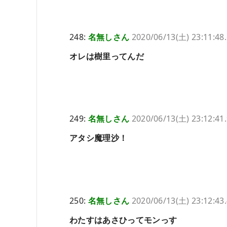
248:
名無しさん
2020/06/13(土) 23:11:48
オレは樹里ってんだ
249:
名無しさん
2020/06/13(土) 23:12:41
アタシ魔理沙！
250:
名無しさん
2020/06/13(土) 23:12:43
わたすはあさひってモンっす