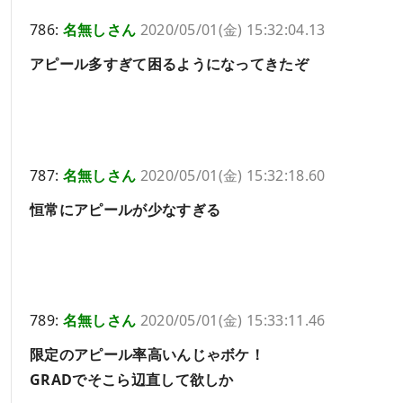
786:
名無しさん
2020/05/01(金) 15:32:04.13
アピール多すぎて困るようになってきたぞ
787:
名無しさん
2020/05/01(金) 15:32:18.60
恒常にアピールが少なすぎる
789:
名無しさん
2020/05/01(金) 15:33:11.46
限定のアピール率高いんじゃボケ！
GRADでそこら辺直して欲しか