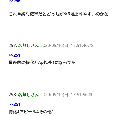
>>256
これ単純な確率だとどっちが☆3埋まりやすいのかな
257:
名無しさん
2020/05/10(日) 15:51:46.78
>>251
最終的に特化とAp以外1になってる
258:
名無しさん
2020/05/10(日) 15:51:56.80
>>251
特化4アピール4その他1