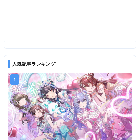
人気記事ランキング
1