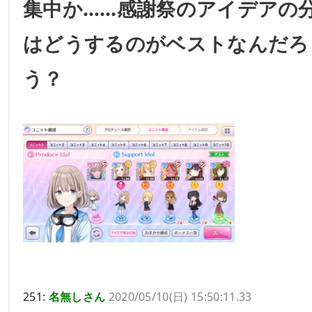
集中か……感謝祭のアイデアの
はどうするのがベストなんだろ
う？
251:
名無しさん
2020/05/10(日) 15:50:11.33