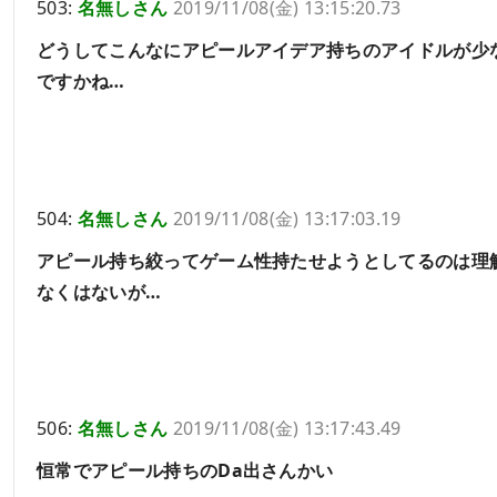
503:
名無しさん
2019/11/08(金) 13:15:20.73
どうしてこんなにアピールアイデア持ちのアイドルが少
ですかね…
504:
名無しさん
2019/11/08(金) 13:17:03.19
アピール持ち絞ってゲーム性持たせようとしてるのは理
なくはないが…
506:
名無しさん
2019/11/08(金) 13:17:43.49
恒常でアピール持ちのDa出さんかい