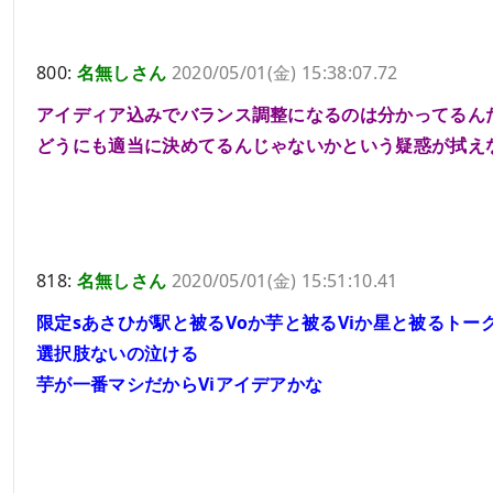
800:
名無しさん
2020/05/01(金) 15:38:07.72
アイディア込みでバランス調整になるのは分かってるん
どうにも適当に決めてるんじゃないかという疑惑が拭え
818:
名無しさん
2020/05/01(金) 15:51:10.41
限定sあさひが駅と被るVoか芋と被るViか星と被るトー
選択肢ないの泣ける
芋が一番マシだからViアイデアかな