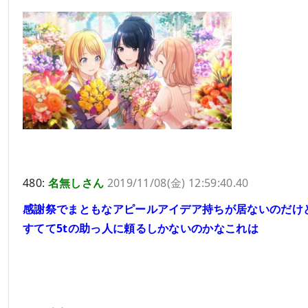
480:
名無しさん
2019/11/08(金) 12:59:40.40
感謝祭でまともなアピールアイデア持ちが居ないのだけ
すてて5tの助っ人に頼るしかないのかなこれは