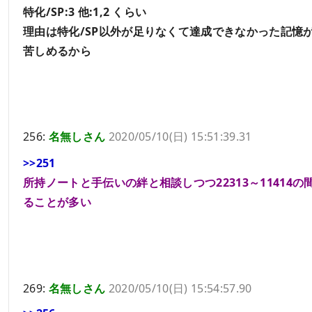
特化/SP:3 他:1,2 くらい
理由は特化/SP以外が足りなくて達成できなかった記憶
苦しめるから
256:
名無しさん
2020/05/10(日) 15:51:39.31
>>251
所持ノートと手伝いの絆と相談しつつ22313～11414の
ることが多い
269:
名無しさん
2020/05/10(日) 15:54:57.90