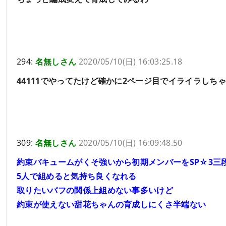
294:
名無しさん
2020/05/10(日) 16:03:25.18
44111でやってたけど確かに2ページ目でイライラしち
309:
名無しさん
2020/05/10(日) 16:09:48.50
約束バキュームがくそ強いから初期メンバーをSP☆3三
5人で組めると気持ち良くなれる
取りたいバフの関係上組めない事多いけど
約束が使えない甜花ちゃんの育成しにくさ半端ない