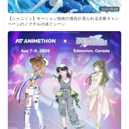
2026.08.08
【シャニソン】モーション技術の進化が見られる水着キャン
ペーンのノクチルの泳ぐシーン