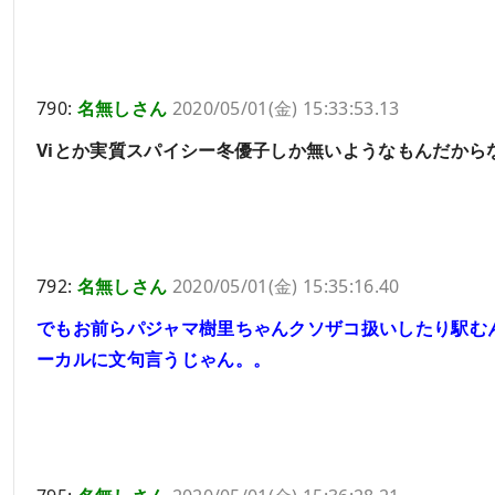
790:
名無しさん
2020/05/01(金) 15:33:53.13
Viとか実質スパイシー冬優子しか無いようなもんだから
792:
名無しさん
2020/05/01(金) 15:35:16.40
でもお前らパジャマ樹里ちゃんクソザコ扱いしたり駅む
ーカルに文句言うじゃん。。