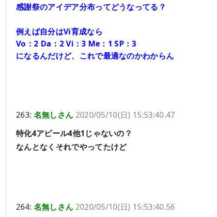
感謝祭のアイデア分布ってどうなってる？
例えば自分はVi育成なら
Vo：2 Da：2 Vi：3 Me：1 SP：3
になるんだけど、これで最適なのかわからん
263:
名無しさん
2020/05/10(日) 15:53:40.47
特化4アピール4他1じゃないの？
なんとなくそれでやってたけど
264:
名無しさん
2020/05/10(日) 15:53:40.56