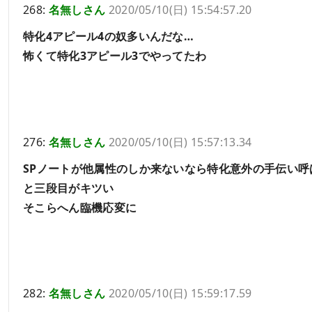
268:
名無しさん
2020/05/10(日) 15:54:57.20
特化4アピール4の奴多いんだな…
怖くて特化3アピール3でやってたわ
276:
名無しさん
2020/05/10(日) 15:57:13.34
SPノートが他属性のしか来ないなら特化意外の手伝い呼
と三段目がキツい
そこらへん臨機応変に
282:
名無しさん
2020/05/10(日) 15:59:17.59