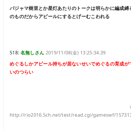
パジャマ樹里とか星灯あたりのトークは明らかに編成縛
のものだからアピールにするとげーむこわれる
518:
名無しさん
2019/11/08(金) 13:25:34.39
めぐるしかアピール持ちが居ないせいでめぐるの育成が
いのつらい
http://rio2016.5ch.net/test/read.cgi/gameswf/15731