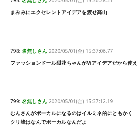
795:
名無しさん
2020/05/01(金) 15:36:28.21
まみみにエクセレントアイデアを渡せ高山
798:
名無しさん
2020/05/01(金) 15:37:06.77
ファッションドール甜花ちゃんがViアイデアだから使え
799:
名無しさん
2020/05/01(金) 15:37:12.19
むんさんがボーカルになるのはイルミネ的にともかく
クリ峰はなんでボーカルなんだよ