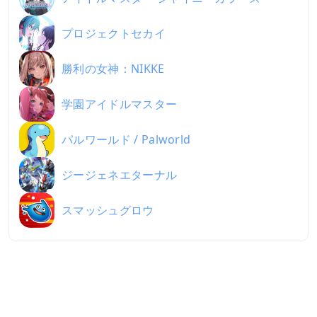
プロジェクトセカイ
勝利の女神：NIKKE
学園アイドルマスター
パルワールド / Palworld
ジージェネエターナル
スマッシュグロウ