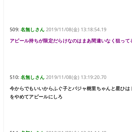
509:
名無しさん
2019/11/08(金) 13:18:54.19
アピール持ちが限定だらけなのはまあ間違いなく狙って
510:
名無しさん
2019/11/08(金) 13:19:20.70
今からでもいいからふぐ子とパジャ樹里ちゃんと星ひは
をやめてアピールにしろ