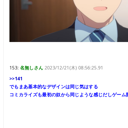
153:
名無しさん
2023/12/21(木) 08:56:25.91
>>141
でもまあ基本的なデザインは同じ気はする
コミカライズも最初の奴から同じような感じだしゲーム