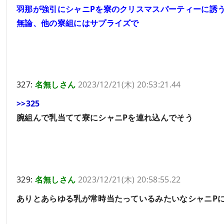
羽那が強引にシャニPを寮のクリスマスパーティーに誘
無論、他の寮組にはサプライズで
327:
名無しさん
2023/12/21(木) 20:53:21.44
>>325
腕組んで乳当てて寮にシャニPを連れ込んでそう
329:
名無しさん
2023/12/21(木) 20:58:55.22
ありとあらゆる乳が常時当たっているみたいなシャニP