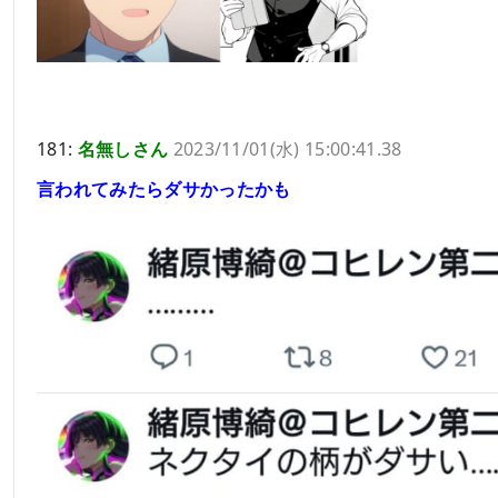
181:
名無しさん
2023/11/01(水) 15:00:41.38
言われてみたらダサかったかも