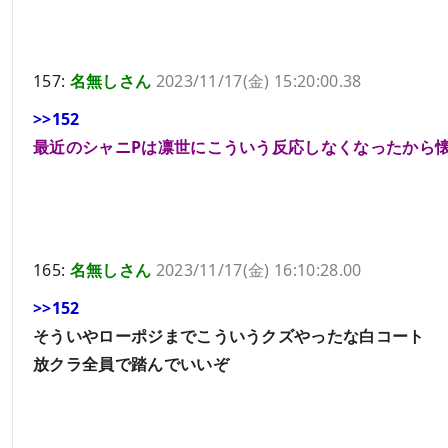
157:
名無しさん
2023/11/17(金) 15:20:00.38
>>152
最近のシャニPは凛世にこういう反応しなくなったから
165:
名無しさん
2023/11/17(金) 16:10:28.00
>>152
そういやローポジまでこういうクズやったな白コート
放クラ全員で踏んでいいぞ