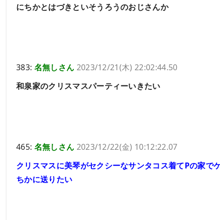
にちかとはづきといそうろうのおじさんか
383:
名無しさん
2023/12/21(木) 22:02:44.50
和泉家のクリスマスパーティーいきたい
465:
名無しさん
2023/12/22(金) 10:12:22.07
クリスマスに美琴がセクシーなサンタコス着てPの家で
ちかに送りたい