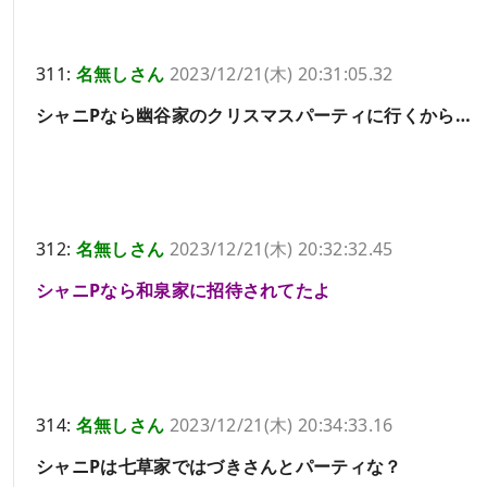
311:
名無しさん
2023/12/21(木) 20:31:05.32
シャニPなら幽谷家のクリスマスパーティに行くから…
312:
名無しさん
2023/12/21(木) 20:32:32.45
シャニPなら和泉家に招待されてたよ
314:
名無しさん
2023/12/21(木) 20:34:33.16
シャニPは七草家ではづきさんとパーティな？