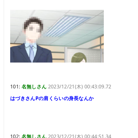
101:
名無しさん
2023/12/21(木) 00:43:09.72
はづきさんPの肩くらいの身長なんか
102:
名無しさん
2023/12/21(木) 00:44:51.34