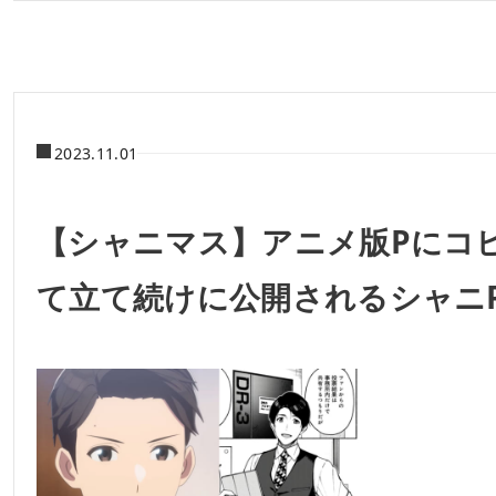
2023.11.01
【シャニマス】アニメ版Pにコ
て立て続けに公開されるシャニ