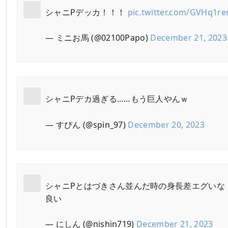
シャニPデッカ！！！
pic.twitter.com/GVHq1r
— ミニお馬 (@02100Papo)
December 21, 2023
シャニPデカ過ぎる……もう巨人やんｗ
— すぴん (@spin_97)
December 20, 2023
シャニPとはづきさん並んだ時の身長差エグいな
良い
— にしん (@nishin719)
December 21, 2023