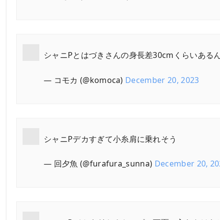
シャニPとはづきさんの身長差30cmくらいある
— コモカ (@komoca)
December 20, 2023
シャニPデカすぎて小糸肩に乗れそう
— 回夕魚 (@furafura_sunna)
December 20, 20