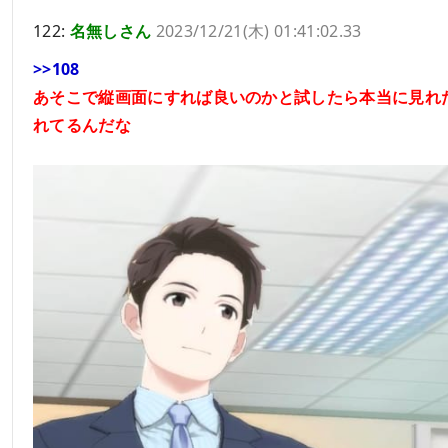
122:
名無しさん
2023/12/21(木) 01:41:02.33
>>108
あそこで縦画面にすれば良いのかと試したら本当に見れ
れてるんだな