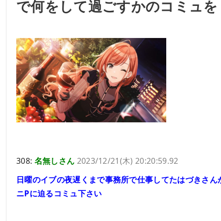
で何をして過ごすかのコミュを
308:
名無しさん
2023/12/21(木) 20:20:59.92
日曜のイブの夜遅くまで事務所で仕事してたはづきさん
ニPに迫るコミュ下さい