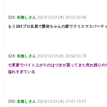
326:
名無しさん
2023/12/21(木) 20:53:20.66
もう283プロ全員で愛依ちゃんの家でクリスマスパーテ
328:
名無しさん
2023/12/21(木) 20:58:53.70
七草家でバイト上がりのはづきが貰ってきた売れ残りの
溢れすぎている
330:
名無しさん
2023/12/21(木) 21:01:13.57