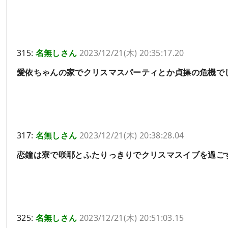
315:
名無しさん
2023/12/21(木) 20:35:17.20
愛依ちゃんの家でクリスマスパーティとか貞操の危機で
317:
名無しさん
2023/12/21(木) 20:38:28.04
恋鐘は寮で咲耶とふたりっきりでクリスマスイブを過ご
325:
名無しさん
2023/12/21(木) 20:51:03.15