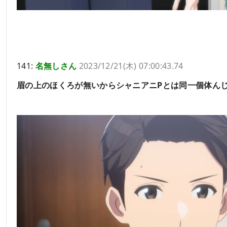
141:
名無しさん
2023/12/21(木) 07:00:43.74
眉の上のほくろが無いからシャニアニPとは同一個体ん