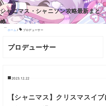
シャニマス・シャニソン攻略最新まと
め
ホーム
/
プロデューサー
プロデューサー
2023.12.22
【シャニマス】クリスマスイブ