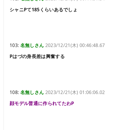
シャニPて185くらいあるでしょ
103:
名無しさん
2023/12/21(木) 00:46:48.67
Pはづの身長差は興奮する
108:
名無しさん
2023/12/21(木) 01:06:06.02
顔モデル普通に作られてたわP