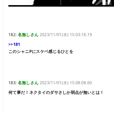
182:
名無しさん
2023/11/01(水) 15:03:16.19
>>181
このシャニPにスケベ感じるひとを
183:
名無しさん
2023/11/01(水) 15:08:08.60
何て事だ！ネクタイのダサさしか弱点が無いとは！