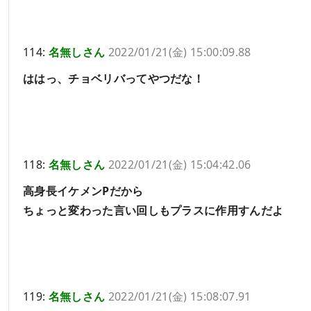
114:
名無しさん
2022/01/21(金) 15:00:09.88
ははっ、チョベリバってやつだな！
118:
名無しさん
2022/01/21(金) 15:04:42.06
高身長イケメンPだから
ちょっと変わった言い回しもプラスに作用すんだよ
119:
名無しさん
2022/01/21(金) 15:08:07.91