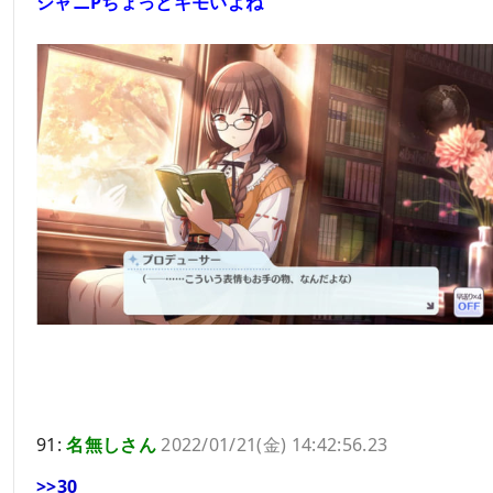
シャニPちょっとキモいよね
91:
名無しさん
2022/01/21(金) 14:42:56.23
>>30