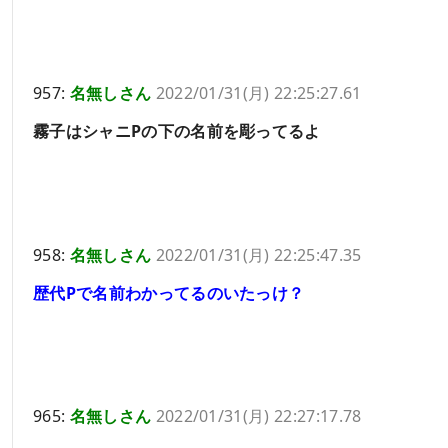
957:
名無しさん
2022/01/31(月) 22:25:27.61
霧子はシャニPの下の名前を彫ってるよ
958:
名無しさん
2022/01/31(月) 22:25:47.35
歴代Pで名前わかってるのいたっけ？
965:
名無しさん
2022/01/31(月) 22:27:17.78