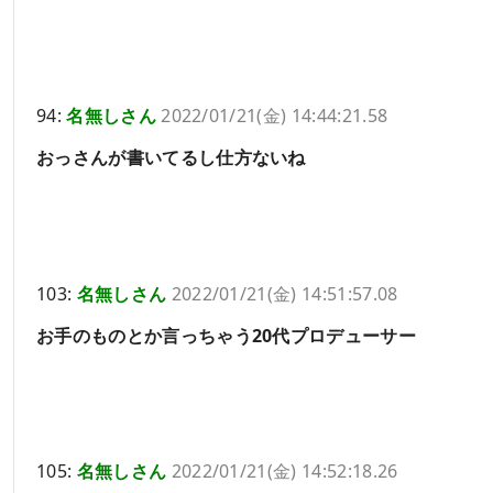
94:
名無しさん
2022/01/21(金) 14:44:21.58
おっさんが書いてるし仕方ないね
103:
名無しさん
2022/01/21(金) 14:51:57.08
お手のものとか言っちゃう20代プロデューサー
105:
名無しさん
2022/01/21(金) 14:52:18.26