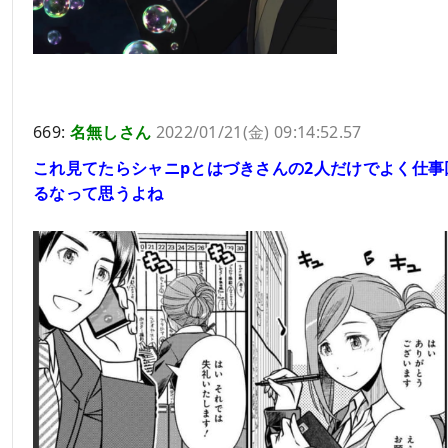
669:
名無しさん
2022/01/21(金) 09:14:52.57
これ見てたらシャニpとはづきさんの2人だけでよく仕事
るなって思うよね