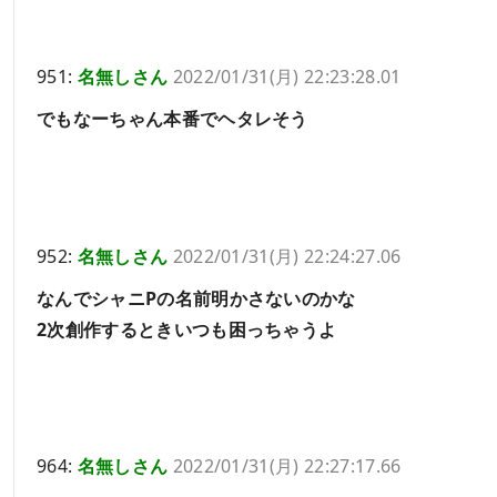
951:
名無しさん
2022/01/31(月) 22:23:28.01
でもなーちゃん本番でヘタレそう
952:
名無しさん
2022/01/31(月) 22:24:27.06
なんでシャニPの名前明かさないのかな
2次創作するときいつも困っちゃうよ
964:
名無しさん
2022/01/31(月) 22:27:17.66