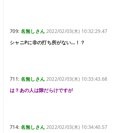
709:
名無しさん
2022/02/03(木) 10:32:29.47
シャニPに非の打ち所がない…！？
711:
名無しさん
2022/02/03(木) 10:33:43.68
は？あの人は隙だらけですが
714:
名無しさん
2022/02/03(木) 10:34:40.57