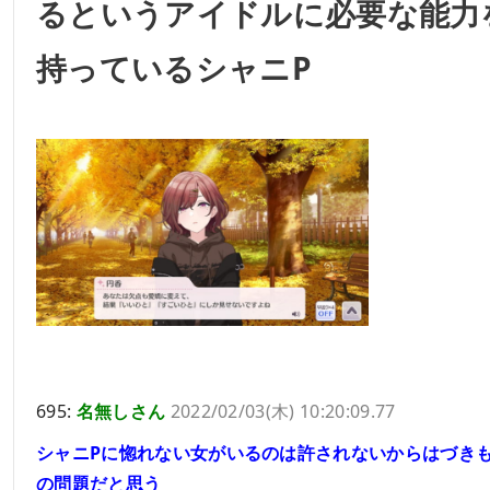
るというアイドルに必要な能力
持っているシャニP
695:
名無しさん
2022/02/03(木) 10:20:09.77
シャニPに惚れない女がいるのは許されないからはづき
の問題だと思う