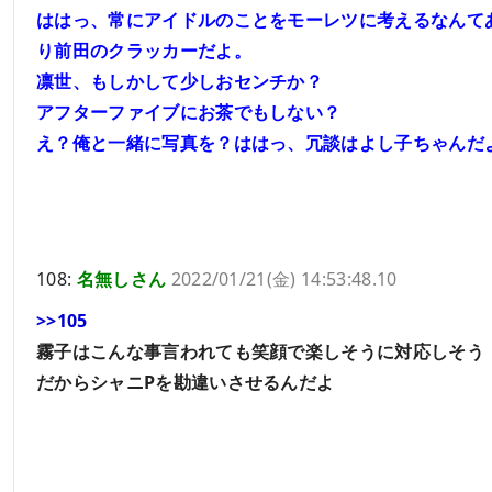
ははっ、常にアイドルのことをモーレツに考えるなんて
り前田のクラッカーだよ。
凛世、もしかして少しおセンチか？
アフターファイブにお茶でもしない？
え？俺と一緒に写真を？ははっ、冗談はよし子ちゃんだ
108:
名無しさん
2022/01/21(金) 14:53:48.10
>>105
霧子はこんな事言われても笑顔で楽しそうに対応しそう
だからシャニPを勘違いさせるんだよ