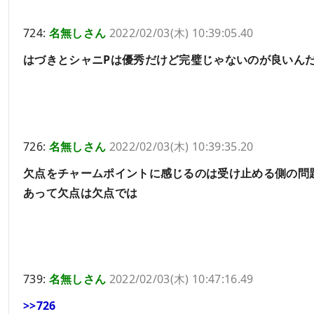
724:
名無しさん
2022/02/03(木) 10:39:05.40
はづきとシャニPは優秀だけど完璧じゃないのが良いん
726:
名無しさん
2022/02/03(木) 10:39:35.20
欠点をチャームポイントに感じるのは受け止める側の問
あって欠点は欠点では
739:
名無しさん
2022/02/03(木) 10:47:16.49
>>726