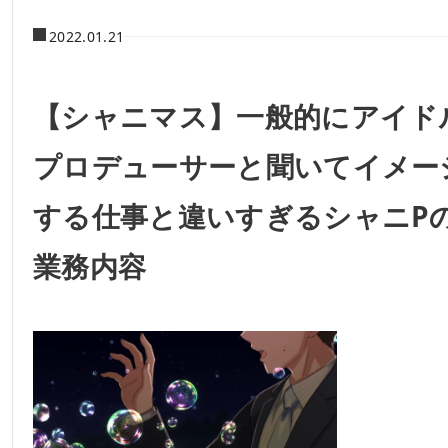
2022.01.21
【シャニマス】一般的にアイド
プロデューサーと聞いてイメー
する仕事と違いすぎるシャニP
業務内容