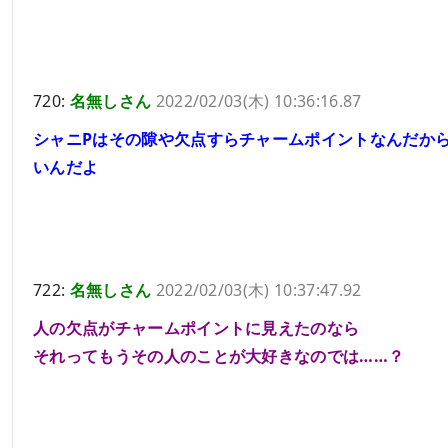
720:
名無しさん
2022/02/03(木) 10:36:16.87
シャニPはその隙や欠点すらチャームポイントなんだか
いんだよ
722:
名無しさん
2022/02/03(木) 10:37:47.92
人の欠点がチャームポイントに見えたのなら
それってもうその人のことが大好きなのでは……？