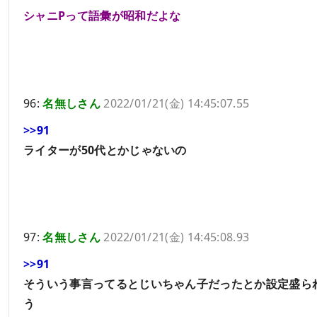
シャニPって語彙が昭和だよな
96:
名無しさん
2022/01/21(金) 14:45:07.55
>>91
ライターが50代とかじゃないの
97:
名無しさん
2022/01/21(金) 14:45:08.93
>>91
そういう事言ってるとじいちゃん子だったとか設定盛ら
う