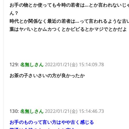
お手の物とか使っても今時の若者は…とか言われないじ
ん？
時代とか関係なく最近の若者は…って言われるような古
葉はヤバいとかムカつくとかビビるとかマジでとかだよ
129:
名無しさん
2022/01/21(金) 15:14:09.78
お茶の子さいさいの方が良かったか
130:
名無しさん
2022/01/21(金) 15:14:46.73
お手のものって言い方はやや古く感じる