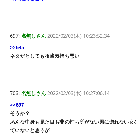
697:
名無しさん
2022/02/03(木) 10:23:52.34
>>695
ネタだとしても相当気持ち悪い
703:
名無しさん
2022/02/03(木) 10:27:06.14
>>697
そうか？
あんな中身も見た目も非の打ち所がない男に惚れない女
ていないと思うが