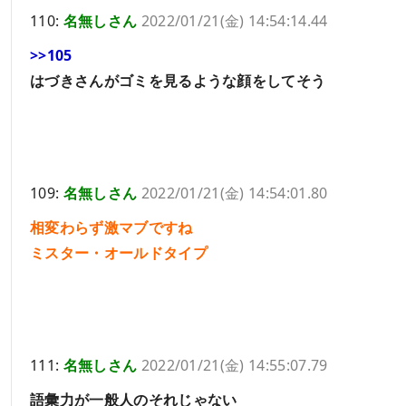
110:
名無しさん
2022/01/21(金) 14:54:14.44
>>105
はづきさんがゴミを見るような顔をしてそう
109:
名無しさん
2022/01/21(金) 14:54:01.80
相変わらず激マブですね
ミスター・オールドタイプ
111:
名無しさん
2022/01/21(金) 14:55:07.79
語彙力が一般人のそれじゃない