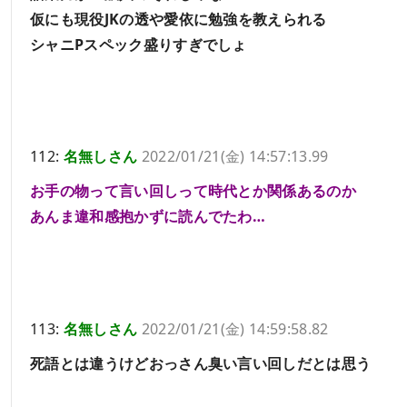
仮にも現役JKの透や愛依に勉強を教えられる
シャニPスペック盛りすぎでしょ
112:
名無しさん
2022/01/21(金) 14:57:13.99
お手の物って言い回しって時代とか関係あるのか
あんま違和感抱かずに読んでたわ…
113:
名無しさん
2022/01/21(金) 14:59:58.82
死語とは違うけどおっさん臭い言い回しだとは思う