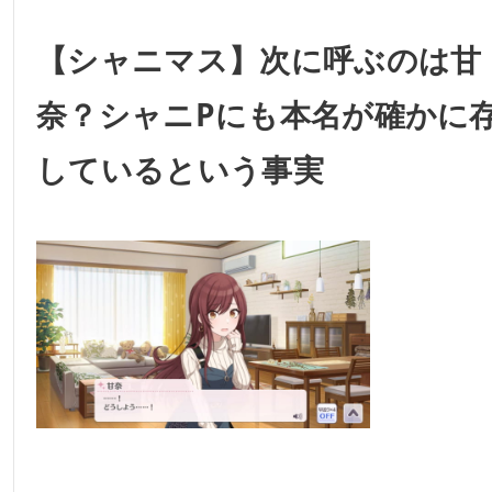
【シャニマス】次に呼ぶのは甘
奈？シャニPにも本名が確かに
しているという事実