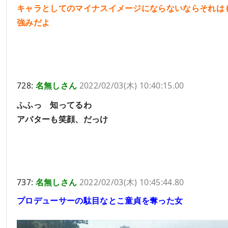
キャラとしてのマイナスイメージにならないならそれは
強みだよ
728:
名無しさん
2022/02/03(木) 10:40:15.00
ふふっ 知ってるわ
アバターも笑顔、だっけ
737:
名無しさん
2022/02/03(木) 10:45:44.80
プロデューサーの駄目なとこ童貞を奪った女