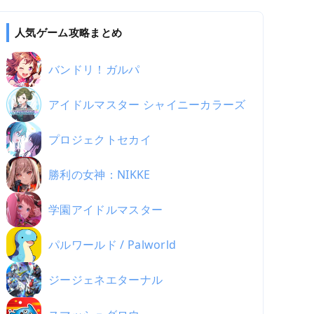
人気ゲーム攻略まとめ
バンドリ！ガルパ
アイドルマスター シャイニーカラーズ
プロジェクトセカイ
勝利の女神：NIKKE
学園アイドルマスター
パルワールド / Palworld
ジージェネエターナル