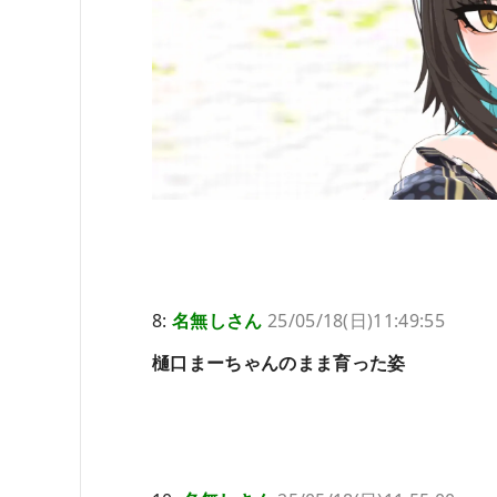
8:
名無しさん
25/05/18(日)11:49:55
樋口まーちゃんのまま育った姿