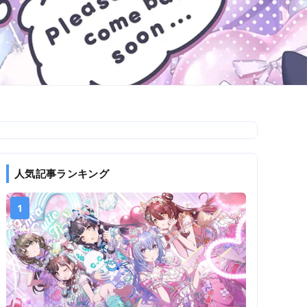
人気記事ランキング
1