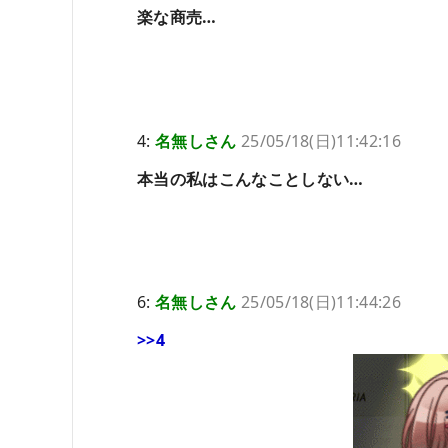
楽な商売…
4:
名無しさん
25/05/18(日)11:42:16
本当の私はこんなことしない…
6:
名無しさん
25/05/18(日)11:44:26
>>4