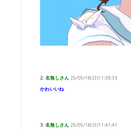
2:
名無しさん
25/05/18(日)11:38:33
かわいいね
3:
名無しさん
25/05/18(日)11:41:41