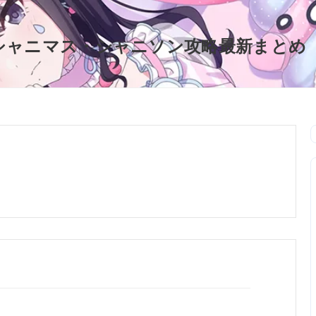
シャニマス・シャニソン攻略最新まとめ