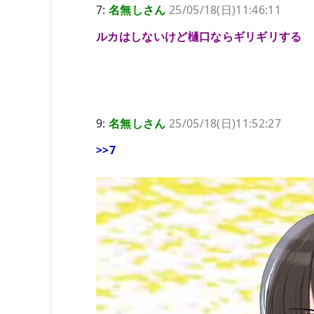
7:
名無しさん
25/05/18(日)11:46:11
ルカはしないけど樋口ならギリギリする
9:
名無しさん
25/05/18(日)11:52:27
>>7