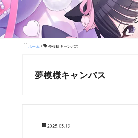
ホーム
/
夢模様キャンバス
夢模様キャンバス
2025.05.19