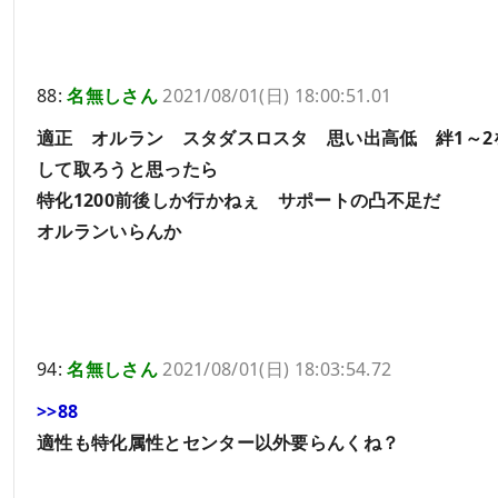
88:
名無しさん
2021/08/01(日) 18:00:51.01
適正 オルラン スタダスロスタ 思い出高低 絆1～2
して取ろうと思ったら
特化1200前後しか行かねぇ サポートの凸不足だ
オルランいらんか
94:
名無しさん
2021/08/01(日) 18:03:54.72
>>88
適性も特化属性とセンター以外要らんくね？