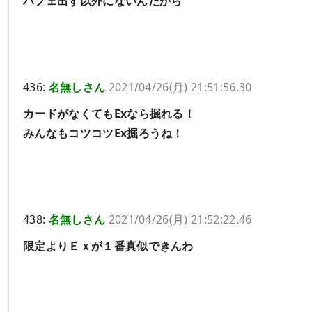
パフェ出す以外にないんだから
436:
名無しさん
2021/04/26(月) 21:51:56.30
カードがなくてもExなら掘れる！
みんなもコツコツEx掘ろうね！
438:
名無しさん
2021/04/26(月) 21:52:22.46
限定よりＥｘが１番真似できんわ