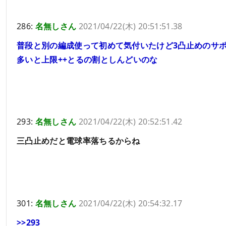
286:
名無しさん
2021/04/22(木) 20:51:51.38
普段と別の編成使って初めて気付いたけど3凸止めのサ
多いと上限++とるの割としんどいのな
293:
名無しさん
2021/04/22(木) 20:52:51.42
三凸止めだと電球率落ちるからね
301:
名無しさん
2021/04/22(木) 20:54:32.17
>>293