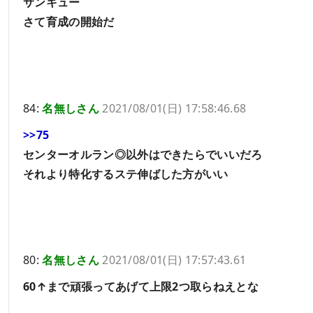
サンキュー
さて育成の開始だ
84:
名無しさん
2021/08/01(日) 17:58:46.68
>>75
センターオルラン◎以外はできたらでいいだろ
それより特化するステ伸ばした方がいい
80:
名無しさん
2021/08/01(日) 17:57:43.61
60↑まで頑張ってあげて上限2つ取らねえとな