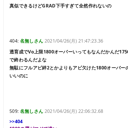
真似できるけどGRAD下手すぎて全然作れないの
404:
名無しさん
2021/04/26(月) 21:47:23.36
透育成でVo上限1800オーバーいってもなんだかんだ175
で終わるんだよな
無駄にフルアビ絆2とかよりもアビ欠けた1800オーバー
いいのに
509:
名無しさん
2021/04/26(月) 22:06:32.68
>>404