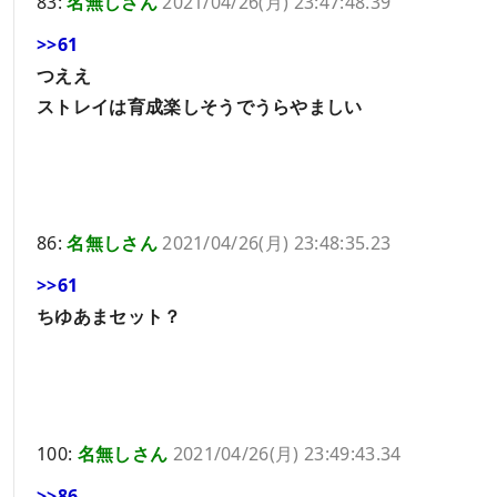
83:
名無しさん
2021/04/26(月) 23:47:48.39
>>61
つええ
ストレイは育成楽しそうでうらやましい
86:
名無しさん
2021/04/26(月) 23:48:35.23
>>61
ちゆあまセット？
100:
名無しさん
2021/04/26(月) 23:49:43.34
>>86