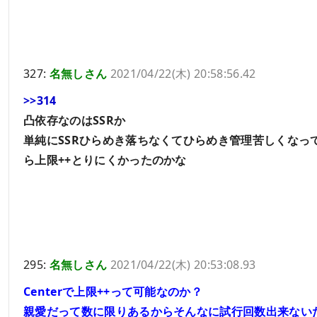
327:
名無しさん
2021/04/22(木) 20:58:56.42
>>314
凸依存なのはSSRか
単純にSSRひらめき落ちなくてひらめき管理苦しくなっ
ら上限++とりにくかったのかな
295:
名無しさん
2021/04/22(木) 20:53:08.93
Centerで上限++って可能なのか？
親愛だって数に限りあるからそんなに試行回数出来ない