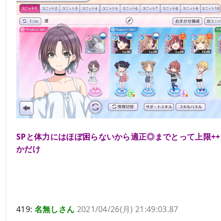
SPと体力にはほぼ困らないから適正◎までとって上限+
かだけ
419:
名無しさん
2021/04/26(月) 21:49:03.87