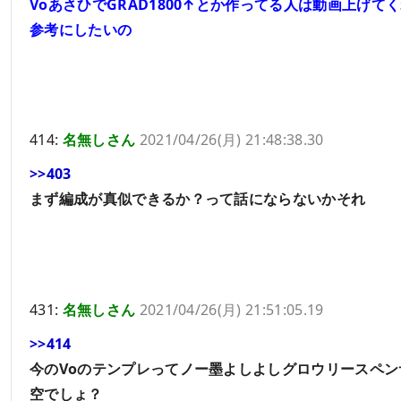
VoあさひでGRAD1800↑とか作ってる人は動画上げて
参考にしたいの
414:
名無しさん
2021/04/26(月) 21:48:38.30
>>403
まず編成が真似できるか？って話にならないかそれ
431:
名無しさん
2021/04/26(月) 21:51:05.19
>>414
今のVoのテンプレってノー墨よしよしグロウリースペン
空でしょ？