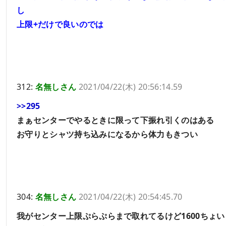
し
上限+だけで良いのでは
312:
名無しさん
2021/04/22(木) 20:56:14.59
>>295
まぁセンターでやるときに限って下振れ引くのはある
お守りとシャツ持ち込みになるから体力もきつい
304:
名無しさん
2021/04/22(木) 20:54:45.70
我がセンター上限ぷらぷらまで取れてるけど1600ちょ