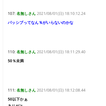
107:
名無しさん
2021/08/01(日) 18:10:12.24
パッシブってなん％がいらないのかな
110:
名無しさん
2021/08/01(日) 18:11:29.40
50％未満
111:
名無しさん
2021/08/01(日) 18:12:08.44
50以下かぁ
ありがと