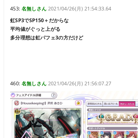
453:
名無しさん
2021/04/26(月) 21:54:33.64
虹SP3でSP150＋だからな
平均値がぐっと上がる
多分理想は虹パフェ3の方だけど
460:
名無しさん
2021/04/26(月) 21:56:07.27