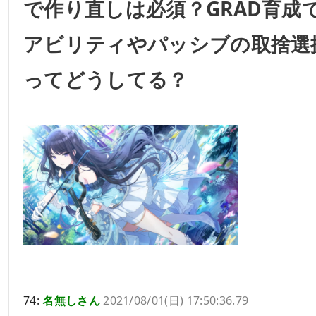
で作り直しは必須？GRAD育成
アビリティやパッシブの取捨選
ってどうしてる？
74:
名無しさん
2021/08/01(日) 17:50:36.79