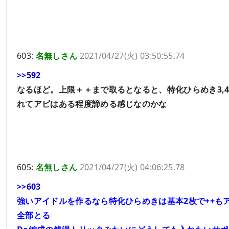
603:
名無しさん
2021/04/27(火) 03:50:55.74
>>592
なるほど。上限＋＋まで取るとなると、特化ひらめき3,
れてアビはある程度諦める感じなのかな
605:
名無しさん
2021/04/27(火) 04:06:25.78
>>603
強いアイドルを作るなら特化ひらめきは基本2枚で++も
全部とる