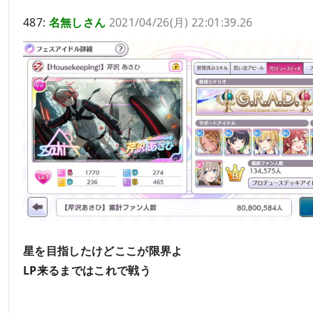
487:
名無しさん
2021/04/26(月) 22:01:39.26
星を目指したけどここが限界よ
LP来るまではこれで戦う