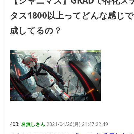
【シャニマス】GRADで特化ス
タス1800以上ってどんな感じ
成してるの？
403:
名無しさん
2021/04/26(月) 21:47:22.49