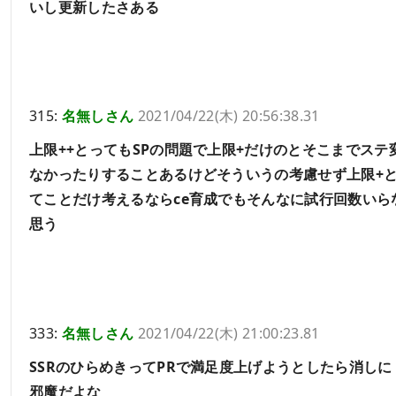
いし更新したさある
315:
名無しさん
2021/04/22(木) 20:56:38.31
上限++とってもSPの問題で上限+だけのとそこまでステ
なかったりすることあるけどそういうの考慮せず上限+
てことだけ考えるならce育成でもそんなに試行回数いら
思う
333:
名無しさん
2021/04/22(木) 21:00:23.81
SSRのひらめきってPRで満足度上げようとしたら消しに
邪魔だよな