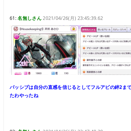
61:
名無しさん
2021/04/26(月) 23:45:39.62
パッシブは自分の直感を信じるとしてフルアビの絆2ま
たわやったね