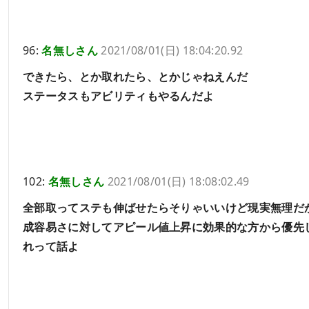
96:
名無しさん
2021/08/01(日) 18:04:20.92
できたら、とか取れたら、とかじゃねえんだ
ステータスもアビリティもやるんだよ
102:
名無しさん
2021/08/01(日) 18:08:02.49
全部取ってステも伸ばせたらそりゃいいけど現実無理だ
成容易さに対してアピール値上昇に効果的な方から優先
れって話よ