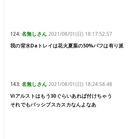
124:
名無しさん
2021/08/01(日) 18:17:52.57
我の背水Daトレイは花火夏葉の50%バフは有り派
143:
名無しさん
2021/08/01(日) 18:24:58.48
Viアルストはもう30ぐらいあれば付けちゃう
それでもパッシブスカスカなんよなあ