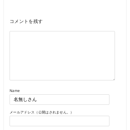
コメントを残す
Name
メールアドレス（公開はされません。）