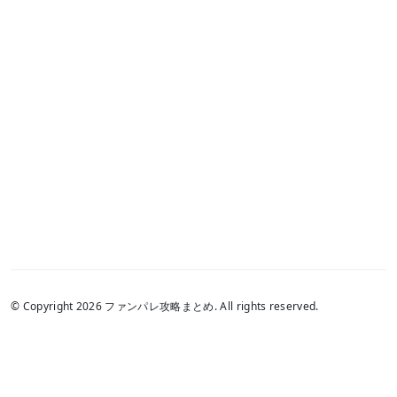
© Copyright 2026 ファンパレ攻略まとめ. All rights reserved.