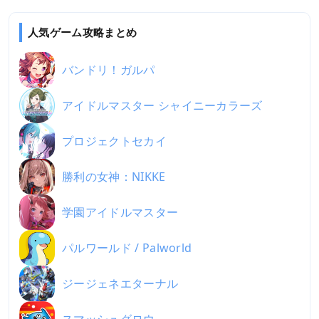
人気ゲーム攻略まとめ
バンドリ！ガルパ
アイドルマスター シャイニーカラーズ
プロジェクトセカイ
勝利の女神：NIKKE
学園アイドルマスター
パルワールド / Palworld
ジージェネエターナル
スマッシュグロウ