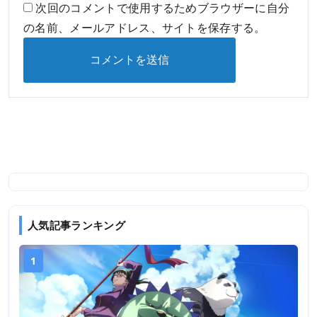
次回のコメントで使用するためブラウザーに自分
の名前、メールアドレス、サイトを保存する。
人気記事ランキング
1