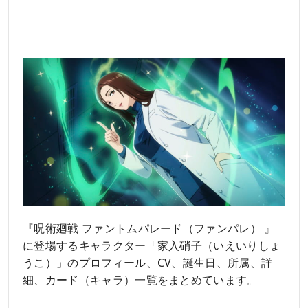
『呪術廻戦 ファントムパレード（ファンパレ） 』
に登場するキャラクター「家入硝子（いえいりしょ
うこ）」のプロフィール、CV、誕生日、所属、詳
細、カード（キャラ）一覧をまとめています。