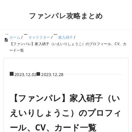
ファンパレ攻略まとめ
ホーム
/
キャラクター
/
家入硝子
/
【ファンパレ】家入硝子（いえいりしょうこ）のプロフィール、CV、カ
ード一覧
2023.12.02
2023.12.28
【ファンパレ】家入硝子（い
えいりしょうこ）のプロフィ
ール、CV、カード一覧