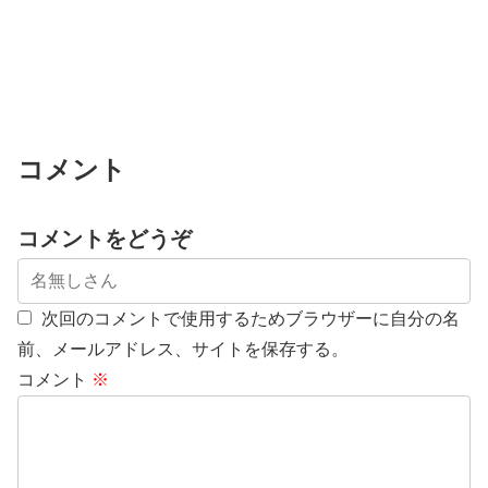
コメント
コメントをどうぞ
次回のコメントで使用するためブラウザーに自分の名
前、メールアドレス、サイトを保存する。
コメント
※