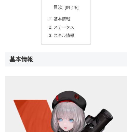
目次
基本情報
ステータス
スキル情報
基本情報