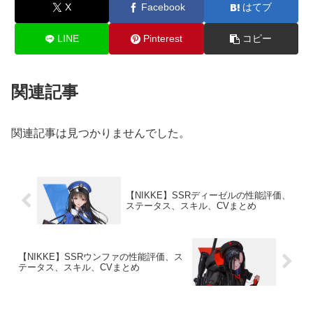
X
Facebook
はてブ
LINE
Pinterest
コピー
関連記事
関連記事は見つかりませんでした。
【NIKKE】SSRディーゼルの性能評価、
ステータス、スキル、CVまとめ
【NIKKE】SSRウンファの性能評価、ス
テータス、スキル、CVまとめ