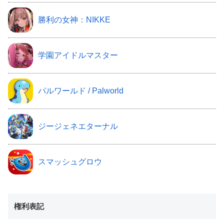
勝利の女神：NIKKE
学園アイドルマスター
パルワールド / Palworld
ジージェネエターナル
スマッシュグロウ
権利表記