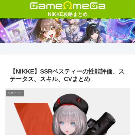
【NIKKE】SSRベスティーの性能評価、ス
テータス、スキル、CVまとめ
ベスティー