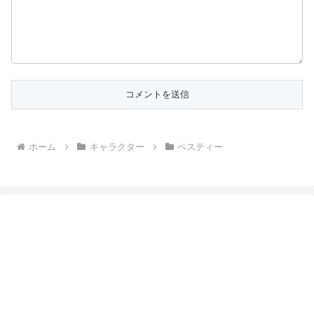
ホーム
キャラクター
ベスティー