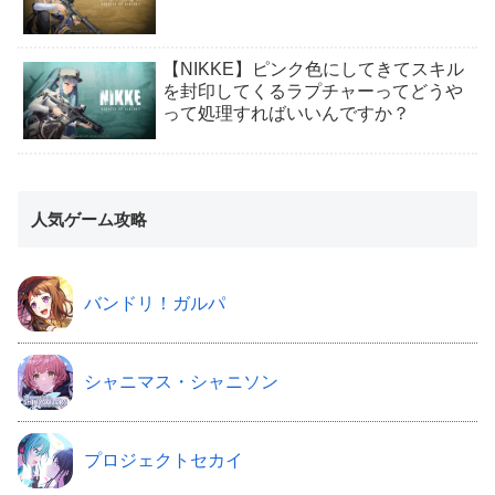
【NIKKE】ピンク色にしてきてスキル
を封印してくるラプチャーってどうや
って処理すればいいんですか？
人気ゲーム攻略
バンドリ！ガルパ
シャニマス・シャニソン
プロジェクトセカイ