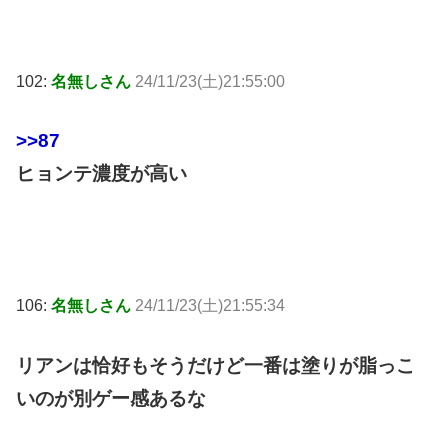
102:
名無しさん
24/11/23(土)21:55:00
>>87
ヒョンテ濃度が高い
106:
名無しさん
24/11/23(土)21:55:34
リアンは恰好もそうだけど一番は塗りが脂っこ
いのが別ゲー感あるな