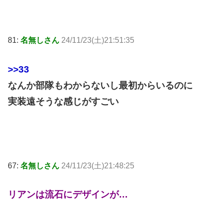
81:
名無しさん
24/11/23(土)21:51:35
>>33
なんか部隊もわからないし最初からいるのに
実装遠そうな感じがすごい
67:
名無しさん
24/11/23(土)21:48:25
リアンは流石にデザインが…