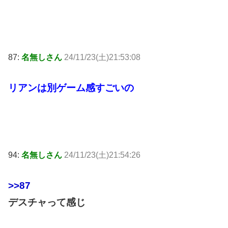
87:
名無しさん
24/11/23(土)21:53:08
リアンは別ゲーム感すごいの
94:
名無しさん
24/11/23(土)21:54:26
>>87
デスチャって感じ