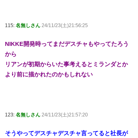
115:
名無しさん
24/11/23(土)21:56:25
NIKKE開発時ってまだデスチャもやってたろう
から
リアンが初期からいた事考えるとミランダとか
より前に描かれたのかもしれない
123:
名無しさん
24/11/23(土)21:57:20
そうやってデスチャデスチャ言ってると社長が