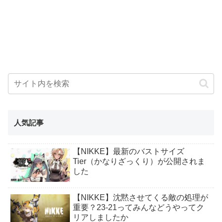
人気記事
【NIKKE】最新のバストサイズ
Tier（かなりざっくり）が公開されま
した
【NIKKE】沈黙させてくる敵の処理が
重要？23-21ってみんなどうやってク
リアしましたか