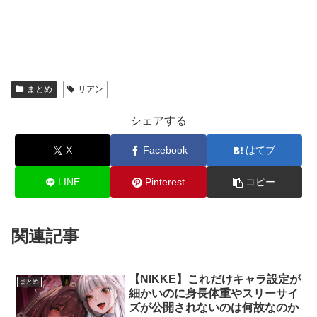
まとめ
リアン
シェアする
X
Facebook
はてブ
LINE
Pinterest
コピー
関連記事
【NIKKE】これだけキャラ設定が
まとめ
細かいのに身長体重やスリーサイ
ズが公開されないのは何故なのか