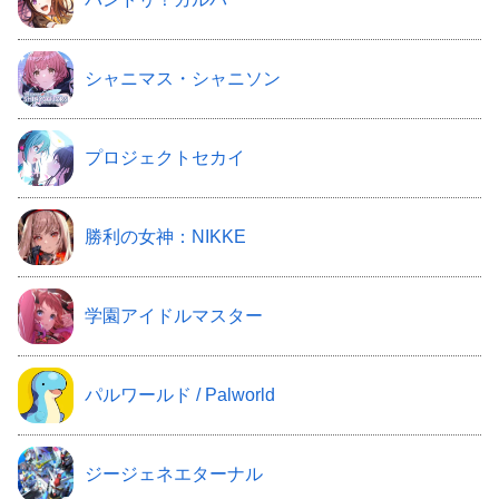
シャニマス・シャニソン
プロジェクトセカイ
勝利の女神：NIKKE
学園アイドルマスター
パルワールド / Palworld
ジージェネエターナル