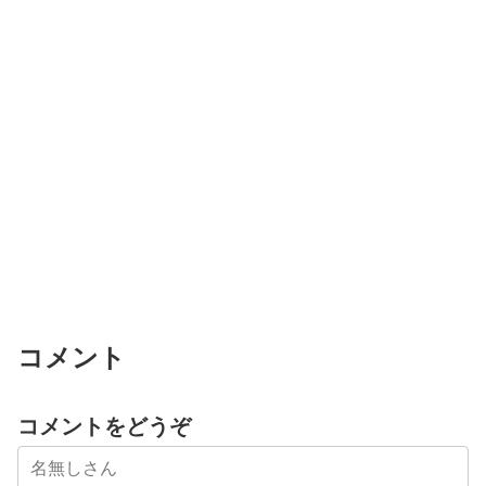
コメント
コメントをどうぞ