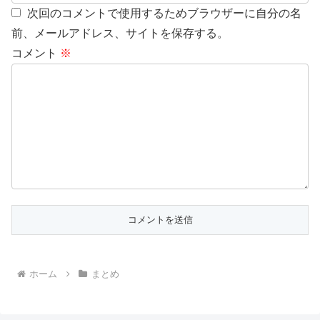
次回のコメントで使用するためブラウザーに自分の名
前、メールアドレス、サイトを保存する。
コメント
※
ホーム
まとめ