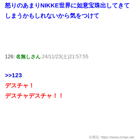
怒りのあまりNIKKE世界に如意宝珠出してきて
しまうかもしれないから気をつけて
126:
名無しさん
24/11/23(土)21:57:55
>>123
デスチャ！
デスチャデスチャ！！
引用元: https://www.2chan.net