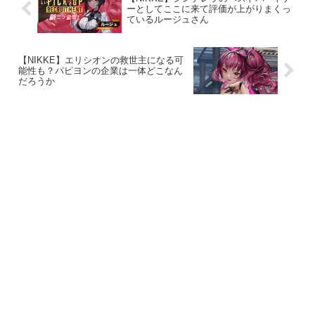
ーとしてここに来て評価が上がりまくっ
ているルージュさん
【NIKKE】エリシオンの救世主になる可
能性も？パピヨンの企業は一体どこなん
だろうか