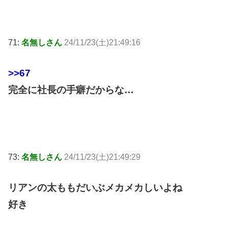
71:
名無しさん
24/11/23(土)21:49:16
>>67
完全に社長の手癖だからな…
73:
名無しさん
24/11/23(土)21:49:29
リアンの太ももだいぶメカメカしいよね
好き