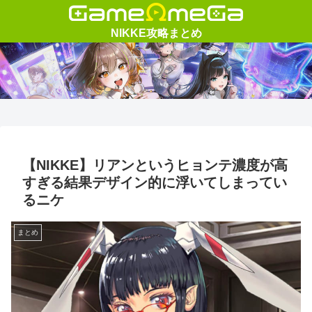
【NIKKE】リアンというヒョンテ濃度が高
すぎる結果デザイン的に浮いてしまってい
るニケ
まとめ