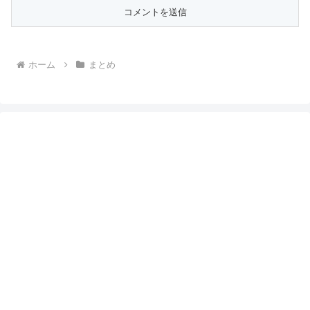
ホーム
まとめ