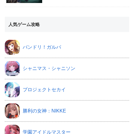
人気ゲーム攻略
バンドリ！ガルパ
シャニマス・シャニソン
プロジェクトセカイ
勝利の女神：NIKKE
学園アイドルマスター