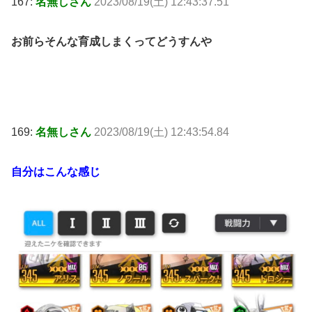
167:
名無しさん
2023/08/19(土) 12:43:37.51
お前らそんな育成しまくってどうすんや
169:
名無しさん
2023/08/19(土) 12:43:54.84
自分はこんな感じ