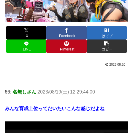
X
Facebook
はてブ
LINE
Pinterest
コピー
2023.08.20
66:
名無しさん
2023/08/19(土) 12:29:44.00
みんな育成上位ってだいたいこんな感じだよね