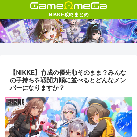
【NIKKE】育成の優先順そのまま？みんな
の手持ちを戦闘力順に並べるとどんなメン
バーになりますか？
まとめ