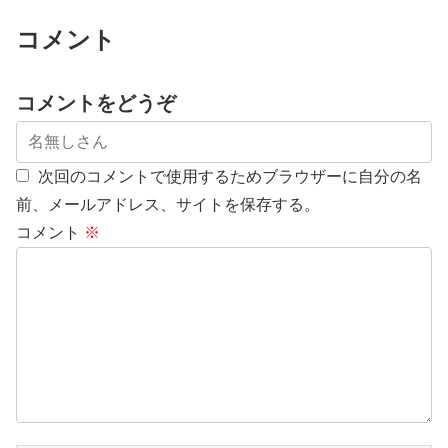
コメント
コメントをどうぞ
次回のコメントで使用するためブラウザーに自分の名
前、メールアドレス、サイトを保存する。
コメント
※