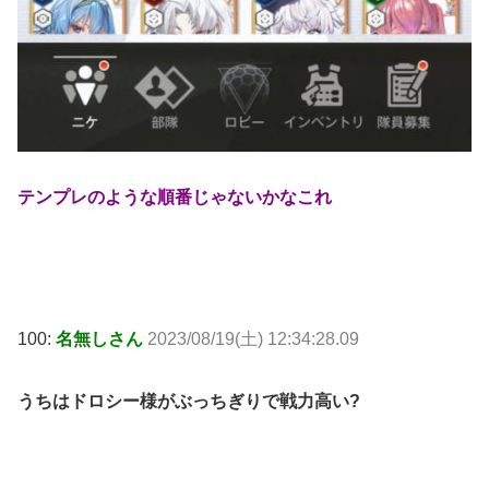
テンプレのような順番じゃないかなこれ
100:
名無しさん
2023/08/19(土) 12:34:28.09
うちはドロシー様がぶっちぎりで戦力高い?