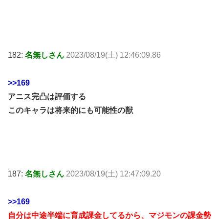
182:
名無しさん
2023/08/19(土) 12:46:09.86
>>169
アニス完凸は評価する
このキャラは将来的にも可能性の獣
187:
名無しさん
2023/08/19(土) 12:47:09.20
>>169
自分は中途半端に育成課金してるから、マジモンの課金勢