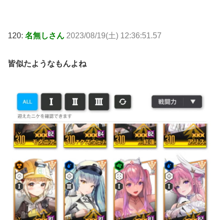
120:
名無しさん
2023/08/19(土) 12:36:51.57
皆似たようなもんよね