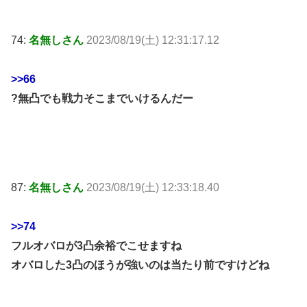
74:
名無しさん
2023/08/19(土) 12:31:17.12
>>66
?無凸でも戦力そこまでいけるんだー
87:
名無しさん
2023/08/19(土) 12:33:18.40
>>74
フルオバロが3凸余裕でこせますね
オバロした3凸のほうが強いのは当たり前ですけどね