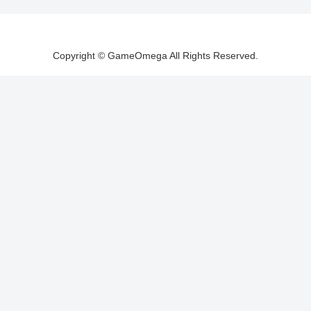
Copyright © GameOmega All Rights Reserved.