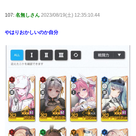
107:
名無しさん
2023/08/19(土) 12:35:10.44
やはりおかしいのか自分