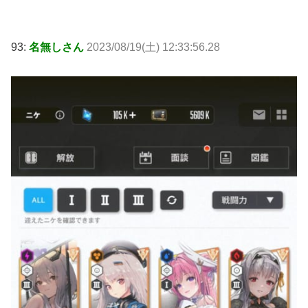
93:
名無しさん
2023/08/19(土) 12:33:56.28