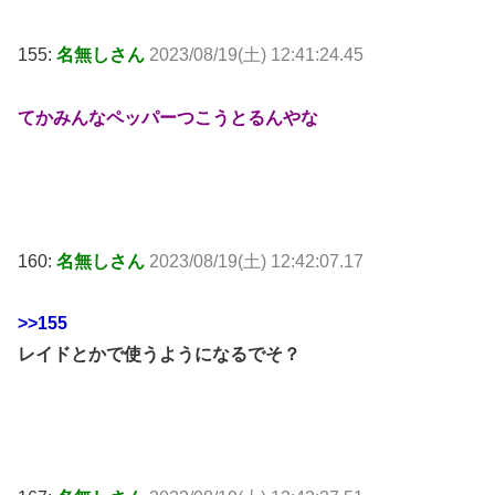
155:
名無しさん
2023/08/19(土) 12:41:24.45
てかみんなペッパーつこうとるんやな
160:
名無しさん
2023/08/19(土) 12:42:07.17
>>155
レイドとかで使うようになるでそ？