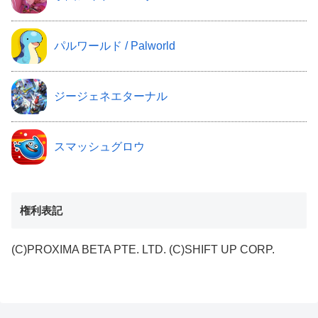
パルワールド / Palworld
ジージェネエターナル
スマッシュグロウ
権利表記
(C)PROXIMA BETA PTE. LTD. (C)SHIFT UP CORP.