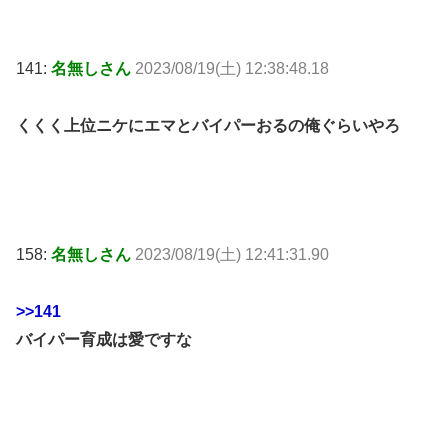
141:
名無しさん
2023/08/19(土) 12:38:48.18
くくく上位ニケにエマとバイパーおるの俺ぐらいやろ
158:
名無しさん
2023/08/19(土) 12:41:31.90
>>141
バイパー育成は愛ですな