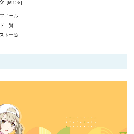
次
フィール
ド一覧
スト一覧