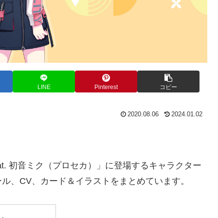
LINE
Pinterest
コピー
2020.08.06
2024.01.02
at. 初音ミク（プロセカ）」に登場するキャラクター
ル、CV、カード＆イラストをまとめています。