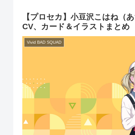
【プロセカ】小豆沢こはね（あ
CV、カード＆イラストまとめ
Vivid BAD SQUAD