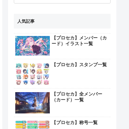
人気記事
【プロセカ】メンバー（カ
ード）イラスト一覧
【プロセカ】スタンプ一覧
【プロセカ】全メンバー
（カード）一覧
【プロセカ】称号一覧