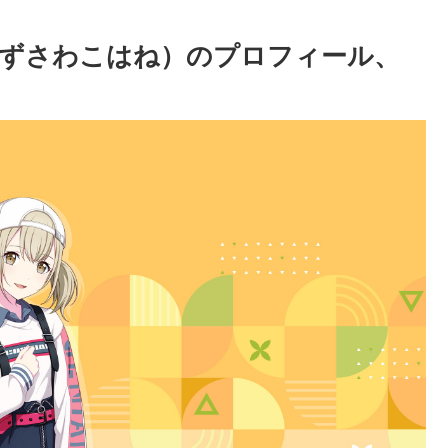
ずさわこはね）のプロフィール、