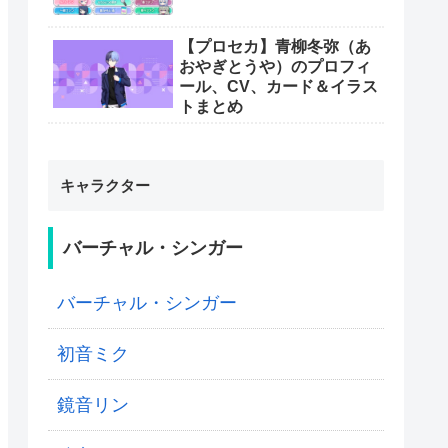
【プロセカ】青柳冬弥（あ
おやぎとうや）のプロフィ
ール、CV、カード＆イラス
トまとめ
キャラクター
バーチャル・シンガー
バーチャル・シンガー
初音ミク
鏡音リン