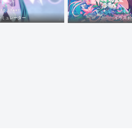
シミュレーター
イラスト