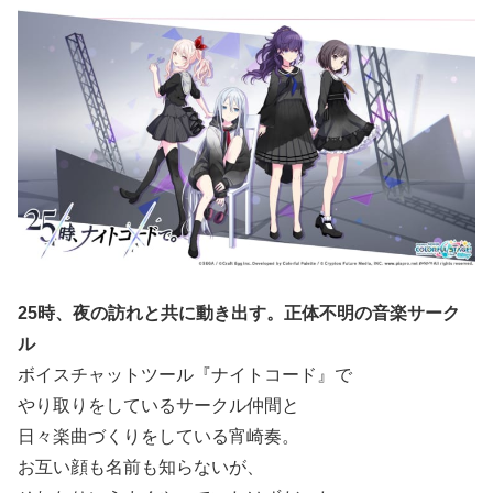
25時、夜の訪れと共に動き出す。正体不明の音楽サーク
ル
ボイスチャットツール『ナイトコード』で
やり取りをしているサークル仲間と
日々楽曲づくりをしている宵崎奏。
お互い顔も名前も知らないが、