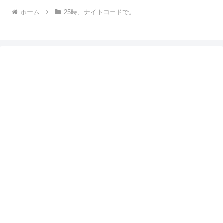
ホーム
25時、ナイトコードで。