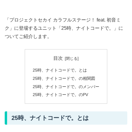
「プロジェクトセカイ カラフルステージ！ feat. 初音ミ
ク」に登場するユニット「25時、ナイトコードで。」に
ついてご紹介します。
目次
25時、ナイトコードで。とは
25時、ナイトコードで。の相関図
25時、ナイトコードで。のメンバー
25時、ナイトコードで。のPV
25時、ナイトコードで。とは