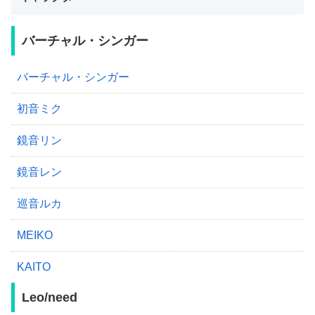
バーチャル・シンガー
バーチャル・シンガー
初音ミク
鏡音リン
鏡音レン
巡音ルカ
MEIKO
KAITO
Leo/need