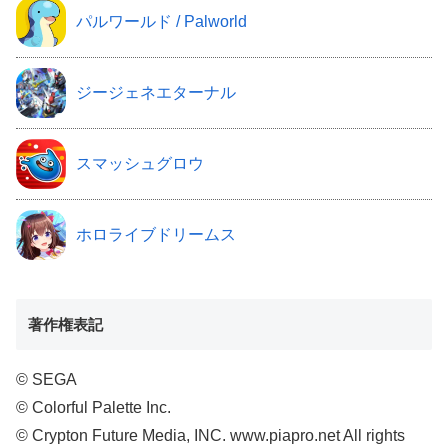
パルワールド / Palworld
ジージェネエターナル
スマッシュグロウ
ホロライブドリームス
著作権表記
© SEGA
© Colorful Palette Inc.
© Crypton Future Media, INC. www.piapro.net All rights