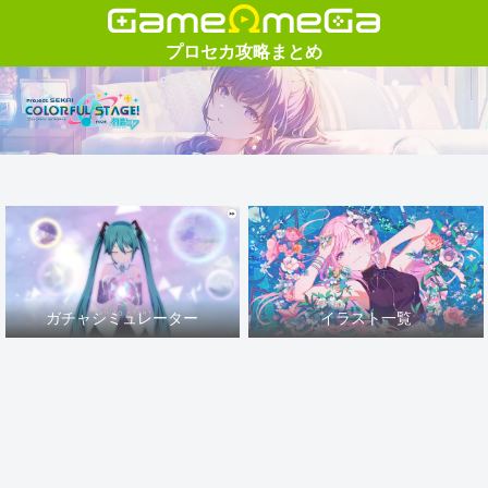
ガチャシミュレーター
イラスト一覧