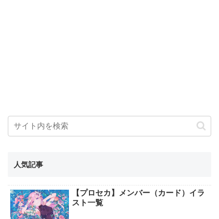
人気記事
【プロセカ】メンバー（カード）イラ
スト一覧