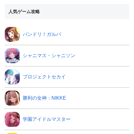
人気ゲーム攻略
バンドリ！ガルパ
シャニマス・シャニソン
プロジェクトセカイ
勝利の女神：NIKKE
学園アイドルマスター