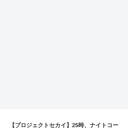
【プロジェクトセカイ】25時、ナイトコー