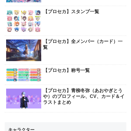
【プロセカ】スタンプ一覧
【プロセカ】全メンバー（カード）一
覧
【プロセカ】称号一覧
【プロセカ】青柳冬弥（あおやぎとう
や）のプロフィール、CV、カード＆イ
ラストまとめ
キャラクター