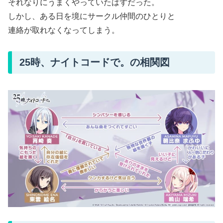
それなりにうまくやっていたはずだった。
しかし、ある日を境にサークル仲間のひとりと
連絡が取れなくなってしまう。
25時、ナイトコードで。の相関図