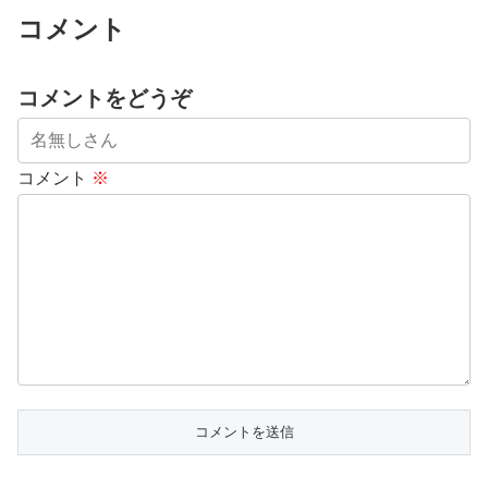
コメント
コメントをどうぞ
コメント
※