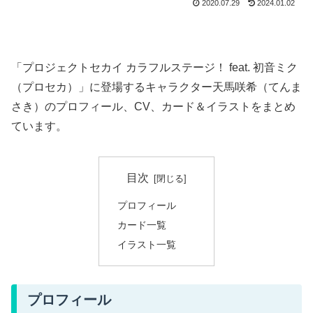
2020.07.29
2024.01.02
「プロジェクトセカイ カラフルステージ！ feat. 初音ミク
（プロセカ）」に登場するキャラクター天馬咲希（てんま
さき）のプロフィール、CV、カード＆イラストをまとめ
ています。
目次
プロフィール
カード一覧
イラスト一覧
プロフィール