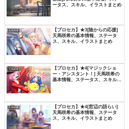
ータス、スキル、イラストまとめ
【プロセカ】★3[陰からの応援]
天馬咲希
天馬咲希の基本情報、ステータ
ス、スキル、イラストまとめ
【プロセカ】★4[マジックショ
天馬咲希
ー・アシスタント！] 天馬咲希の
基本情報、ステータス、スキル、
イラストまとめ
【プロセカ】★4[窓辺の語らい]
天馬咲希
天馬咲希の基本情報、ステータ
ス、スキル、イラストまとめ