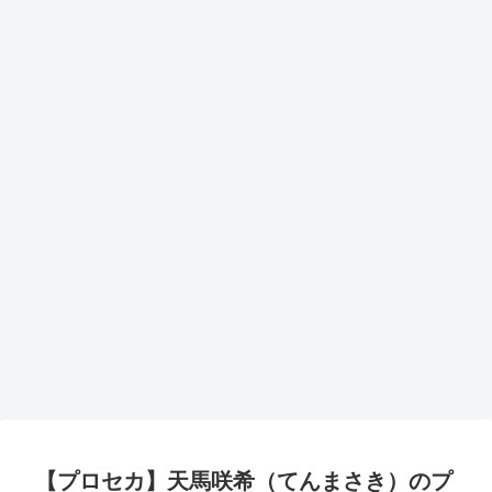
【プロセカ】天馬咲希（てんまさき）のプ