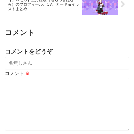
み）のプロフィール、CV、カード＆イラ
ストまとめ
コメント
コメントをどうぞ
コメント
※