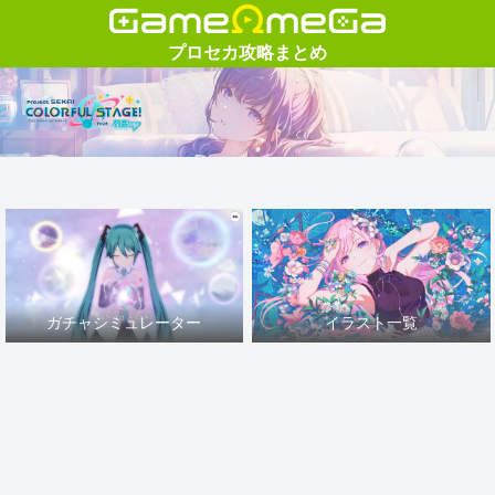
ガチャシミュレーター
イラスト一覧