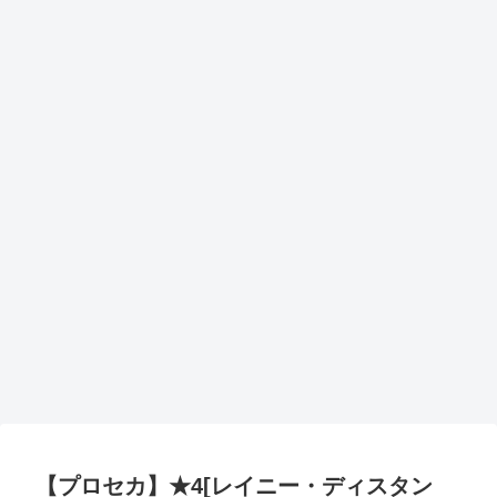
【プロセカ】★4[レイニー・ディスタン