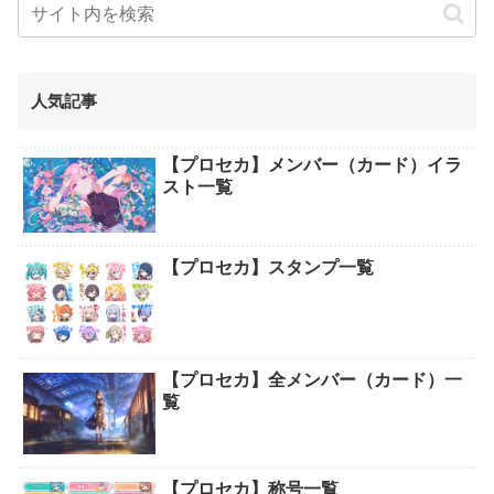
人気記事
【プロセカ】メンバー（カード）イラ
スト一覧
【プロセカ】スタンプ一覧
【プロセカ】全メンバー（カード）一
覧
【プロセカ】称号一覧