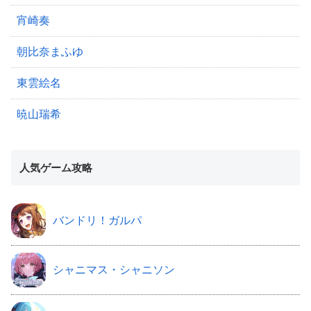
宵崎奏
朝比奈まふゆ
東雲絵名
暁山瑞希
人気ゲーム攻略
バンドリ！ガルパ
シャニマス・シャニソン