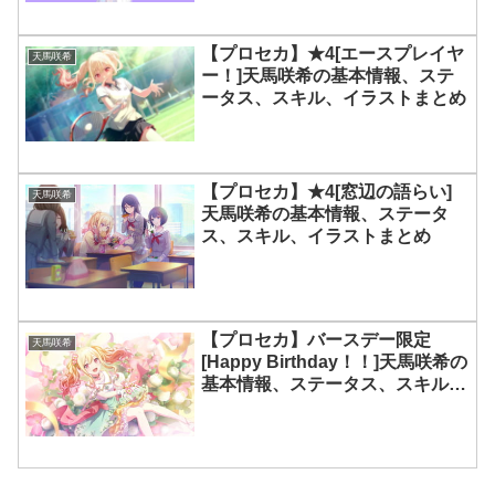
【プロセカ】★4[エースプレイヤ
天馬咲希
ー！]天馬咲希の基本情報、ステ
ータス、スキル、イラストまとめ
【プロセカ】★4[窓辺の語らい]
天馬咲希
天馬咲希の基本情報、ステータ
ス、スキル、イラストまとめ
【プロセカ】バースデー限定
天馬咲希
[Happy Birthday！！]天馬咲希の
基本情報、ステータス、スキル、
イラストまとめ