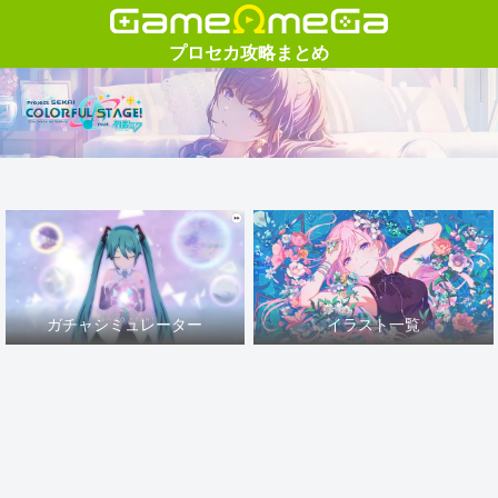
ガチャシミュレーター
イラスト一覧