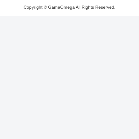
Copyright © GameOmega All Rights Reserved.