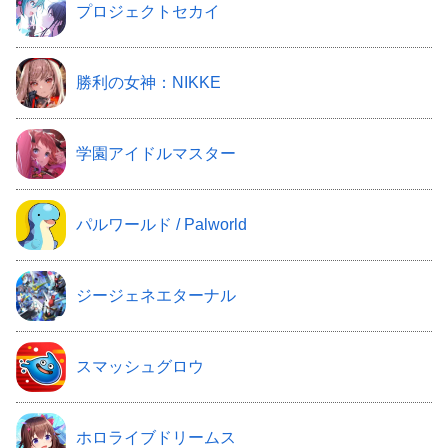
プロジェクトセカイ
勝利の女神：NIKKE
学園アイドルマスター
パルワールド / Palworld
ジージェネエターナル
スマッシュグロウ
ホロライブドリームス