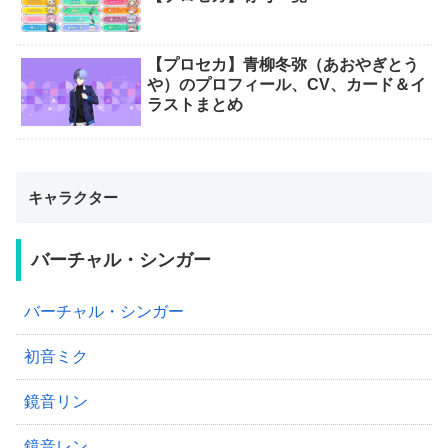
【プロセカ】青柳冬弥（あおやぎとう
や）のプロフィール、CV、カード＆イ
ラストまとめ
キャラクター
バーチャル・シンガー
バーチャル・シンガー
初音ミク
鏡音リン
鏡音レン