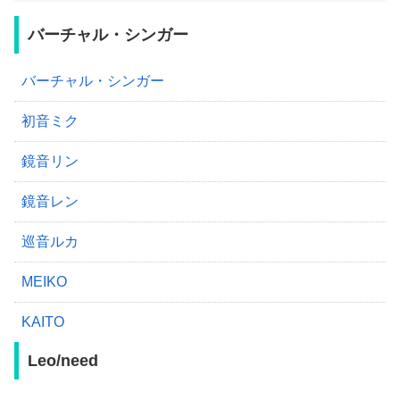
バーチャル・シンガー
バーチャル・シンガー
初音ミク
鏡音リン
鏡音レン
巡音ルカ
MEIKO
KAITO
Leo/need