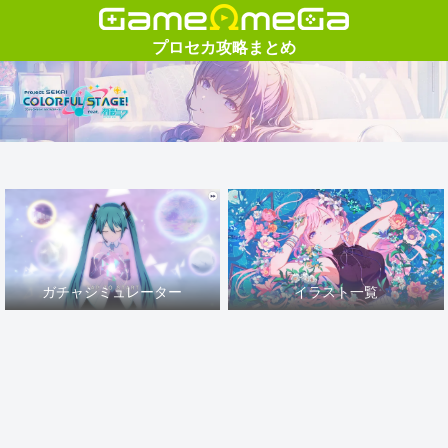
ガチャシミュレーター
イラスト一覧