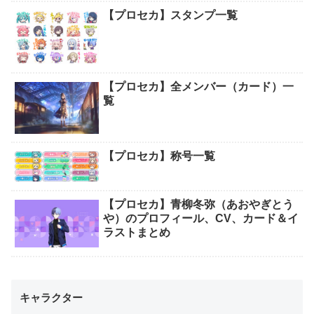
【プロセカ】スタンプ一覧
【プロセカ】全メンバー（カード）一
覧
【プロセカ】称号一覧
【プロセカ】青柳冬弥（あおやぎとう
や）のプロフィール、CV、カード＆イ
ラストまとめ
キャラクター