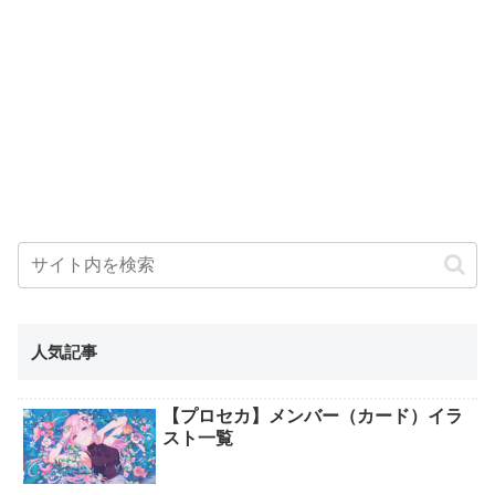
人気記事
【プロセカ】メンバー（カード）イラ
スト一覧