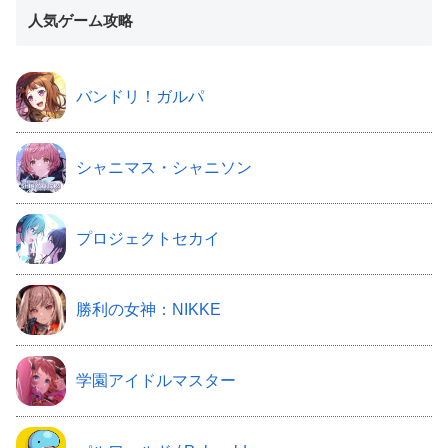
人気ゲーム攻略
バンドリ！ガルパ
シャニマス・シャニソン
プロジェクトセカイ
勝利の女神：NIKKE
学園アイドルマスター