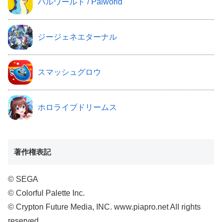
パルワールド / Palworld
ジージェネエターナル
スマッシュグロウ
ホロライブドリームス
著作権表記
© SEGA
© Colorful Palette Inc.
© Crypton Future Media, INC. www.piapro.net All rights
reserved.