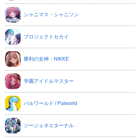
シャニマス・シャニソン
プロジェクトセカイ
勝利の女神：NIKKE
学園アイドルマスター
パルワールド / Palworld
ジージェネエターナル