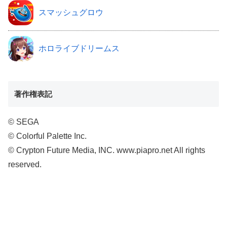
スマッシュグロウ
ホロライブドリームス
著作権表記
© SEGA
© Colorful Palette Inc.
© Crypton Future Media, INC. www.piapro.net All rights
reserved.