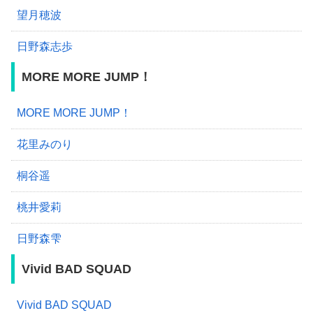
望月穂波
日野森志歩
MORE MORE JUMP！
MORE MORE JUMP！
花里みのり
桐谷遥
桃井愛莉
日野森雫
Vivid BAD SQUAD
Vivid BAD SQUAD