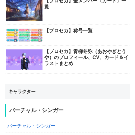
【プロセカ】全メンバー（カード）一
覧
【プロセカ】称号一覧
【プロセカ】青柳冬弥（あおやぎとう
や）のプロフィール、CV、カード＆イ
ラストまとめ
キャラクター
バーチャル・シンガー
バーチャル・シンガー