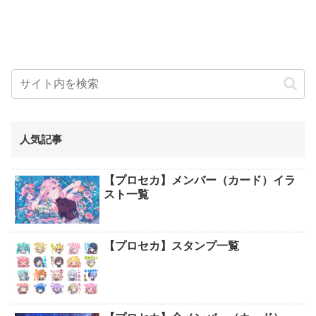
人気記事
【プロセカ】メンバー（カード）イラ
スト一覧
【プロセカ】スタンプ一覧