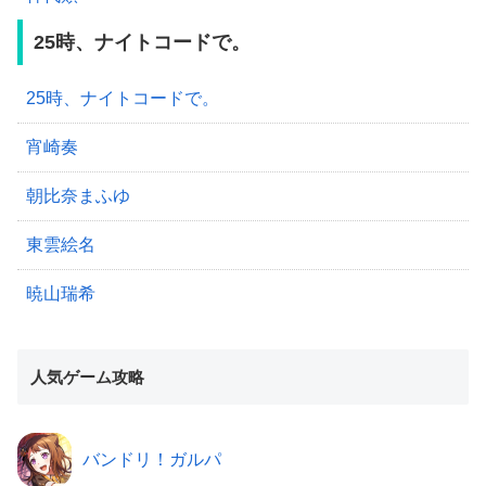
25時、ナイトコードで。
25時、ナイトコードで。
宵崎奏
朝比奈まふゆ
東雲絵名
暁山瑞希
人気ゲーム攻略
バンドリ！ガルパ