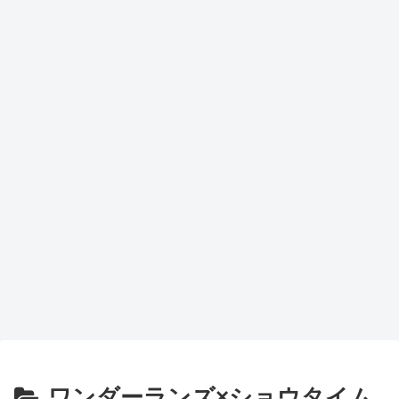
ワンダーランズ×ショウタイム