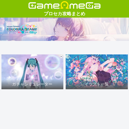
ガチャシミュレーター
イラスト一覧