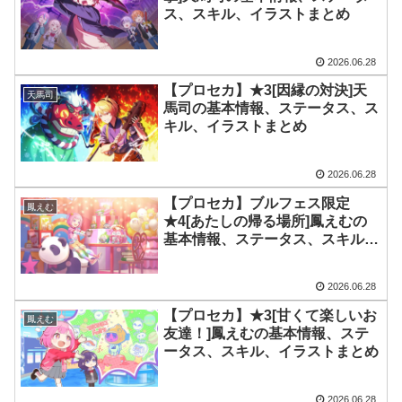
ス、スキル、イラストまとめ
2026.06.28
【プロセカ】★3[因縁の対決]天
天馬司
馬司の基本情報、ステータス、ス
キル、イラストまとめ
2026.06.28
【プロセカ】ブルフェス限定
鳳えむ
★4[あたしの帰る場所]鳳えむの
基本情報、ステータス、スキル、
イラストまとめ
2026.06.28
【プロセカ】★3[甘くて楽しいお
鳳えむ
友達！]鳳えむの基本情報、ステ
ータス、スキル、イラストまとめ
2026.06.28