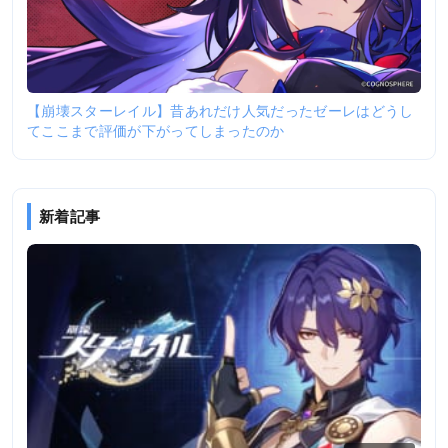
【崩壊スターレイル】昔あれだけ人気だったゼーレはどうし
てここまで評価が下がってしまったのか
新着記事