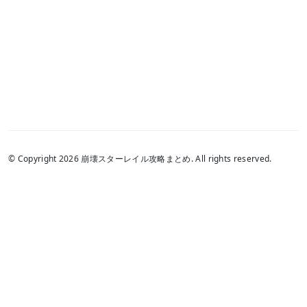
© Copyright 2026 崩壊スターレイル攻略まとめ. All rights reserved.