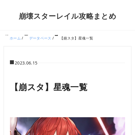
崩壊スターレイル攻略まとめ
ホーム
/
データベース
/
【崩スタ】星魂一覧
2023.06.15
【崩スタ】星魂一覧