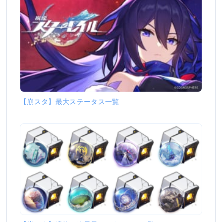
【崩スタ】最大ステータス一覧