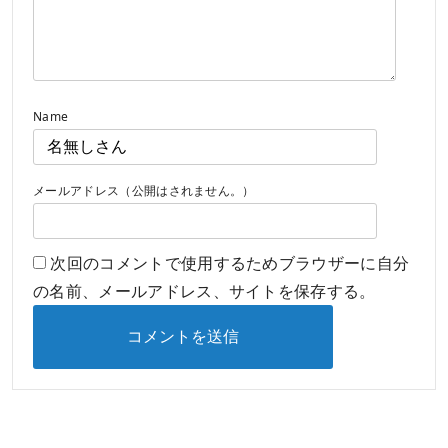
Name
メールアドレス（公開はされません。）
次回のコメントで使用するためブラウザーに自分
の名前、メールアドレス、サイトを保存する。