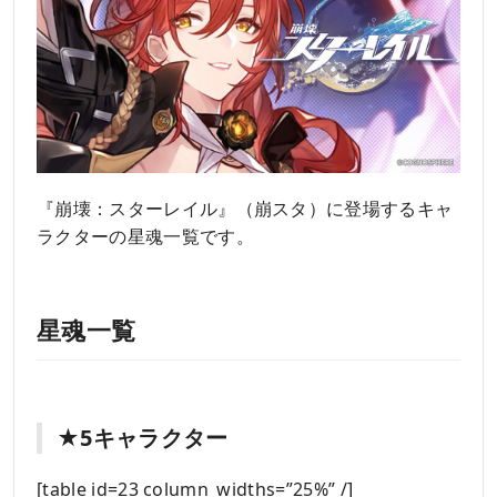
『崩壊：スターレイル』（崩スタ）に登場するキャ
ラクターの星魂一覧です。
星魂一覧
★5キャラクター
[table id=23 column_widths=”25%” /]