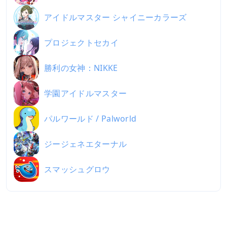
アイドルマスター シャイニーカラーズ
プロジェクトセカイ
勝利の女神：NIKKE
学園アイドルマスター
パルワールド / Palworld
ジージェネエターナル
スマッシュグロウ