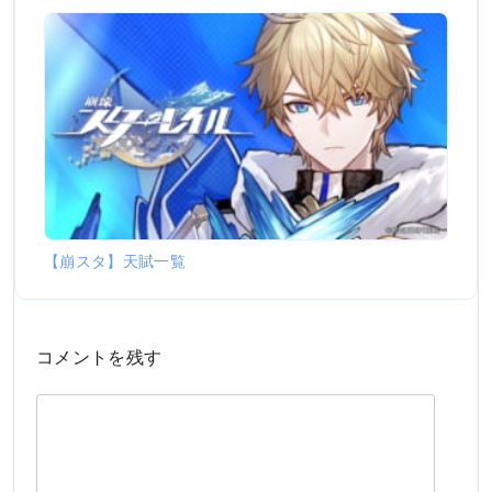
【崩スタ】天賦一覧
コメントを残す