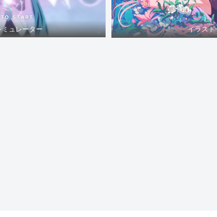
シミュレーター
イラスト