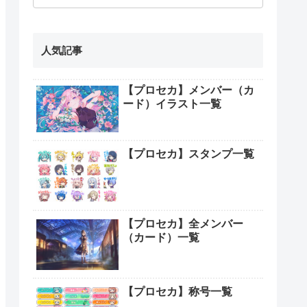
人気記事
【プロセカ】メンバー（カ
ード）イラスト一覧
【プロセカ】スタンプ一覧
【プロセカ】全メンバー
（カード）一覧
【プロセカ】称号一覧