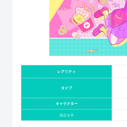
レアリティ
タイプ
キャラクター
ユニット