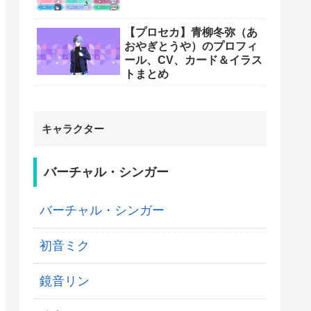
【プロセカ】青柳冬弥（あ
おやぎとうや）のプロフィ
ール、CV、カード＆イラス
トまとめ
キャラクター
バーチャル・シンガー
バーチャル・シンガー
初音ミク
鏡音リン