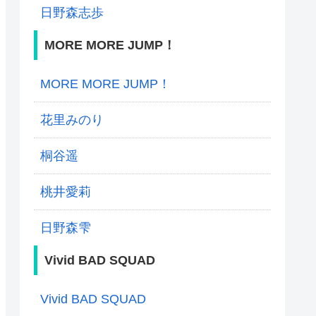
日野森志歩
MORE MORE JUMP！
MORE MORE JUMP！
花里みのり
桐谷遥
桃井愛莉
日野森雫
Vivid BAD SQUAD
Vivid BAD SQUAD