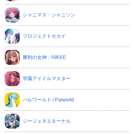
シャニマス・シャニソン
プロジェクトセカイ
勝利の女神：NIKKE
学園アイドルマスター
パルワールド / Palworld
ジージェネエターナル