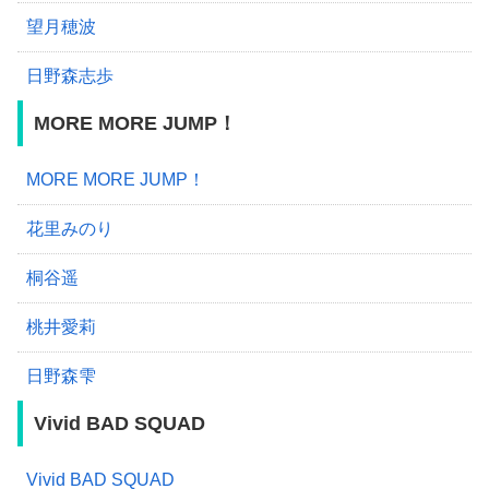
望月穂波
日野森志歩
MORE MORE JUMP！
MORE MORE JUMP！
花里みのり
桐谷遥
桃井愛莉
日野森雫
Vivid BAD SQUAD
Vivid BAD SQUAD