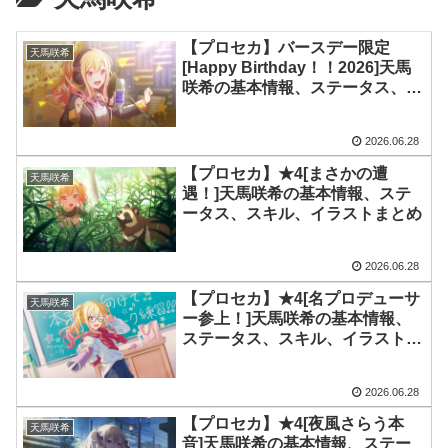
【プロセカ】バースデー限定
天馬咲希
[Happy Birthday！！2026]天馬
咲希の基本情報、ステータス、ス
キル、イラストまとめ
2026.06.28
【プロセカ】★4[まさかの遭
天馬咲希
遇！]天馬咲希の基本情報、ステ
ータス、スキル、イラストまとめ
2026.06.28
【プロセカ】★4[名プロデューサ
天馬咲希
ー参上！]天馬咲希の基本情報、
ステータス、スキル、イラストま
とめ
2026.06.28
【プロセカ】★4[夜風さらう本
天馬咲希
音]天馬咲希の基本情報、ステー