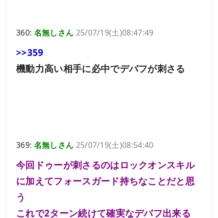
360:
名無しさん
25/07/19(土)08:47:49
>>359
機動力高い相手に必中でデバフが刺さる
369:
名無しさん
25/07/19(土)08:54:40
今回ドゥーが刺さるのはロックオンスキル
に加えてフォースガード持ちなことだと思
う
これで2ターン続けて確実なデバフ出来る