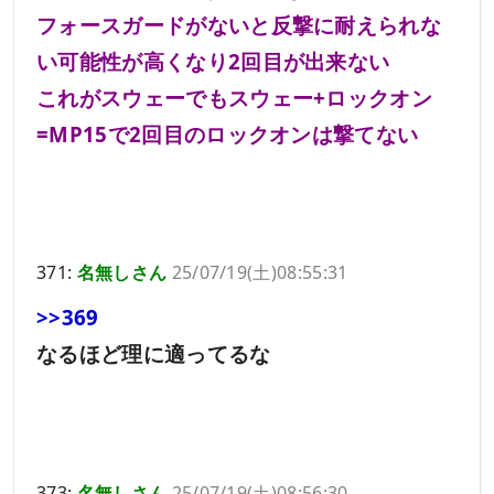
フォースガードがないと反撃に耐えられな
い可能性が高くなり2回目が出来ない
これがスウェーでもスウェー+ロックオン
=MP15で2回目のロックオンは撃てない
371:
名無しさん
25/07/19(土)08:55:31
>>369
なるほど理に適ってるな
373:
名無しさん
25/07/19(土)08:56:30