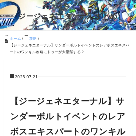
ジージェネエターナルまとめ
ホーム
/
攻略
/
【ジージェネエターナル】サンダーボルトイベントのレアボスエキスパ
ートのワンキル攻略にドゥーが大活躍する？
2025.07.21
【ジージェネエターナル】サ
ンダーボルトイベントのレア
ボスエキスパートのワンキル