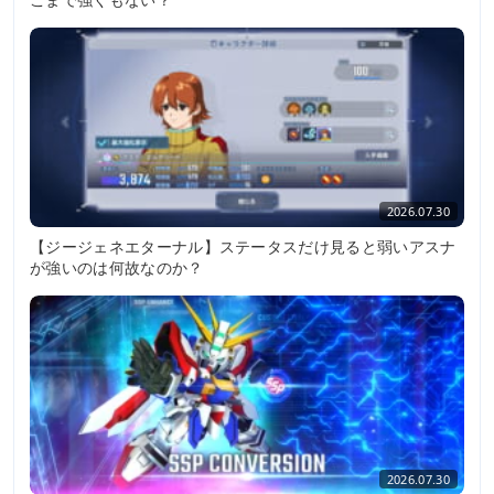
2026.07.30
【ジージェネエターナル】ステータスだけ見ると弱いアスナ
が強いのは何故なのか？
2026.07.30