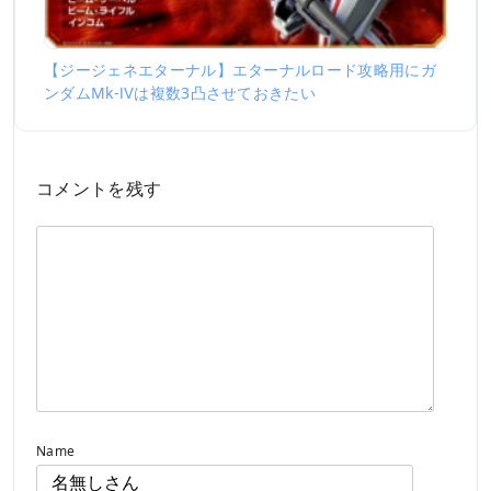
【ジージェネエターナル】エターナルロード攻略用にガ
ンダムMk-Ⅳは複数3凸させておきたい
コメントを残す
Name