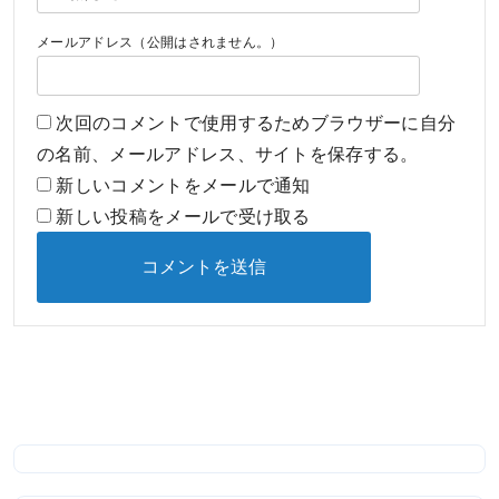
メールアドレス（公開はされません。）
次回のコメントで使用するためブラウザーに自分
の名前、メールアドレス、サイトを保存する。
新しいコメントをメールで通知
新しい投稿をメールで受け取る