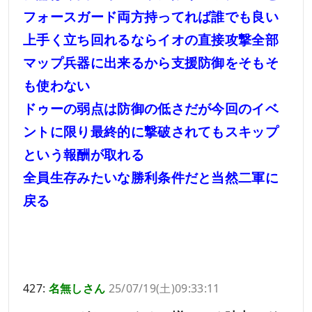
フォースガード両方持ってれば誰でも良い
上手く立ち回れるならイオの直接攻撃全部
マップ兵器に出来るから支援防御をそもそ
も使わない
ドゥーの弱点は防御の低さだが今回のイベ
ントに限り最終的に撃破されてもスキップ
という報酬が取れる
全員生存みたいな勝利条件だと当然二軍に
戻る
427:
名無しさん
25/07/19(土)09:33:11