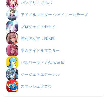
バンドリ！ガルパ
アイドルマスター シャイニーカラーズ
プロジェクトセカイ
勝利の女神：NIKKE
学園アイドルマスター
パルワールド / Palworld
ジージェネエターナル
スマッシュグロウ