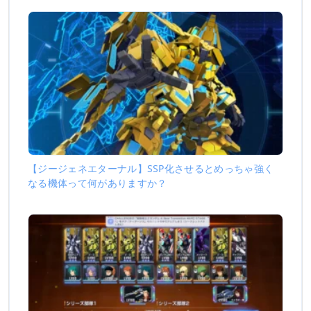
【ジージェネエターナル】SSP化させるとめっちゃ強く
なる機体って何がありますか？