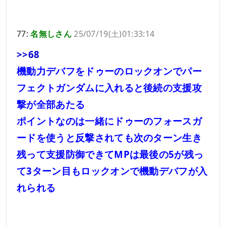
77:
名無しさん
25/07/19(土)01:33:14
>>68
機動力デバフをドゥーのロックオンでパー
フェクトガンダムに入れると後続の支援攻
撃が全部あたる
ポイントなのは一緒にドゥーのフォースガ
ードを使うと反撃されても次のターン生き
残って支援防御できてMPは最後の5が残っ
て3ターン目もロックオンで機動デバフが入
れられる