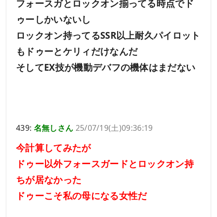
フォースガとロックオン揃ってる時点でド
ゥーしかいないし
ロックオン持ってるSSR以上耐久パイロット
もドゥーとケリィだけなんだ
そしてEX技が機動デバフの機体はまだない
439:
名無しさん
25/07/19(土)09:36:19
今計算してみたが
ドゥー以外フォースガードとロックオン持
ちが居なかった
ドゥーこそ私の母になる女性だ