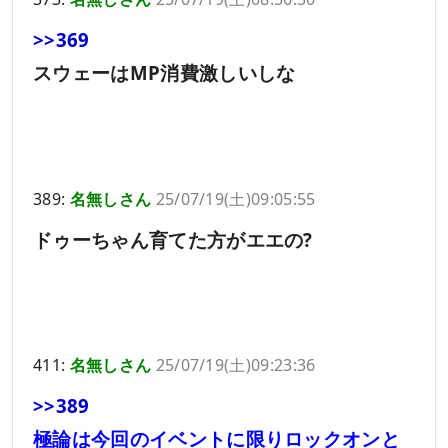
>>369
スウェーはMP消費激しいしな
389:
名無しさん
25/07/19(土)09:05:55
ドゥーちゃん育てた方がエエの?
411:
名無しさん
25/07/19(土)09:23:36
>>389
極論は今回のイベントに限りロックオンと