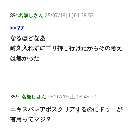
89:
名無しさん
25/07/19(土)01:38:53
>>77
なるほどなあ
耐久入れずにゴリ押し行けたからその考え
は無かった
359:
名無しさん
25/07/19(土)08:45:20
エキスパレアボスクリアするのにドゥーが
有用ってマジ？