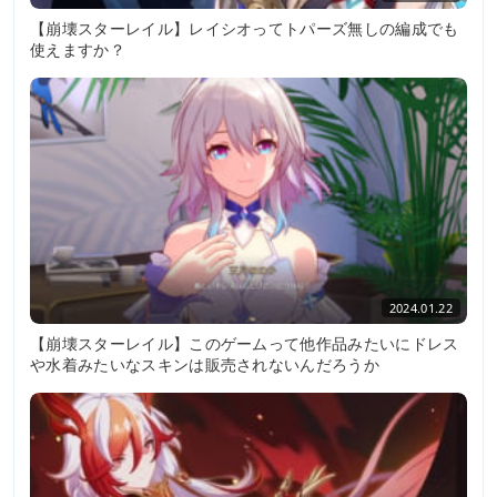
【崩壊スターレイル】レイシオってトパーズ無しの編成でも
使えますか？
2024.01.22
【崩壊スターレイル】このゲームって他作品みたいにドレス
や水着みたいなスキンは販売されないんだろうか