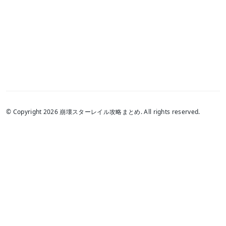
© Copyright 2026 崩壊スターレイル攻略まとめ. All rights reserved.