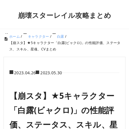
崩壊スターレイル攻略まとめ
ホーム
/
キャラクター
/
白露
/
【崩スタ】★5キャラクター「白露(ビャクロ)」の性能評価、ステータ
ス、スキル、星魂、CVまとめ
2023.04.26
2023.05.30
【崩スタ】★5キャラクター
「白露(ビャクロ)」の性能評
価、ステータス、スキル、星