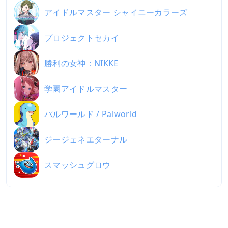
アイドルマスター シャイニーカラーズ
プロジェクトセカイ
勝利の女神：NIKKE
学園アイドルマスター
パルワールド / Palworld
ジージェネエターナル
スマッシュグロウ