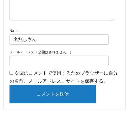
Name
メールアドレス（公開はされません。）
次回のコメントで使用するためブラウザーに自分
の名前、メールアドレス、サイトを保存する。