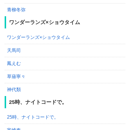
青柳冬弥
ワンダーランズ×ショウタイム
ワンダーランズ×ショウタイム
天馬司
鳳えむ
草薙寧々
神代類
25時、ナイトコードで。
25時、ナイトコードで。