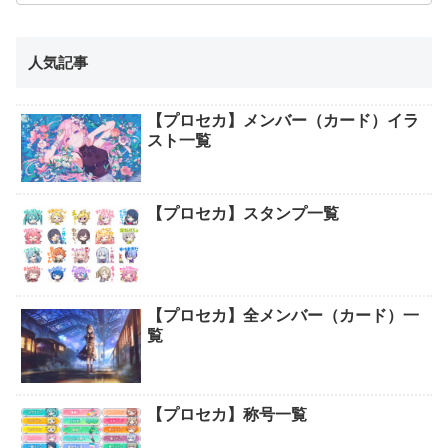
人気記事
【プロセカ】メンバー（カード）イラ
スト一覧
【プロセカ】スタンプ一覧
【プロセカ】全メンバー（カード）一
覧
【プロセカ】称号一覧