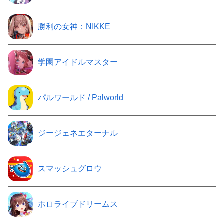
勝利の女神：NIKKE
学園アイドルマスター
パルワールド / Palworld
ジージェネエターナル
スマッシュグロウ
ホロライブドリームス