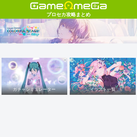
ガチャシミュレーター
イラスト一覧