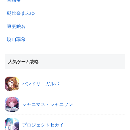
宵崎奏
朝比奈まふゆ
東雲絵名
暁山瑞希
人気ゲーム攻略
バンドリ！ガルパ
シャニマス・シャニソン
プロジェクトセカイ