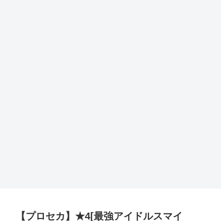
【プロセカ】★4[最強アイドルスマイ