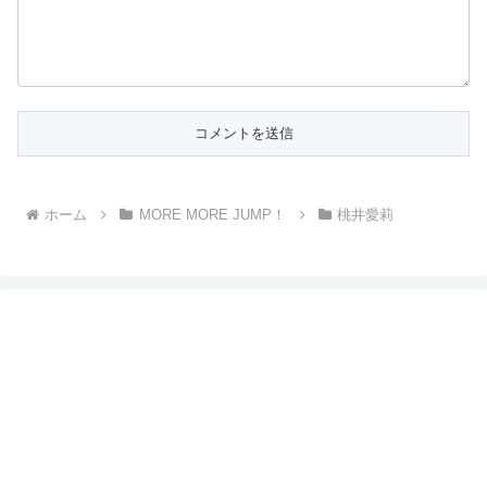
ホーム
MORE MORE JUMP！
桃井愛莉