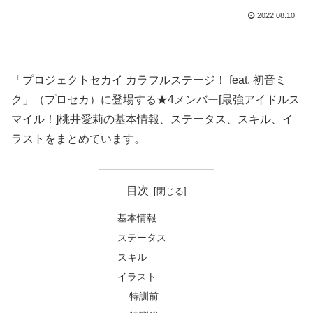
2022.08.10
「プロジェクトセカイ カラフルステージ！ feat. 初音ミ
ク」（プロセカ）に登場する★4メンバー[最強アイドルス
マイル！]桃井愛莉の基本情報、ステータス、スキル、イ
ラストをまとめています。
目次
基本情報
ステータス
スキル
イラスト
特訓前