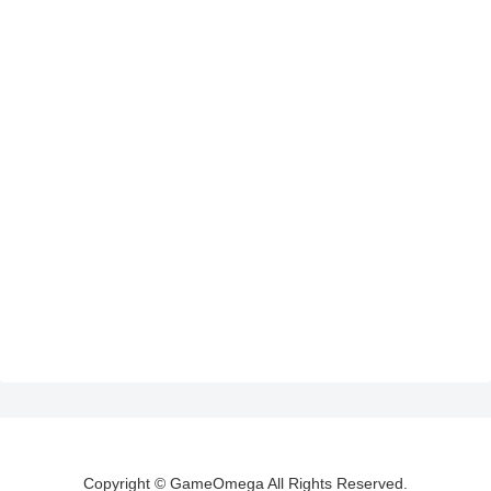
Copyright © GameOmega All Rights Reserved.