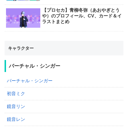
【プロセカ】青柳冬弥（あおやぎとう
や）のプロフィール、CV、カード＆イ
ラストまとめ
キャラクター
バーチャル・シンガー
バーチャル・シンガー
初音ミク
鏡音リン
鏡音レン