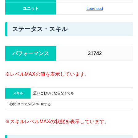
ユニット
Leo/need
ステータス・スキル
パフォーマンス
31742
※レベルMAXの値を表示しています。
スキル
思いどおりにならなくても
5秒間 スコアが120%UPする
※スキルレベルMAXの状態を表示しています。