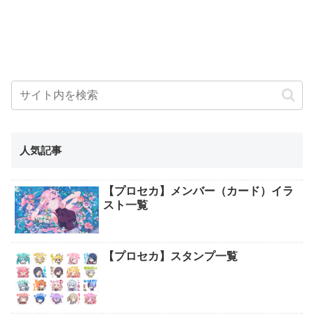
人気記事
【プロセカ】メンバー（カード）イラ
スト一覧
【プロセカ】スタンプ一覧