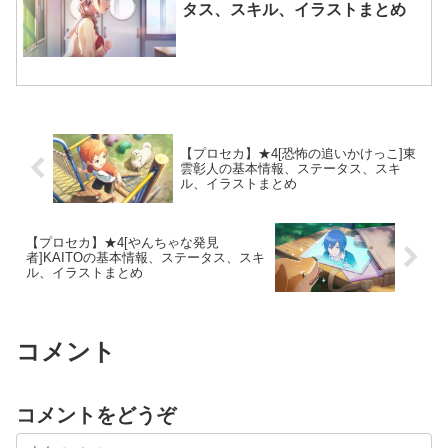
タス、スキル、イラストまとめ
【プロセカ】★4[恐怖の追いかけっこ]東
雲彰人の基本情報、ステータス、スキ
ル、イラストまとめ
【プロセカ】★4[やんちゃな発見
者]KAITOの基本情報、ステータス、スキ
ル、イラストまとめ
コメント
コメントをどうぞ