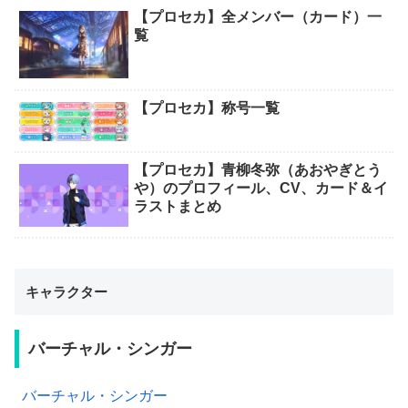
【プロセカ】全メンバー（カード）一
覧
【プロセカ】称号一覧
【プロセカ】青柳冬弥（あおやぎとう
や）のプロフィール、CV、カード＆イ
ラストまとめ
キャラクター
バーチャル・シンガー
バーチャル・シンガー