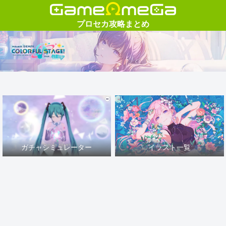
ガチャシミュレーター
イラスト一覧