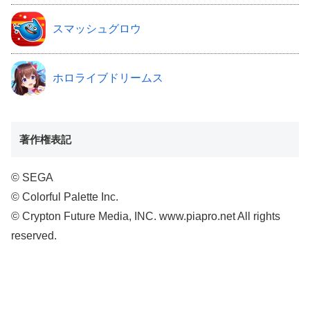
スマッシュグロウ
ホロライブドリームス
著作権表記
© SEGA
© Colorful Palette Inc.
© Crypton Future Media, INC. www.piapro.net All rights
reserved.