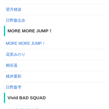
望月穂波
日野森志歩
MORE MORE JUMP！
MORE MORE JUMP！
花里みのり
桐谷遥
桃井愛莉
日野森雫
Vivid BAD SQUAD