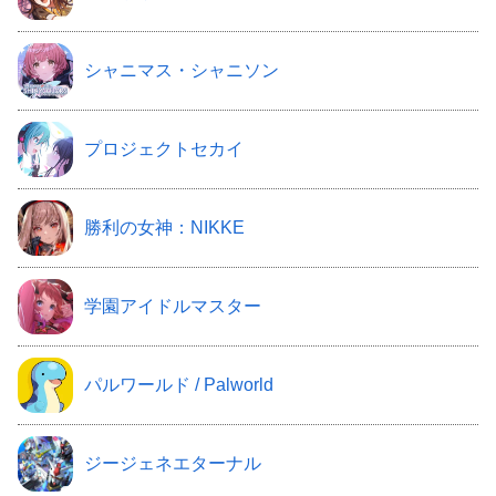
シャニマス・シャニソン
プロジェクトセカイ
勝利の女神：NIKKE
学園アイドルマスター
パルワールド / Palworld
ジージェネエターナル