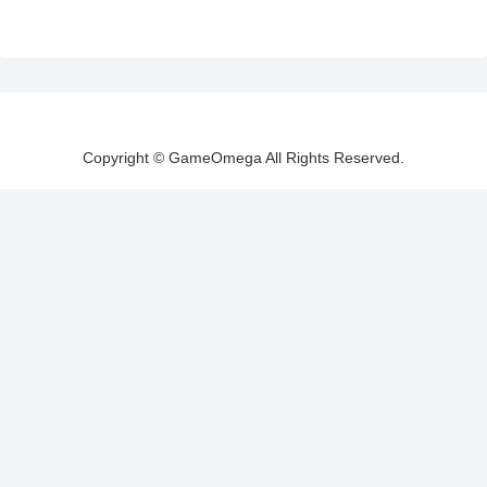
Copyright © GameOmega All Rights Reserved.