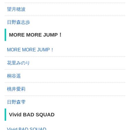
望月穂波
日野森志歩
MORE MORE JUMP！
MORE MORE JUMP！
花里みのり
桐谷遥
桃井愛莉
日野森雫
Vivid BAD SQUAD
Vivid BAD SQUAD