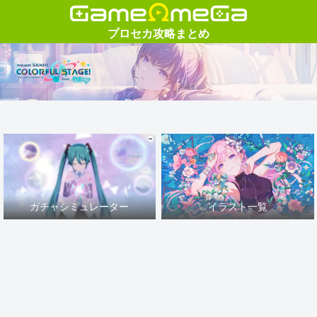
ガチャシミュレーター
イラスト一覧