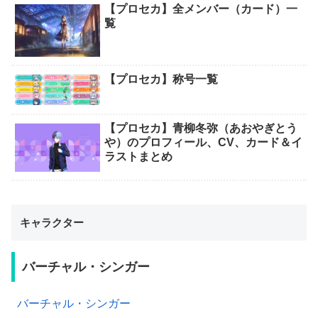
【プロセカ】全メンバー（カード）一
覧
【プロセカ】称号一覧
【プロセカ】青柳冬弥（あおやぎとう
や）のプロフィール、CV、カード＆イ
ラストまとめ
キャラクター
バーチャル・シンガー
バーチャル・シンガー