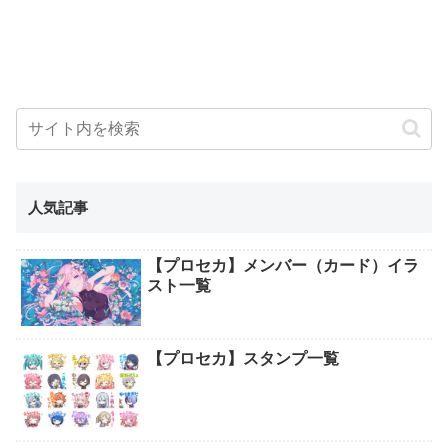
人気記事
【プロセカ】メンバー（カード）イラ
スト一覧
【プロセカ】スタンプ一覧