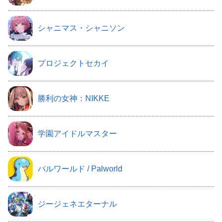
シャニマス・シャニソン
プロジェクトセカイ
勝利の女神：NIKKE
学園アイドルマスター
パルワールド / Palworld
ジージェネエターナル