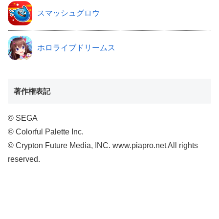
スマッシュグロウ
ホロライブドリームス
著作権表記
© SEGA
© Colorful Palette Inc.
© Crypton Future Media, INC. www.piapro.net All rights
reserved.