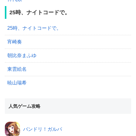
25時、ナイトコードで。
25時、ナイトコードで。
宵崎奏
朝比奈まふゆ
東雲絵名
暁山瑞希
人気ゲーム攻略
バンドリ！ガルパ