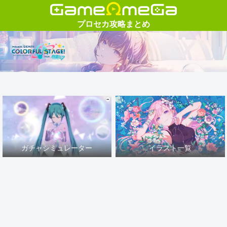
ガチャシミュレーター
イラスト一覧