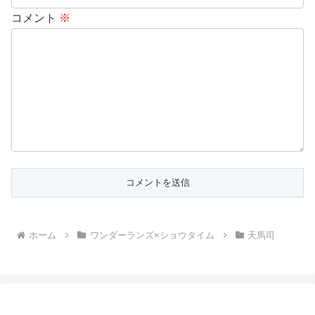
コメント
※
ホーム
ワンダーランズ×ショウタイム
天馬司