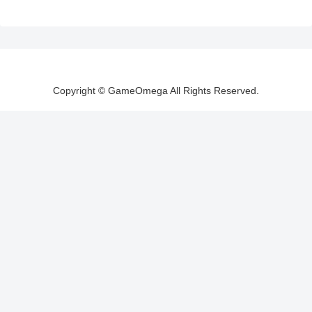
Copyright © GameOmega All Rights Reserved.