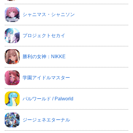
シャニマス・シャニソン
プロジェクトセカイ
勝利の女神：NIKKE
学園アイドルマスター
パルワールド / Palworld
ジージェネエターナル