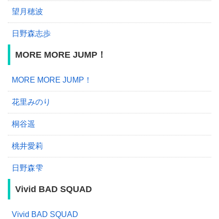
望月穂波
日野森志歩
MORE MORE JUMP！
MORE MORE JUMP！
花里みのり
桐谷遥
桃井愛莉
日野森雫
Vivid BAD SQUAD
Vivid BAD SQUAD