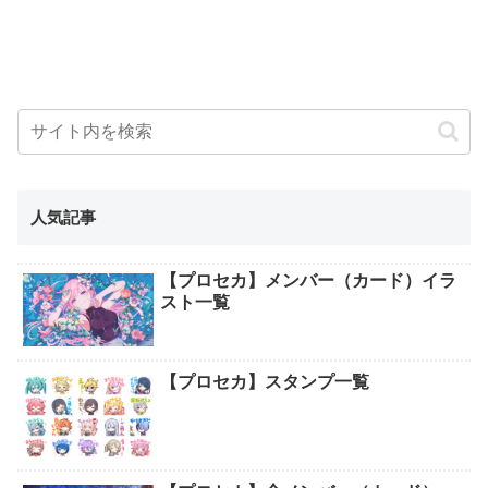
人気記事
【プロセカ】メンバー（カード）イラ
スト一覧
【プロセカ】スタンプ一覧