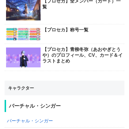
【プロセカ】全メンバー（カード）一
覧
【プロセカ】称号一覧
【プロセカ】青柳冬弥（あおやぎとう
や）のプロフィール、CV、カード＆イ
ラストまとめ
キャラクター
バーチャル・シンガー
バーチャル・シンガー