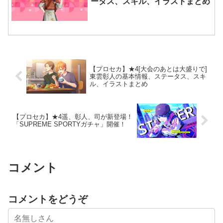
ータス、スキル、イラストまとめ
【プロセカ】★4[大会のあとは大盛りで]
東雲彰人の基本情報、ステータス、スキ
ル、イラストまとめ
【プロセカ】★4遥、彰人、司が新登場！
「SUPREME SPORTYガチャ」開催！
コメント
コメントをどうぞ