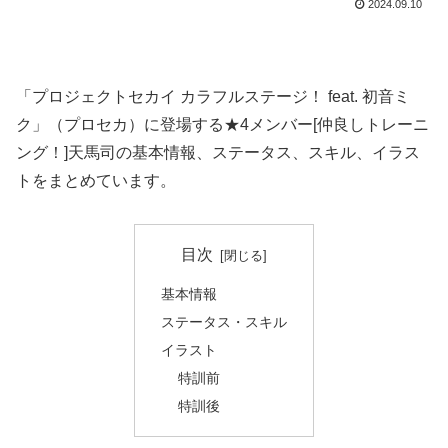
2024.09.10
「プロジェクトセカイ カラフルステージ！ feat. 初音ミ
ク」（プロセカ）に登場する★4メンバー[仲良しトレーニ
ング！]天馬司の基本情報、ステータス、スキル、イラス
トをまとめています。
目次
基本情報
ステータス・スキル
イラスト
特訓前
特訓後