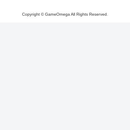
Copyright © GameOmega All Rights Reserved.