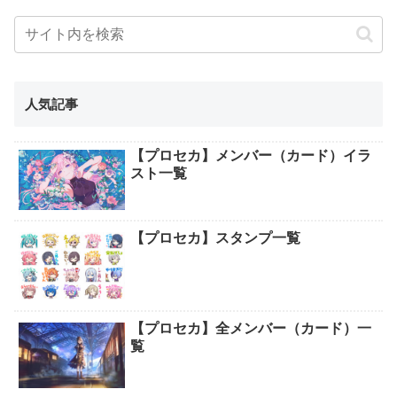
人気記事
【プロセカ】メンバー（カード）イラ
スト一覧
【プロセカ】スタンプ一覧
【プロセカ】全メンバー（カード）一
覧