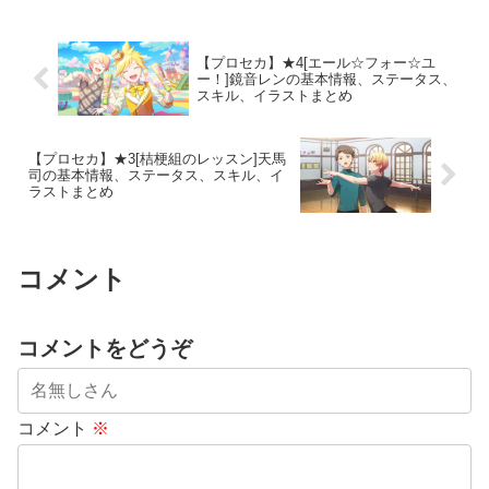
【プロセカ】★4[エール☆フォー☆ユ
ー！]鏡音レンの基本情報、ステータス、
スキル、イラストまとめ
【プロセカ】★3[桔梗組のレッスン]天馬
司の基本情報、ステータス、スキル、イ
ラストまとめ
コメント
コメントをどうぞ
コメント
※