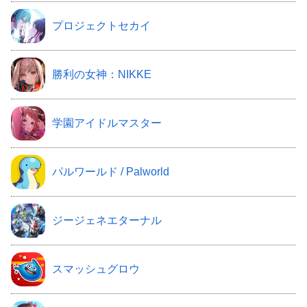
プロジェクトセカイ
勝利の女神：NIKKE
学園アイドルマスター
パルワールド / Palworld
ジージェネエターナル
スマッシュグロウ