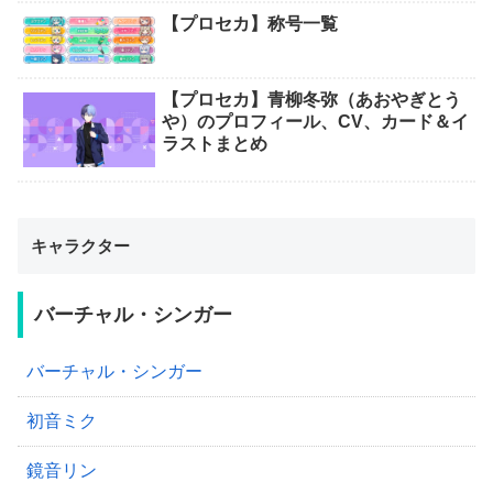
【プロセカ】称号一覧
【プロセカ】青柳冬弥（あおやぎとう
や）のプロフィール、CV、カード＆イ
ラストまとめ
キャラクター
バーチャル・シンガー
バーチャル・シンガー
初音ミク
鏡音リン