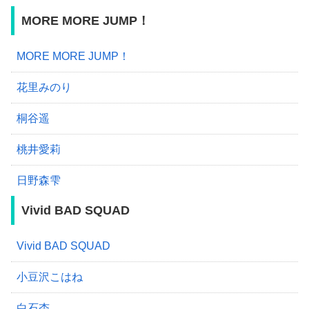
MORE MORE JUMP！
MORE MORE JUMP！
花里みのり
桐谷遥
桃井愛莉
日野森雫
Vivid BAD SQUAD
Vivid BAD SQUAD
小豆沢こはね
白石杏