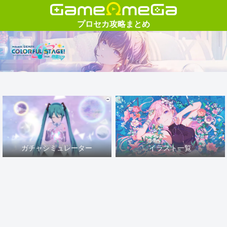
ガチャシミュレーター
イラスト一覧