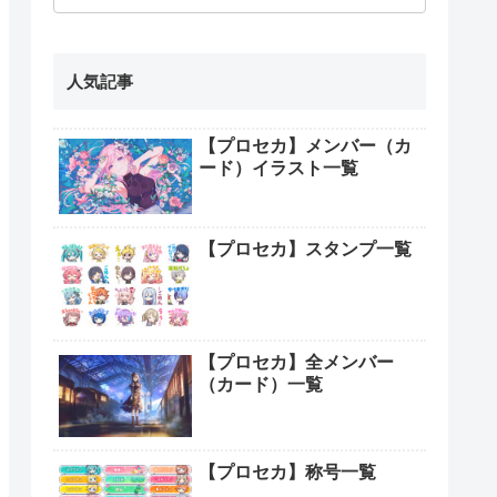
人気記事
【プロセカ】メンバー（カ
ード）イラスト一覧
【プロセカ】スタンプ一覧
【プロセカ】全メンバー
（カード）一覧
【プロセカ】称号一覧