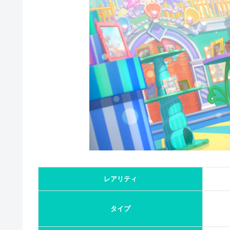
レアリティ
タイプ