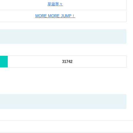
草薙寧々
MORE MORE JUMP！
31742