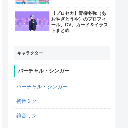
【プロセカ】青柳冬弥（あ
おやぎとうや）のプロフィ
ール、CV、カード＆イラス
トまとめ
キャラクター
バーチャル・シンガー
バーチャル・シンガー
初音ミク
鏡音リン