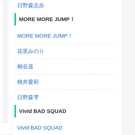
日野森志歩
MORE MORE JUMP！
MORE MORE JUMP！
花里みのり
桐谷遥
桃井愛莉
日野森雫
Vivid BAD SQUAD
Vivid BAD SQUAD