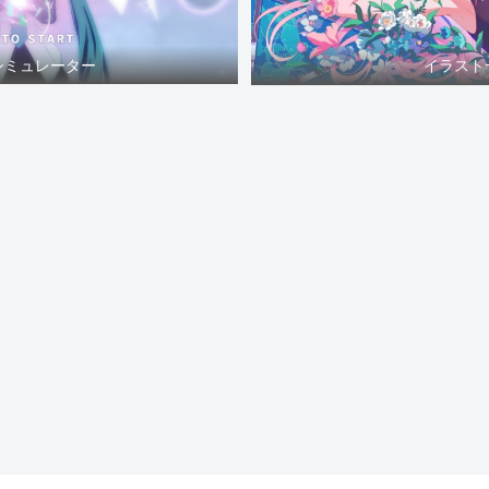
シミュレーター
イラスト