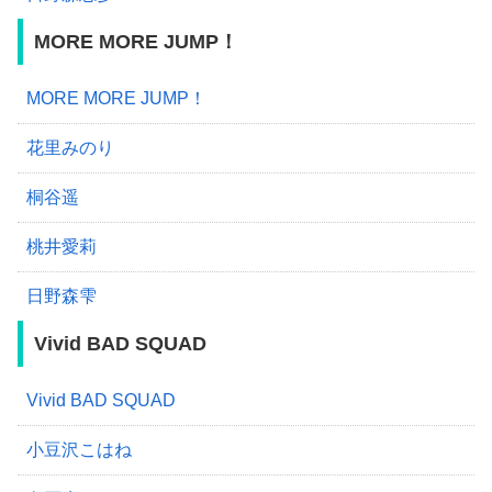
MORE MORE JUMP！
MORE MORE JUMP！
花里みのり
桐谷遥
桃井愛莉
日野森雫
Vivid BAD SQUAD
Vivid BAD SQUAD
小豆沢こはね