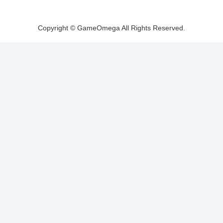
Copyright © GameOmega All Rights Reserved.