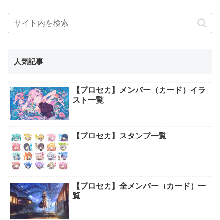
人気記事
【プロセカ】メンバー（カード）イラ
スト一覧
【プロセカ】スタンプ一覧
【プロセカ】全メンバー（カード）一
覧