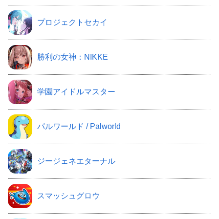
プロジェクトセカイ
勝利の女神：NIKKE
学園アイドルマスター
パルワールド / Palworld
ジージェネエターナル
スマッシュグロウ