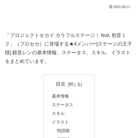
2021.08.11
「プロジェクトセカイ カラフルステージ！ feat. 初音ミ
ク」（プロセカ）に登場する★4メンバー[ステージの王子
様] 鏡音レンの基本情報、ステータス、スキル、イラスト
をまとめています。
目次
基本情報
ステータス
スキル
イラスト
特訓前