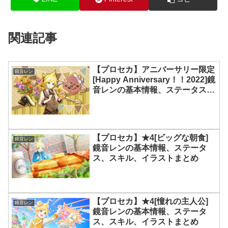
関連記事
【プロセカ】アニバーサリー限定
鏡音レン
[Happy Anniversary！！2022]鏡
音レンの基本情報、ステータス、
スキル、イラストまとめ
【プロセカ】★4[ビッグな朝食]
鏡音レン
鏡音レンの基本情報、ステータ
ス、スキル、イラストまとめ
【プロセカ】★4[憧れの主人公]
鏡音レン
鏡音レンの基本情報、ステータ
ス、スキル、イラストまとめ