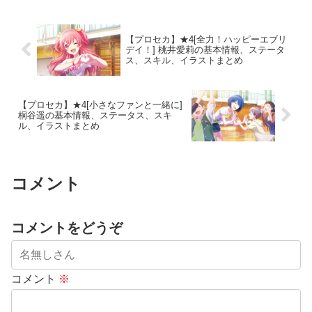
【プロセカ】★4[全力！ハッピーエブリ
デイ！] 桃井愛莉の基本情報、ステータ
ス、スキル、イラストまとめ
【プロセカ】★4[小さなファンと一緒に]
桐谷遥の基本情報、ステータス、スキ
ル、イラストまとめ
コメント
コメントをどうぞ
コメント
※