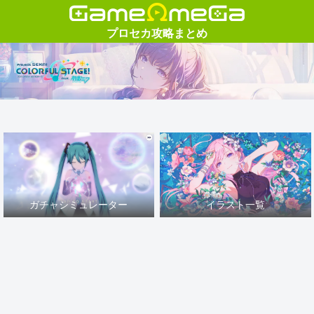
ガチャシミュレーター
イラスト一覧