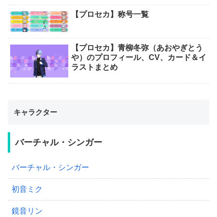
【プロセカ】称号一覧
【プロセカ】青柳冬弥（あおやぎとう
や）のプロフィール、CV、カード＆イ
ラストまとめ
キャラクター
バーチャル・シンガー
バーチャル・シンガー
初音ミク
鏡音リン