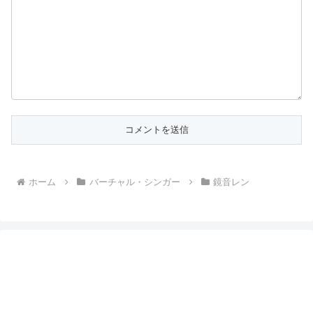
ホーム
バーチャル・シンガー
鏡音レン