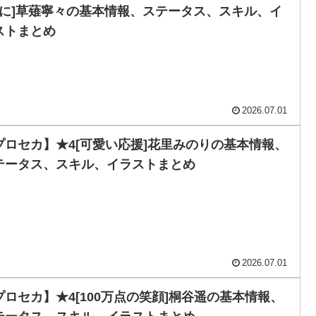
”に]草薙寧々の基本情報、ステータス、スキル、イ
ストまとめ
2026.07.01
プロセカ】★4[可愛い応援]花里みのりの基本情報、
テータス、スキル、イラストまとめ
2026.07.01
プロセカ】★4[100万点の笑顔]桐谷遥の基本情報、