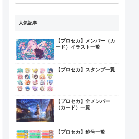
人気記事
【プロセカ】メンバー（カ
ード）イラスト一覧
【プロセカ】スタンプ一覧
【プロセカ】全メンバー
（カード）一覧
【プロセカ】称号一覧