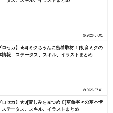
テータス、スキル、イラストまとめ
2026.07.01
プロセカ】★4[ミクちゃんに密着取材！]初音ミクの
本情報、ステータス、スキル、イラストまとめ
2026.07.01
プロセカ】★3[苦しみを見つめて]草薙寧々の基本情
、ステータス、スキル、イラストまとめ