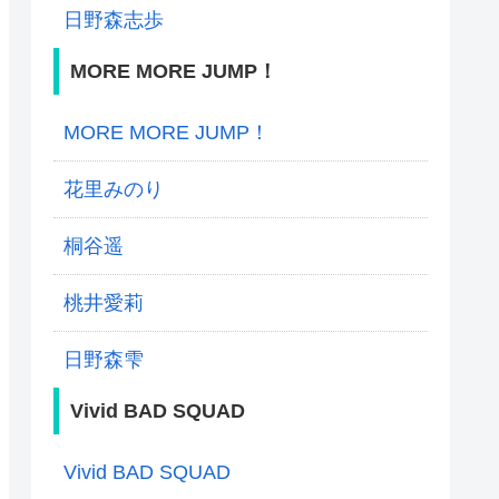
日野森志歩
MORE MORE JUMP！
MORE MORE JUMP！
花里みのり
桐谷遥
桃井愛莉
日野森雫
Vivid BAD SQUAD
Vivid BAD SQUAD