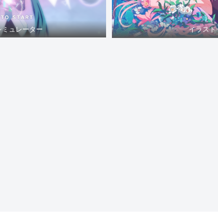
シミュレーター
イラスト