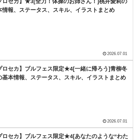
プロセカ】★3[全力！体操のお姉さん！]桃井愛莉の
本情報、ステータス、スキル、イラストまとめ
2026.07.01
プロセカ】ブルフェス限定★4[一緒に帰ろう]青柳冬
の基本情報、ステータス、スキル、イラストまとめ
2026.07.01
プロセカ】ブルフェス限定★4[あなたのような“わた