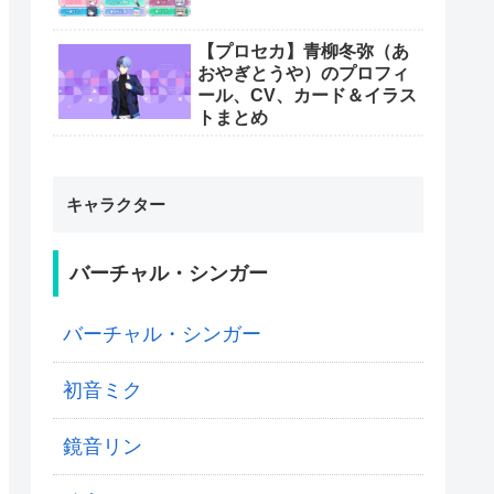
【プロセカ】青柳冬弥（あ
おやぎとうや）のプロフィ
ール、CV、カード＆イラス
トまとめ
キャラクター
バーチャル・シンガー
バーチャル・シンガー
初音ミク
鏡音リン