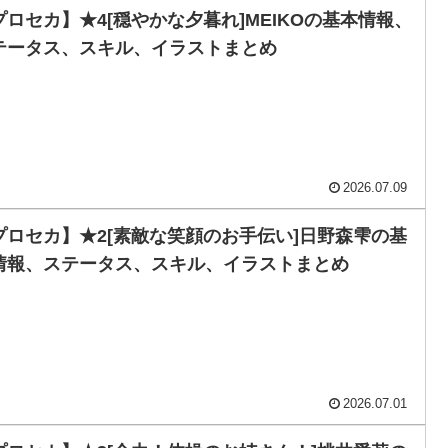
プロセカ】★4[穏やかな夕暮れ]MEIKOの基本情報、
テータス、スキル、イラストまとめ
2026.07.09
プロセカ】★2[素敵な笑顔のお手伝い]日野森雫の基
情報、ステータス、スキル、イラストまとめ
2026.07.01