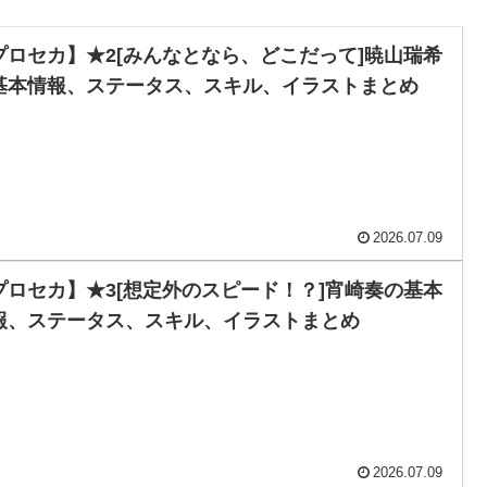
プロセカ】★2[みんなとなら、どこだって]暁山瑞希
基本情報、ステータス、スキル、イラストまとめ
2026.07.09
プロセカ】★3[想定外のスピード！？]宵崎奏の基本
報、ステータス、スキル、イラストまとめ
2026.07.09