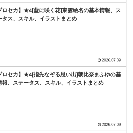
プロセカ】★4[藍に咲く花]東雲絵名の基本情報、ス
ータス、スキル、イラストまとめ
2026.07.09
プロセカ】★4[指先なぞる思い出]朝比奈まふゆの基
情報、ステータス、スキル、イラストまとめ
2026.07.09