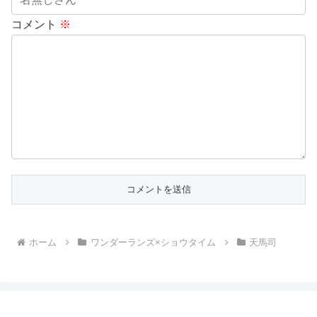
コメント
※
ホーム
ワンダーランズ×ショウタイム
天馬司