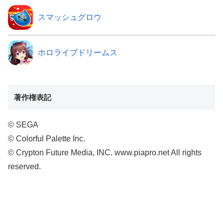
スマッシュグロウ
ホロライブドリームス
著作権表記
© SEGA
© Colorful Palette Inc.
© Crypton Future Media, INC. www.piapro.net All rights
reserved.