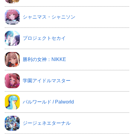
シャニマス・シャニソン
プロジェクトセカイ
勝利の女神：NIKKE
学園アイドルマスター
パルワールド / Palworld
ジージェネエターナル