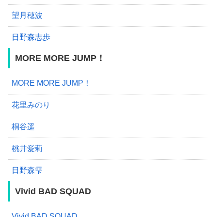
望月穂波
日野森志歩
MORE MORE JUMP！
MORE MORE JUMP！
花里みのり
桐谷遥
桃井愛莉
日野森雫
Vivid BAD SQUAD
Vivid BAD SQUAD