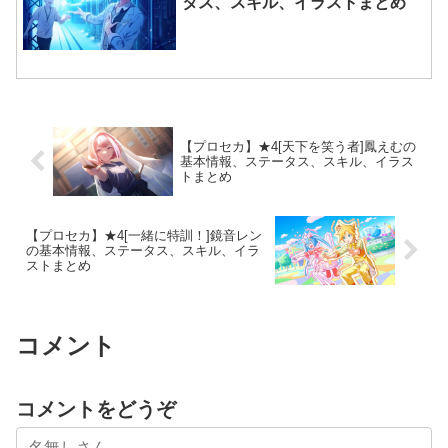
タス、スキル、イラストまとめ
【プロセカ】★4[天下を笑う者]鳳えむの
基本情報、ステータス、スキル、イラス
トまとめ
【プロセカ】★4[一緒に特訓！]鏡音レン
の基本情報、ステータス、スキル、イラ
ストまとめ
コメント
コメントをどうぞ