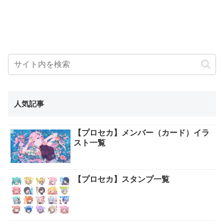
人気記事
【プロセカ】メンバー（カード）イラ
スト一覧
【プロセカ】スタンプ一覧