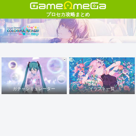
ガチャシミュレーター
イラスト一覧