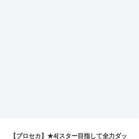
【プロセカ】★4[スター目指して全力ダッ