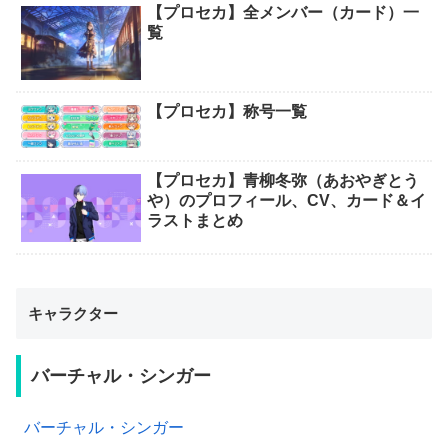
【プロセカ】全メンバー（カード）一
覧
【プロセカ】称号一覧
【プロセカ】青柳冬弥（あおやぎとう
や）のプロフィール、CV、カード＆イ
ラストまとめ
キャラクター
バーチャル・シンガー
バーチャル・シンガー