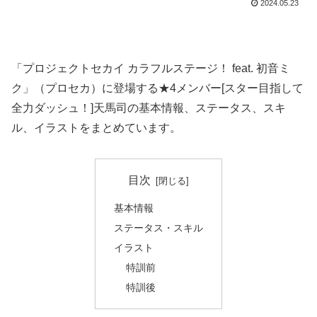
2024.05.23
「プロジェクトセカイ カラフルステージ！ feat. 初音ミ
ク」（プロセカ）に登場する★4メンバー[スター目指して
全力ダッシュ！]天馬司の基本情報、ステータス、スキ
ル、イラストをまとめています。
目次
基本情報
ステータス・スキル
イラスト
特訓前
特訓後