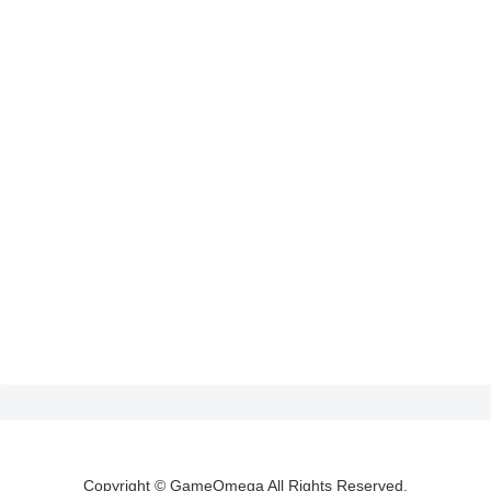
Copyright © GameOmega All Rights Reserved.