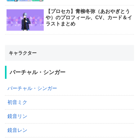
【プロセカ】青柳冬弥（あおやぎとう
や）のプロフィール、CV、カード＆イ
ラストまとめ
キャラクター
バーチャル・シンガー
バーチャル・シンガー
初音ミク
鏡音リン
鏡音レン