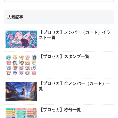
人気記事
【プロセカ】メンバー（カード）イラ
スト一覧
【プロセカ】スタンプ一覧
【プロセカ】全メンバー（カード）一
覧
【プロセカ】称号一覧