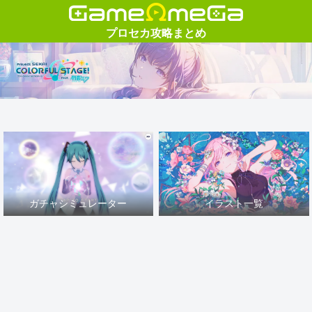
ガチャシミュレーター
イラスト一覧