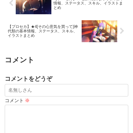
情報、ステータス、スキル、イラストま
とめ
【プロセカ】★4[その心意気を買って]神
代類の基本情報、ステータス、スキル、
イラストまとめ
コメント
コメントをどうぞ
コメント
※