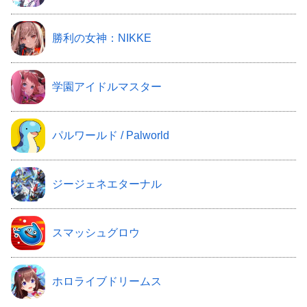
勝利の女神：NIKKE
学園アイドルマスター
パルワールド / Palworld
ジージェネエターナル
スマッシュグロウ
ホロライブドリームス