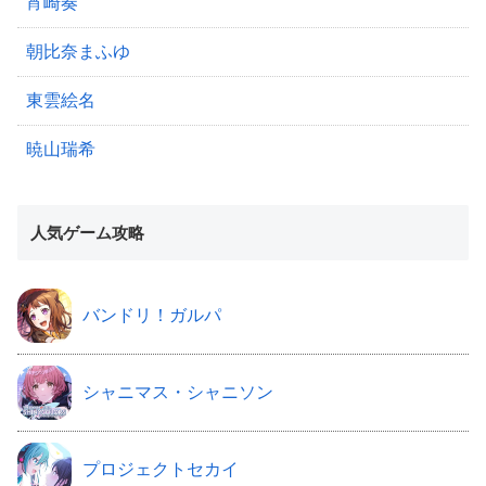
宵崎奏
朝比奈まふゆ
東雲絵名
暁山瑞希
人気ゲーム攻略
バンドリ！ガルパ
シャニマス・シャニソン
プロジェクトセカイ